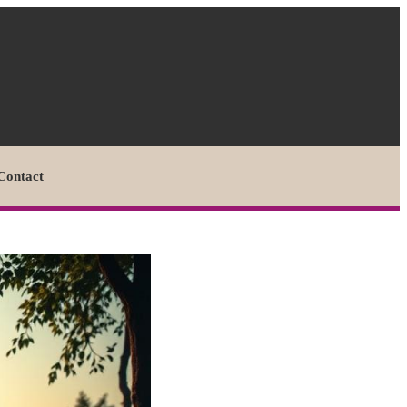
Contact