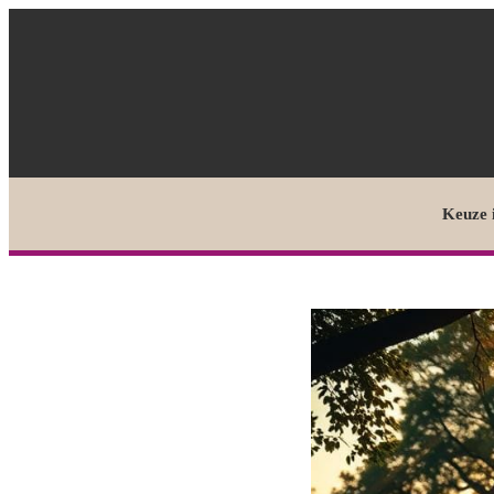
Keuze 