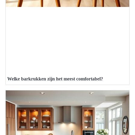
Welke barkrukken zijn het meest comfortabel?