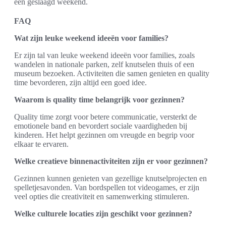
een geslaagd weekend.
FAQ
Wat zijn leuke weekend ideeën voor families?
Er zijn tal van leuke weekend ideeën voor families, zoals
wandelen in nationale parken, zelf knutselen thuis of een
museum bezoeken. Activiteiten die samen genieten en quality
time bevorderen, zijn altijd een goed idee.
Waarom is quality time belangrijk voor gezinnen?
Quality time zorgt voor betere communicatie, versterkt de
emotionele band en bevordert sociale vaardigheden bij
kinderen. Het helpt gezinnen om vreugde en begrip voor
elkaar te ervaren.
Welke creatieve binnenactiviteiten zijn er voor gezinnen?
Gezinnen kunnen genieten van gezellige knutselprojecten en
spelletjesavonden. Van bordspellen tot videogames, er zijn
veel opties die creativiteit en samenwerking stimuleren.
Welke culturele locaties zijn geschikt voor gezinnen?