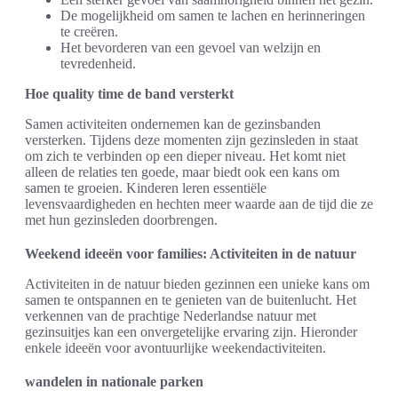
De mogelijkheid om samen te lachen en herinneringen
te creëren.
Het bevorderen van een gevoel van welzijn en
tevredenheid.
Hoe quality time de band versterkt
Samen activiteiten ondernemen kan de gezinsbanden
versterken. Tijdens deze momenten zijn gezinsleden in staat
om zich te verbinden op een dieper niveau. Het komt niet
alleen de relaties ten goede, maar biedt ook een kans om
samen te groeien. Kinderen leren essentiële
levensvaardigheden en hechten meer waarde aan de tijd die ze
met hun gezinsleden doorbrengen.
Weekend ideeën voor families: Activiteiten in de natuur
Activiteiten in de natuur bieden gezinnen een unieke kans om
samen te ontspannen en te genieten van de buitenlucht. Het
verkennen van de prachtige Nederlandse natuur met
gezinsuitjes kan een onvergetelijke ervaring zijn. Hieronder
enkele ideeën voor avontuurlijke weekendactiviteiten.
wandelen in nationale parken