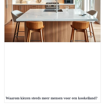
Waarom kiezen steeds meer mensen voor een kookeiland?