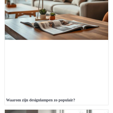
Waarom zijn designlampen zo populair?