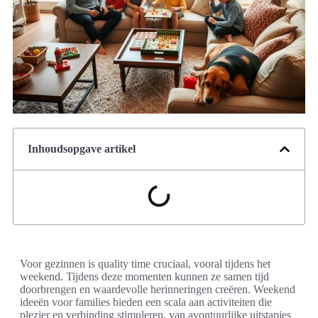
Inhoudsopgave artikel
Voor gezinnen is quality time cruciaal, vooral tijdens het
weekend. Tijdens deze momenten kunnen ze samen tijd
doorbrengen en waardevolle herinneringen creëren. Weekend
ideeën voor families bieden een scala aan activiteiten die
plezier en verbinding stimuleren, van avontuurlijke uitstapjes