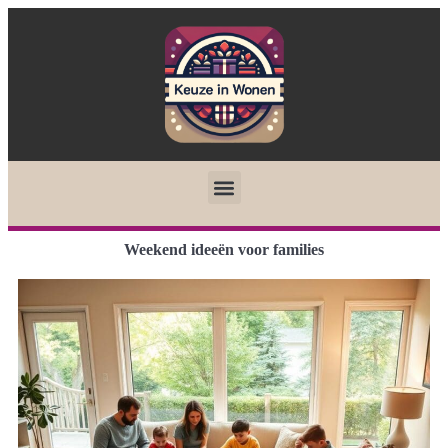
Weekend ideeën voor families