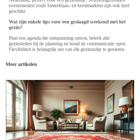
evenementen zoals Sinterklaas- en kerstmarkten zijn ook heel
geschikt.
Wat zijn enkele tips voor een geslaagd weekend met het
gezin?
Plan een agenda die ontspanning omvat, betrek alle
gezinsleden bij de planning en houd de communicatie open.
Flexibiliteit is belangrijk om van elk gezinsuitje te genieten.
Meer artikelen