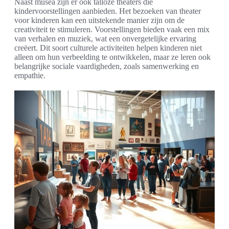
Naast musea zijn er ook talloze theaters die
kindervoorstellingen aanbieden. Het bezoeken van theater
voor kinderen kan een uitstekende manier zijn om de
creativiteit te stimuleren. Voorstellingen bieden vaak een mix
van verhalen en muziek, wat een onvergetelijke ervaring
creëert. Dit soort culturele activiteiten helpen kinderen niet
alleen om hun verbeelding te ontwikkelen, maar ze leren ook
belangrijke sociale vaardigheden, zoals samenwerking en
empathie.