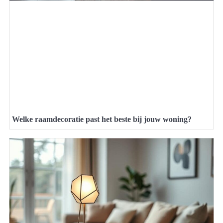
Welke raamdecoratie past het beste bij jouw woning?