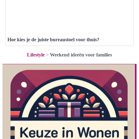
Hoe kies je de juiste bureaustoel voor thuis?
Lifestyle
>
Weekend ideeën voor families