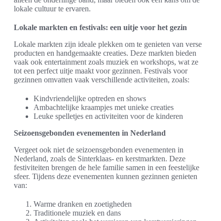
lokale cultuur te ervaren.
Lokale markten en festivals: een uitje voor het gezin
Lokale markten zijn ideale plekken om te genieten van verse
producten en handgemaakte creaties. Deze markten bieden
vaak ook entertainment zoals muziek en workshops, wat ze
tot een perfect uitje maakt voor gezinnen. Festivals voor
gezinnen omvatten vaak verschillende activiteiten, zoals:
Kindvriendelijke optreden en shows
Ambachtelijke kraampjes met unieke creaties
Leuke spelletjes en activiteiten voor de kinderen
Seizoensgebonden evenementen in Nederland
Vergeet ook niet de seizoensgebonden evenementen in
Nederland, zoals de Sinterklaas- en kerstmarkten. Deze
festiviteiten brengen de hele familie samen in een feestelijke
sfeer. Tijdens deze evenementen kunnen gezinnen genieten
van:
Warme dranken en zoetigheden
Traditionele muziek en dans