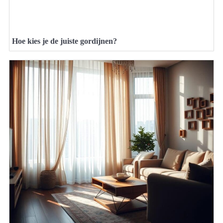
Hoe kies je de juiste gordijnen?