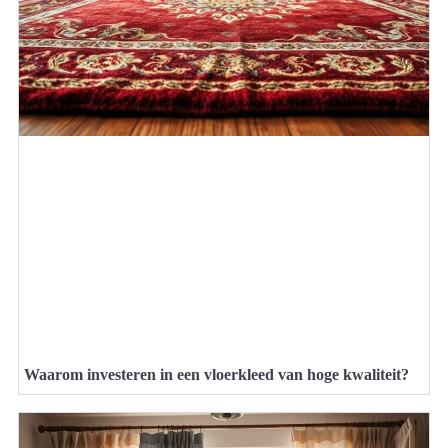
Waarom investeren in een vloerkleed van hoge kwaliteit?