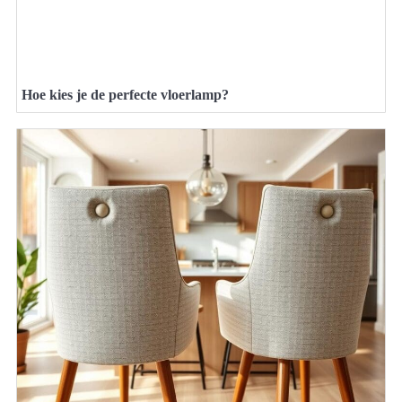
Hoe kies je de perfecte vloerlamp?