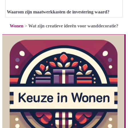
Waarom zijn maatwerkkasten de investering waard?
Wonen
>
Wat zijn creatieve ideeën voor wanddecoratie?