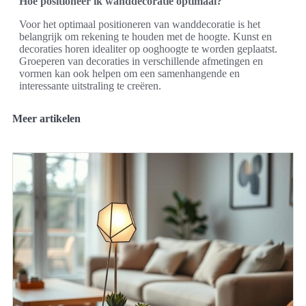
Hoe positioneer ik wanddecoratie optimaal?
Voor het optimaal positioneren van wanddecoratie is het
belangrijk om rekening te houden met de hoogte. Kunst en
decoraties horen idealiter op ooghoogte te worden geplaatst.
Groeperen van decoraties in verschillende afmetingen en
vormen kan ook helpen om een samenhangende en
interessante uitstraling te creëren.
Meer artikelen