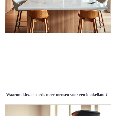
Waarom kiezen steeds meer mensen voor een kookeiland?