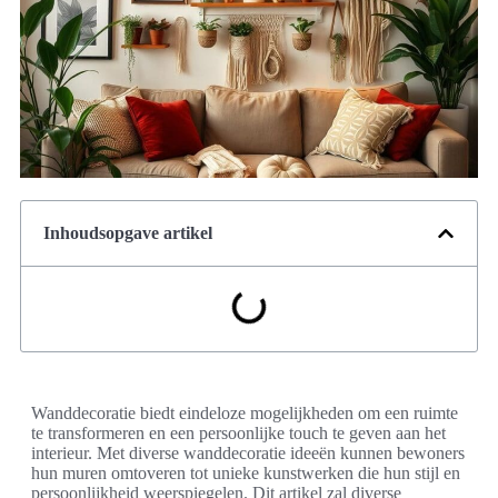
Inhoudsopgave artikel
Wanddecoratie biedt eindeloze mogelijkheden om een ruimte
te transformeren en een persoonlijke touch te geven aan het
interieur. Met diverse wanddecoratie ideeën kunnen bewoners
hun muren omtoveren tot unieke kunstwerken die hun stijl en
persoonlijkheid weerspiegelen. Dit artikel zal diverse