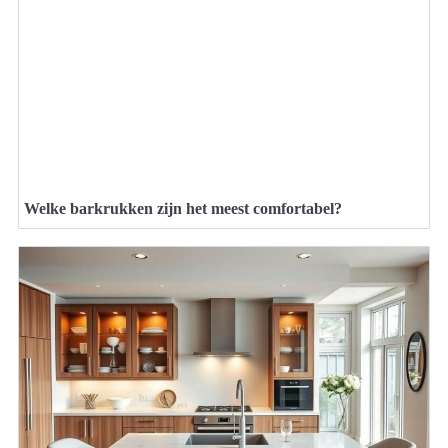
Welke barkrukken zijn het meest comfortabel?