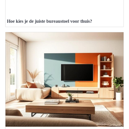
Hoe kies je de juiste bureaustoel voor thuis?