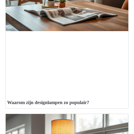
Waarom zijn designlampen zo populair?