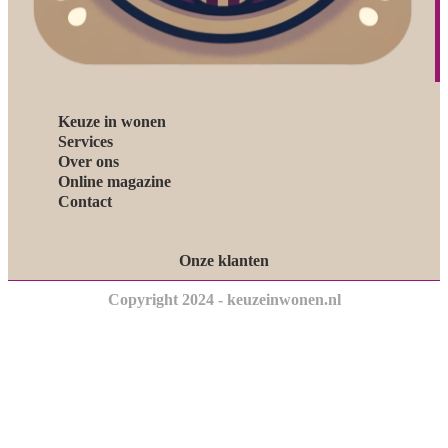
Keuze in wonen
Services
Over ons
Online magazine
Contact
Onze klanten
Copyright 2024 - keuzeinwonen.nl