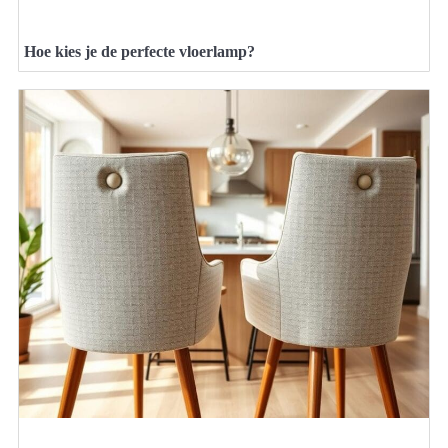
Hoe kies je de perfecte vloerlamp?