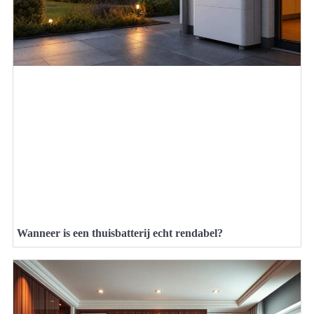
Wanneer is een thuisbatterij echt rendabel?