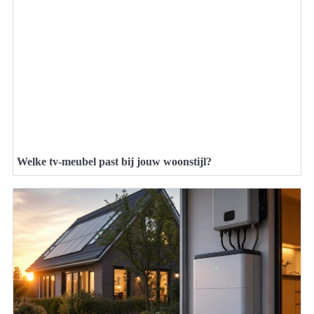
Welke tv-meubel past bij jouw woonstijl?