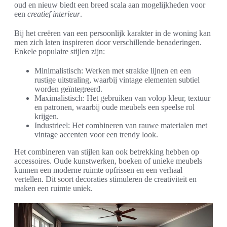
oud en nieuw biedt een breed scala aan mogelijkheden voor
een
creatief interieur
.
Bij het creëren van een persoonlijk karakter in de woning kan
men zich laten inspireren door verschillende benaderingen.
Enkele populaire stijlen zijn:
Minimalistisch: Werken met strakke lijnen en een
rustige uitstraling, waarbij vintage elementen subtiel
worden geïntegreerd.
Maximalistisch: Het gebruiken van volop kleur, textuur
en patronen, waarbij oude meubels een speelse rol
krijgen.
Industrieel: Het combineren van rauwe materialen met
vintage accenten voor een trendy look.
Het combineren van stijlen kan ook betrekking hebben op
accessoires. Oude kunstwerken, boeken of unieke meubels
kunnen een moderne ruimte opfrissen en een verhaal
vertellen. Dit soort decoraties stimuleren de creativiteit en
maken een ruimte uniek.