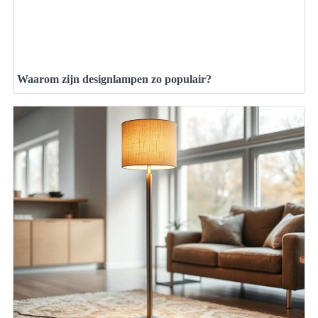
Waarom zijn designlampen zo populair?