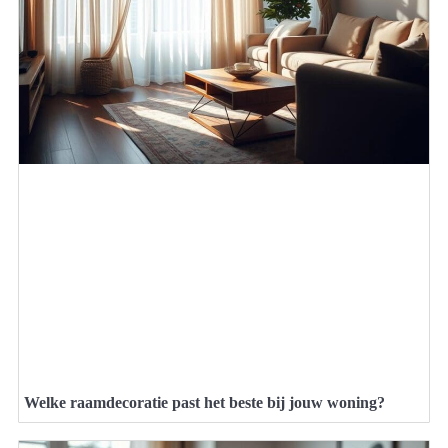
Welke raamdecoratie past het beste bij jouw woning?