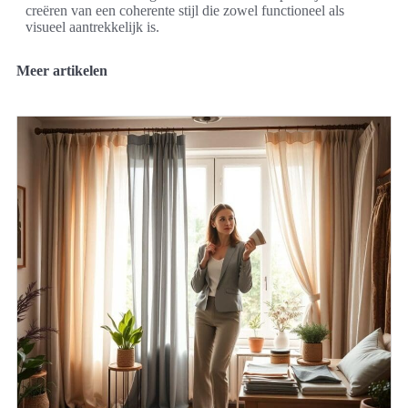
creëren van een coherente stijl die zowel functioneel als
visueel aantrekkelijk is.
Meer artikelen