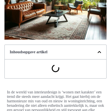
Inhoudsopgave artikel
In de wereld van interieurdesign is ‘wonen met karakter’ een
trend die steeds meer aandacht krijgt. Het gaat hierbij om de
harmonieuze mix van oud en nieuw in woninginrichting, een
benadering die niet alleen esthetisch aantrekkelijk is, maar ook
een gevoel van persoonlijkheid en stijl toevoegt aan elke