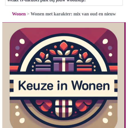
Wonen
>
Wonen met karakter: mix van oud en nieuw