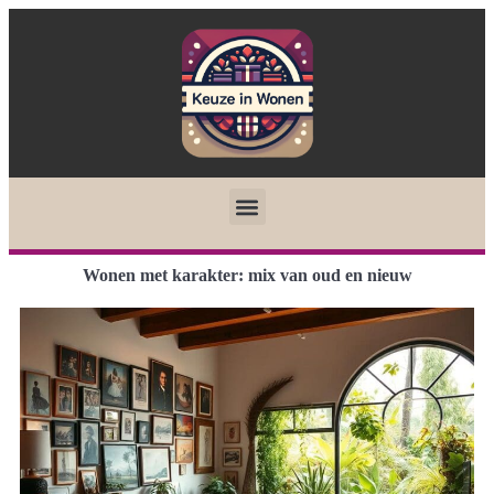
Wonen met karakter: mix van oud en nieuw