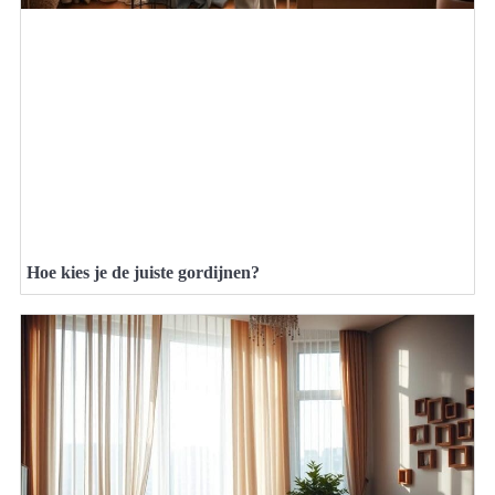
Hoe kies je de juiste gordijnen?