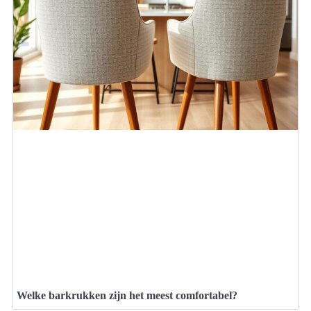
Welke barkrukken zijn het meest comfortabel?