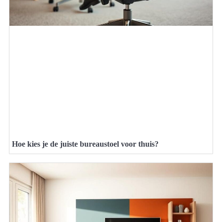
Hoe kies je de juiste bureaustoel voor thuis?