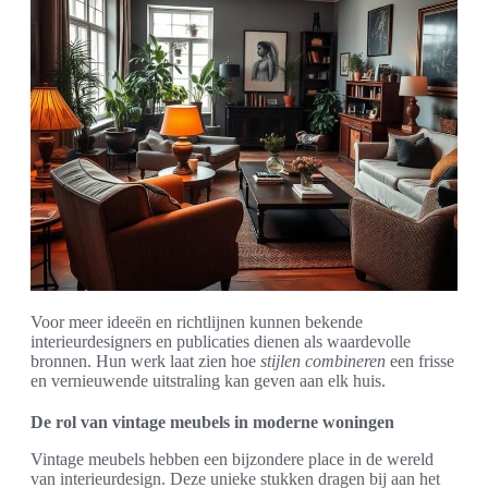
Voor meer ideeën en richtlijnen kunnen bekende
interieurdesigners en publicaties dienen als waardevolle
bronnen. Hun werk laat zien hoe
stijlen combineren
een frisse
en vernieuwende uitstraling kan geven aan elk huis.
De rol van vintage meubels in moderne woningen
Vintage meubels hebben een bijzondere place in de wereld
van interieurdesign. Deze unieke stukken dragen bij aan het