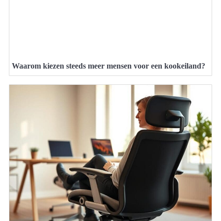
Waarom kiezen steeds meer mensen voor een kookeiland?