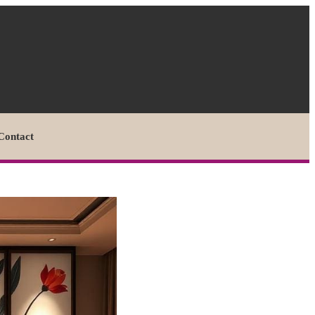
Contact