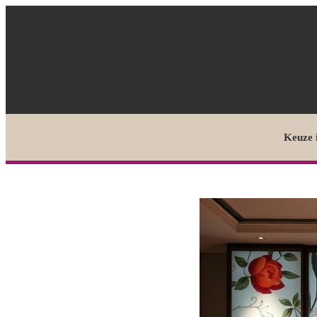
Keuze 