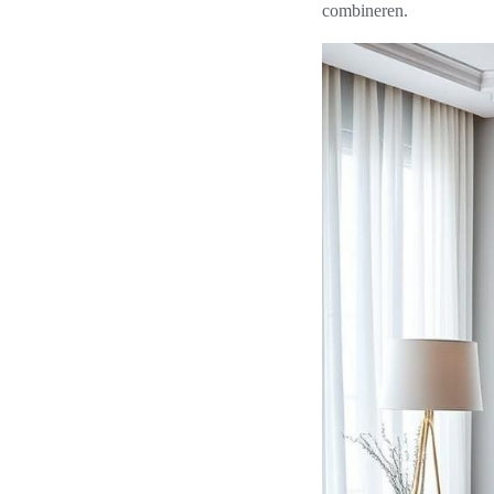
combineren.