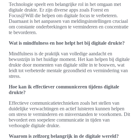
Technologie speelt een belangrijke rol in het omgaan met
digitale drukte. Er zijn diverse apps zoals Forest en
Focus@Will die helpen om digitale focus te verbeteren.
Daarnaast is het aanpassen van meldingsinstellingen cruciaal
om constante onderbrekingen te verminderen en concentratie
te bevorderen.
Wat is mindfulness en hoe helpt het bij digitale drukte?
Mindfulness is de praktijk van volledige aandacht en
bewustzijn in het huidige moment. Het kan helpen bij digitale
drukte door momenten van digitale stilte in te bouwen, wat
leidt tot verbeterde mentale gezondheid en vermindering van
stress.
Hoe kan ik effectiever communiceren tijdens digitale
drukte?
Effectieve communicatietechnieken zoals het stellen van
duidelijke verwachtingen en actief luisteren kunnen helpen
om stress te verminderen en misverstanden te voorkomen. Dit
bevordert een soepelere communicatie in tijden van
verhoogde digitale drukte.
Waarom is zelfzorg belangrijk in de digitale wereld?