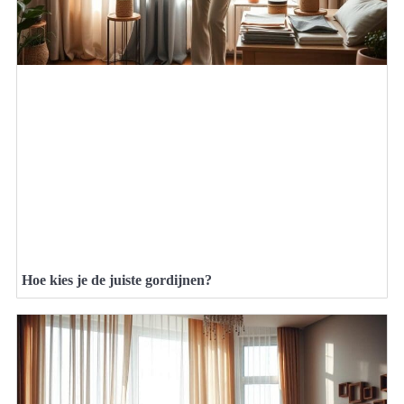
Hoe kies je de juiste gordijnen?