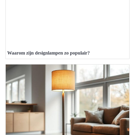
Waarom zijn designlampen zo populair?