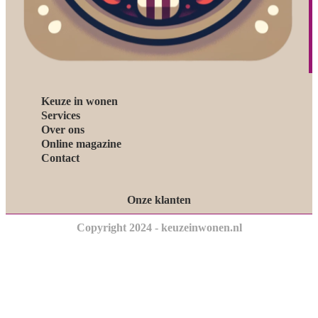
Keuze in wonen
Services
Over ons
Online magazine
Contact
Onze klanten
Copyright 2024 - keuzeinwonen.nl