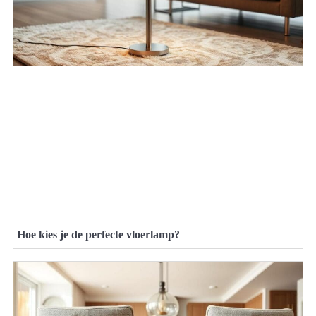
Hoe kies je de perfecte vloerlamp?