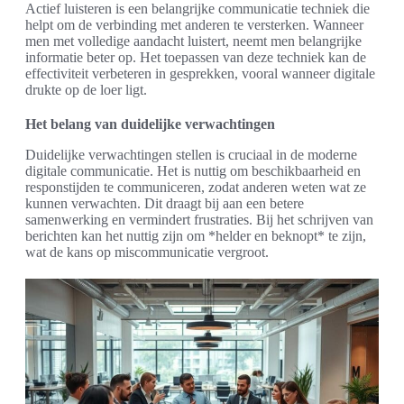
Actief luisteren is een belangrijke communicatie techniek die
helpt om de verbinding met anderen te versterken. Wanneer
men met volledige aandacht luistert, neemt men belangrijke
informatie beter op. Het toepassen van deze techniek kan de
effectiviteit verbeteren in gesprekken, vooral wanneer digitale
drukte op de loer ligt.
Het belang van duidelijke verwachtingen
Duidelijke verwachtingen stellen is cruciaal in de moderne
digitale communicatie. Het is nuttig om beschikbaarheid en
responstijden te communiceren, zodat anderen weten wat ze
kunnen verwachten. Dit draagt bij aan een betere
samenwerking en vermindert frustraties. Bij het schrijven van
berichten kan het nuttig zijn om *helder en beknopt* te zijn,
wat de kans op miscommunicatie vergroot.