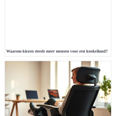
Waarom kiezen steeds meer mensen voor een kookeiland?