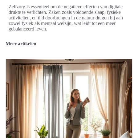
Zelfzorg is essentieel om de negatieve effecten van digitale
drukte te verlichten. Zaken zoals voldoende slaap, fysieke
activiteiten, en tijd doorbrengen in de natuur dragen bij aan
zowel fysiek als mentaal welzijn, wat leidt tot een meer
gebalanceerd leven.
Meer artikelen