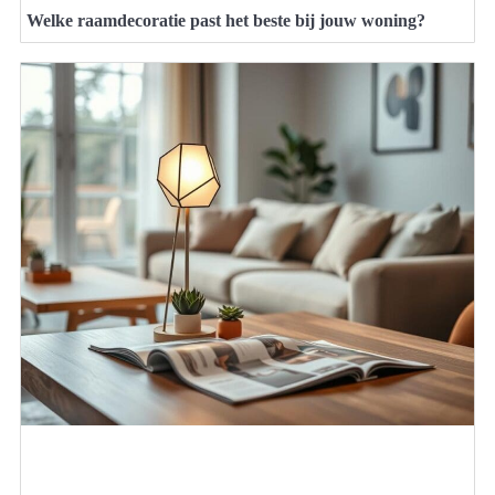
Welke raamdecoratie past het beste bij jouw woning?