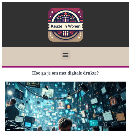
Hoe ga je om met digitale drukte?