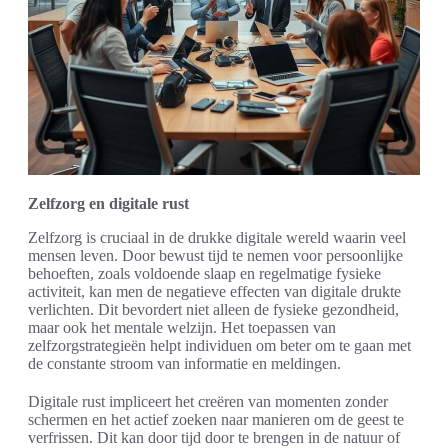
Zelfzorg en digitale rust
Zelfzorg is cruciaal in de drukke digitale wereld waarin veel
mensen leven. Door bewust tijd te nemen voor persoonlijke
behoeften, zoals voldoende slaap en regelmatige fysieke
activiteit, kan men de negatieve effecten van digitale drukte
verlichten. Dit bevordert niet alleen de fysieke gezondheid,
maar ook het mentale welzijn. Het toepassen van
zelfzorgstrategieën helpt individuen om beter om te gaan met
de constante stroom van informatie en meldingen.
Digitale rust impliceert het creëren van momenten zonder
schermen en het actief zoeken naar manieren om de geest te
verfrissen. Dit kan door tijd door te brengen in de natuur of