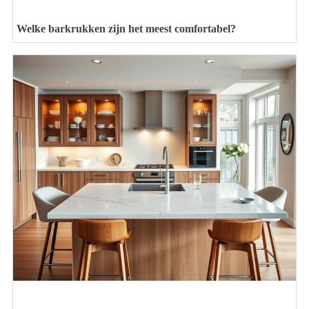
Welke barkrukken zijn het meest comfortabel?