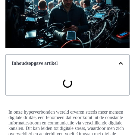
Inhoudsopgave artikel
In onze hyperverbonden wereld ervaren steeds meer mensen
digitale drukte, een fenomeen dat voortkomt uit de constante
informatiestroom en communicatie via verschillende digitale
kanalen. Dit kan leiden tot digitale stress, waardoor men zich
overweldigd en achterblijven voelt. Omgaan met digitale