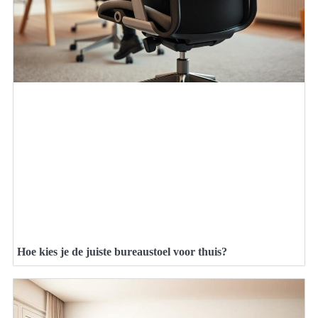
Hoe kies je de juiste bureaustoel voor thuis?