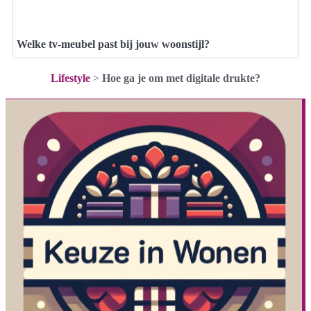
Welke tv-meubel past bij jouw woonstijl?
Lifestyle
>
Hoe ga je om met digitale drukte?