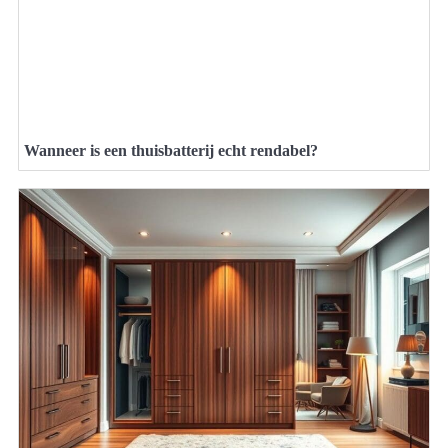
Wanneer is een thuisbatterij echt rendabel?