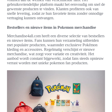
gebruiksvriendelijke platform maakt het eenvoudig om snel de
gewenste producten te vinden. Klanten profiteren ook van
snelle levering, zodat ze hun favoriete items zonder onnodige
vertraging kunnen ontvangen.
Bestsellers en nieuwe items in Pokemon merchandise
Merchandise4all.com heeft een diverse selectie van bestsellers
en nieuwe items. Fans kunnen hun verzameling uitbreiden
met populaire producten, waaronder exclusieve Pokémon
kleding en accessoires. Regelmatig verschijnt er nieuwe
merchandise, wat zorgt voor variatie en creativiteit. Het
aanbod wordt constant bijgewerkt, zodat fans steeds opnieuw
verrast worden met unieke pokemon fan producten.