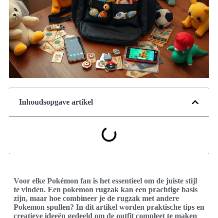
Inhoudsopgave artikel
Voor elke Pokémon fan is het essentieel om de juiste stijl
te vinden. Een pokemon rugzak kan een prachtige basis
zijn, maar hoe combineer je de rugzak met andere
Pokemon spullen? In dit artikel worden praktische tips en
creatieve ideeën gedeeld om de outfit compleet te maken