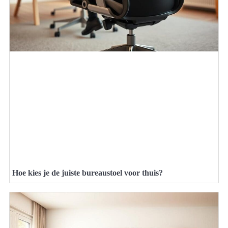
Hoe kies je de juiste bureaustoel voor thuis?