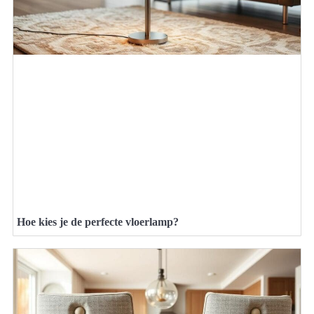
Hoe kies je de perfecte vloerlamp?