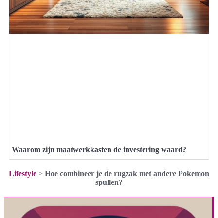
Waarom zijn maatwerkkasten de investering waard?
Lifestyle
>
Hoe combineer je de rugzak met andere Pokemon
spullen?