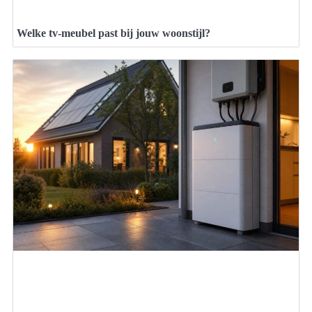
Welke tv-meubel past bij jouw woonstijl?