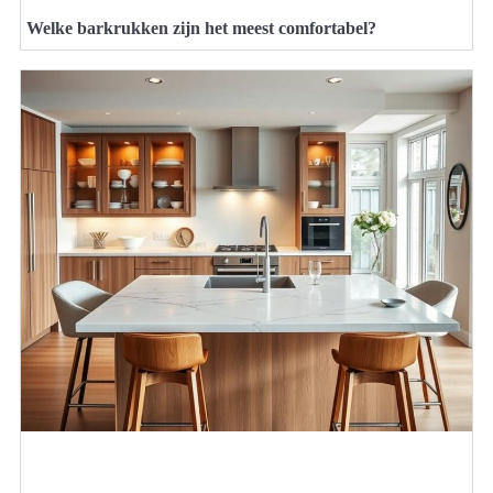
Welke barkrukken zijn het meest comfortabel?