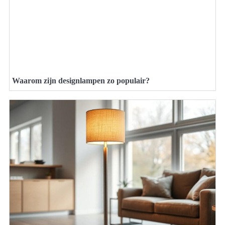
Waarom zijn designlampen zo populair?