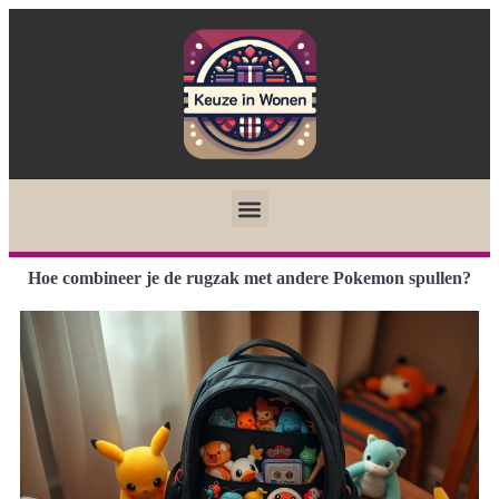
Hoe combineer je de rugzak met andere Pokemon spullen?