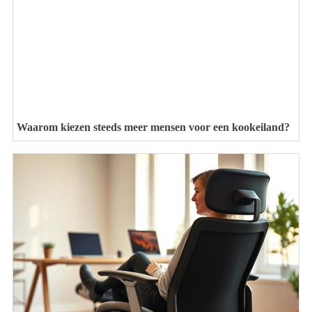
Waarom kiezen steeds meer mensen voor een kookeiland?