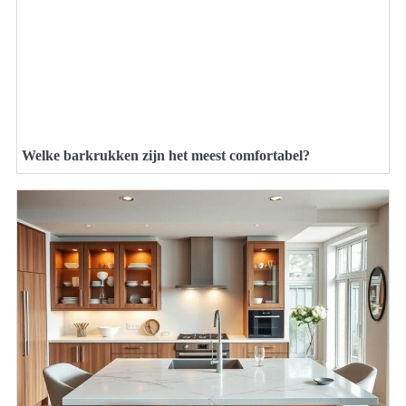
Welke barkrukken zijn het meest comfortabel?