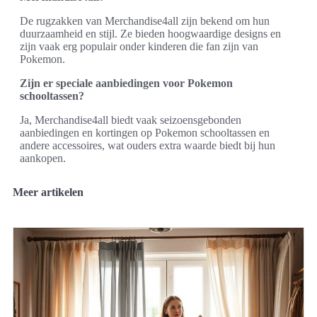
De rugzakken van Merchandise4all zijn bekend om hun
duurzaamheid en stijl. Ze bieden hoogwaardige designs en
zijn vaak erg populair onder kinderen die fan zijn van
Pokemon.
Zijn er speciale aanbiedingen voor Pokemon
schooltassen?
Ja, Merchandise4all biedt vaak seizoensgebonden
aanbiedingen en kortingen op Pokemon schooltassen en
andere accessoires, wat ouders extra waarde biedt bij hun
aankopen.
Meer artikelen