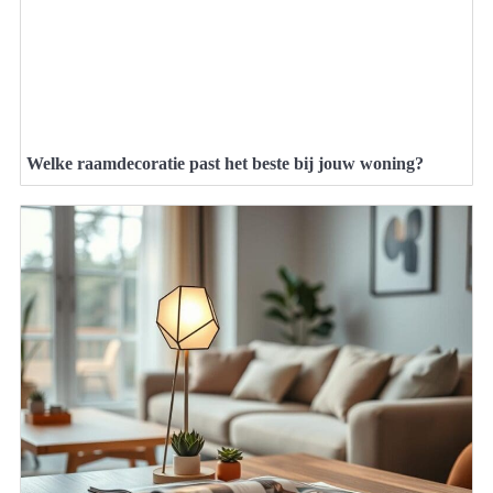
Welke raamdecoratie past het beste bij jouw woning?