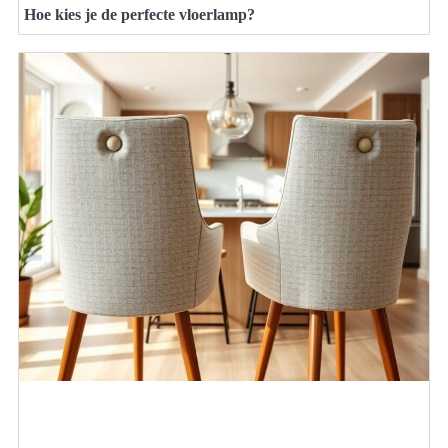
Hoe kies je de perfecte vloerlamp?