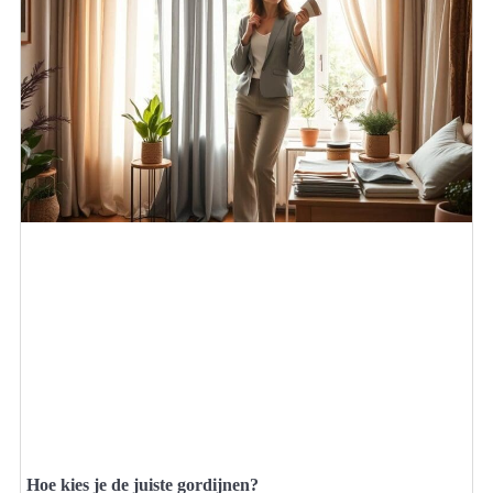
Hoe kies je de juiste gordijnen?