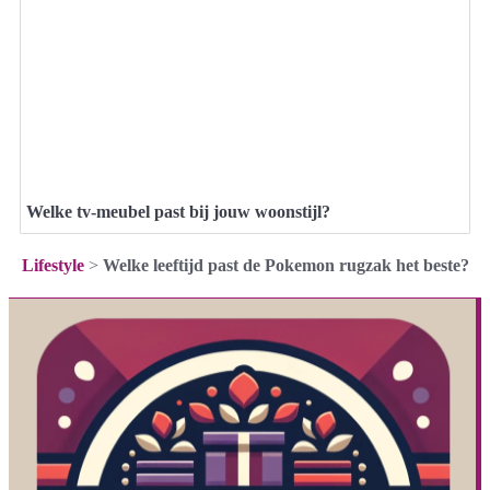
Welke tv-meubel past bij jouw woonstijl?
Lifestyle
>
Welke leeftijd past de Pokemon rugzak het beste?