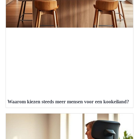
Waarom kiezen steeds meer mensen voor een kookeiland?