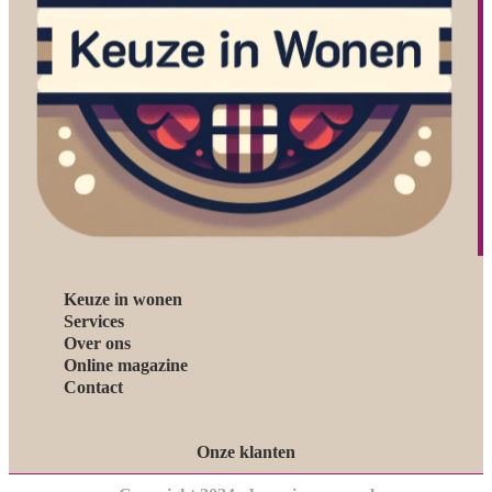
Keuze in wonen
Services
Over ons
Online magazine
Contact
Onze klanten