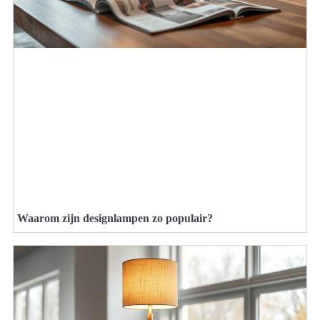
Waarom zijn designlampen zo populair?