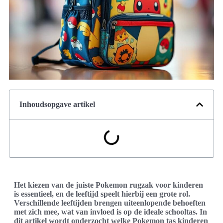
Inhoudsopgave artikel
Het kiezen van de juiste Pokemon rugzak voor kinderen
is essentieel, en de leeftijd speelt hierbij een grote rol.
Verschillende leeftijden brengen uiteenlopende behoeften
met zich mee, wat van invloed is op de ideale schooltas. In
dit artikel wordt onderzocht welke Pokemon tas kinderen