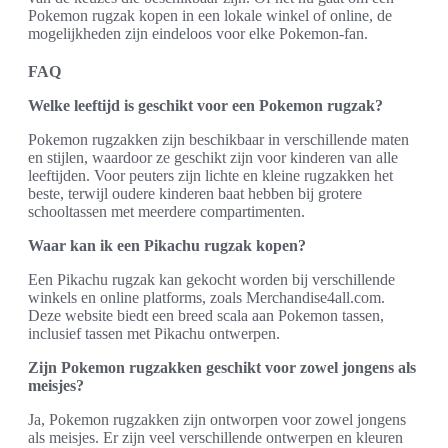
Pokemon rugzak kopen in een lokale winkel of online, de
mogelijkheden zijn eindeloos voor elke Pokemon-fan.
FAQ
Welke leeftijd is geschikt voor een Pokemon rugzak?
Pokemon rugzakken zijn beschikbaar in verschillende maten
en stijlen, waardoor ze geschikt zijn voor kinderen van alle
leeftijden. Voor peuters zijn lichte en kleine rugzakken het
beste, terwijl oudere kinderen baat hebben bij grotere
schooltassen met meerdere compartimenten.
Waar kan ik een Pikachu rugzak kopen?
Een Pikachu rugzak kan gekocht worden bij verschillende
winkels en online platforms, zoals Merchandise4all.com.
Deze website biedt een breed scala aan Pokemon tassen,
inclusief tassen met Pikachu ontwerpen.
Zijn Pokemon rugzakken geschikt voor zowel jongens als
meisjes?
Ja, Pokemon rugzakken zijn ontworpen voor zowel jongens
als meisjes. Er zijn veel verschillende ontwerpen en kleuren