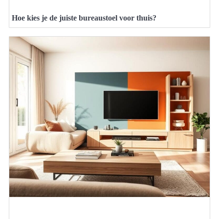
Hoe kies je de juiste bureaustoel voor thuis?