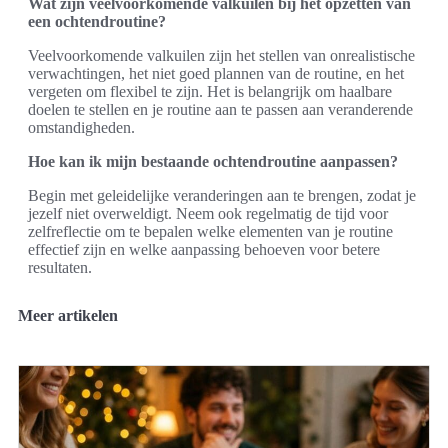
Wat zijn veelvoorkomende valkuilen bij het opzetten van
een ochtendroutine?
Veelvoorkomende valkuilen zijn het stellen van onrealistische
verwachtingen, het niet goed plannen van de routine, en het
vergeten om flexibel te zijn. Het is belangrijk om haalbare
doelen te stellen en je routine aan te passen aan veranderende
omstandigheden.
Hoe kan ik mijn bestaande ochtendroutine aanpassen?
Begin met geleidelijke veranderingen aan te brengen, zodat je
jezelf niet overweldigt. Neem ook regelmatig de tijd voor
zelfreflectie om te bepalen welke elementen van je routine
effectief zijn en welke aanpassing behoeven voor betere
resultaten.
Meer artikelen