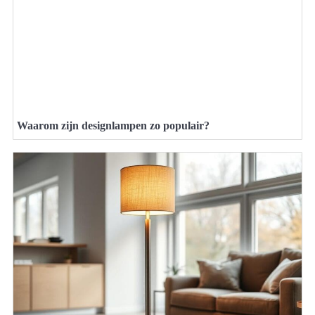
Waarom zijn designlampen zo populair?