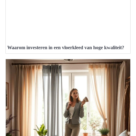
Waarom investeren in een vloerkleed van hoge kwaliteit?