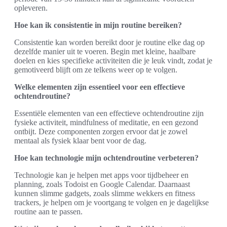
opleveren.
Hoe kan ik consistentie in mijn routine bereiken?
Consistentie kan worden bereikt door je routine elke dag op
dezelfde manier uit te voeren. Begin met kleine, haalbare
doelen en kies specifieke activiteiten die je leuk vindt, zodat je
gemotiveerd blijft om ze telkens weer op te volgen.
Welke elementen zijn essentieel voor een effectieve
ochtendroutine?
Essentiële elementen van een effectieve ochtendroutine zijn
fysieke activiteit, mindfulness of meditatie, en een gezond
ontbijt. Deze componenten zorgen ervoor dat je zowel
mentaal als fysiek klaar bent voor de dag.
Hoe kan technologie mijn ochtendroutine verbeteren?
Technologie kan je helpen met apps voor tijdbeheer en
planning, zoals Todoist en Google Calendar. Daarnaast
kunnen slimme gadgets, zoals slimme wekkers en fitness
trackers, je helpen om je voortgang te volgen en je dagelijkse
routine aan te passen.