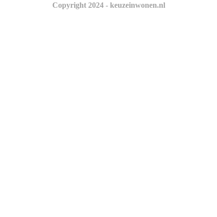
Copyright 2024 - keuzeinwonen.nl