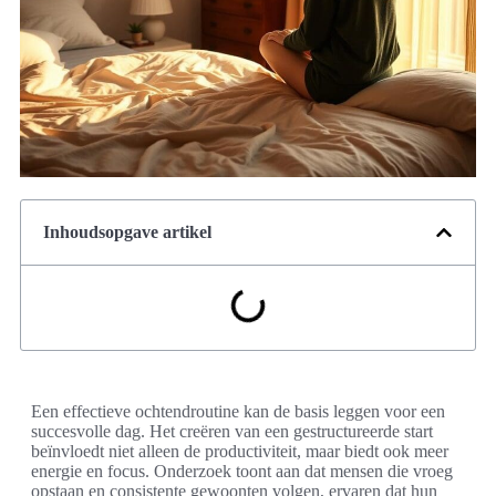
Inhoudsopgave artikel
Een effectieve ochtendroutine kan de basis leggen voor een
succesvolle dag. Het creëren van een gestructureerde start
beïnvloedt niet alleen de productiviteit, maar biedt ook meer
energie en focus. Onderzoek toont aan dat mensen die vroeg
opstaan en consistente gewoonten volgen, ervaren dat hun