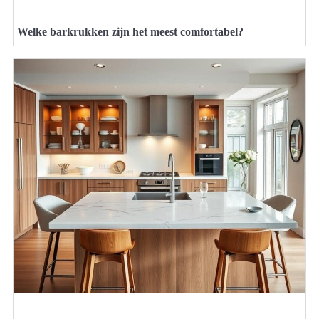
Welke barkrukken zijn het meest comfortabel?