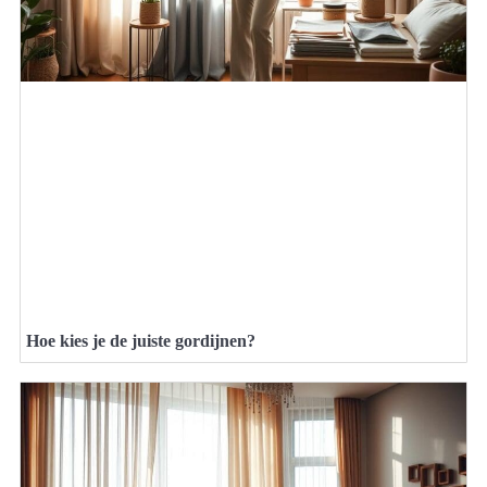
Hoe kies je de juiste gordijnen?