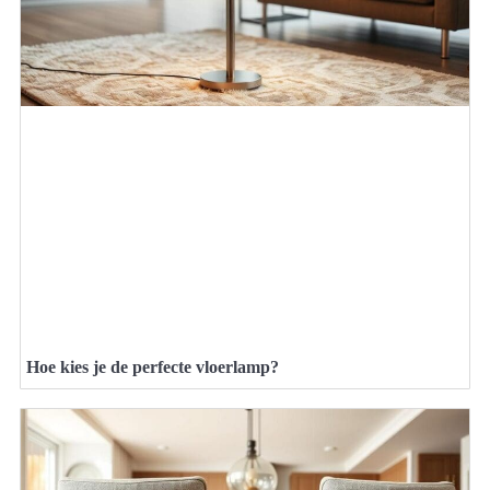
Hoe kies je de perfecte vloerlamp?