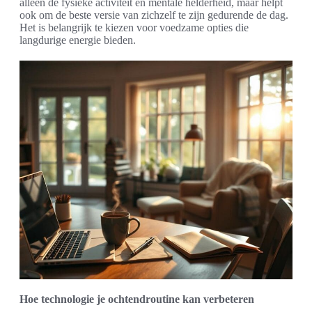
alleen de fysieke activiteit en mentale helderheid, maar helpt
ook om de beste versie van zichzelf te zijn gedurende de dag.
Het is belangrijk te kiezen voor voedzame opties die
langdurige energie bieden.
Hoe technologie je ochtendroutine kan verbeteren