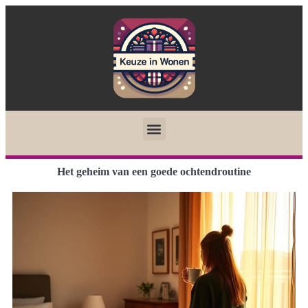
Het geheim van een goede ochtendroutine