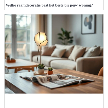
Welke raamdecoratie past het beste bij jouw woning?