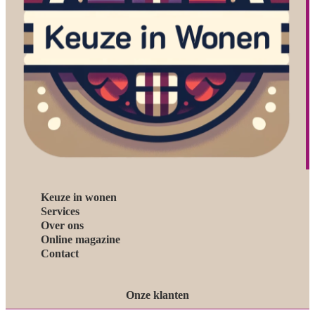
Keuze in wonen
Services
Over ons
Online magazine
Contact
Onze klanten