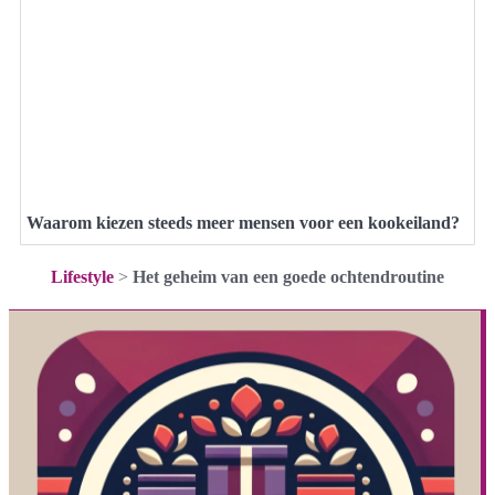
Waarom kiezen steeds meer mensen voor een kookeiland?
Lifestyle
>
Het geheim van een goede ochtendroutine