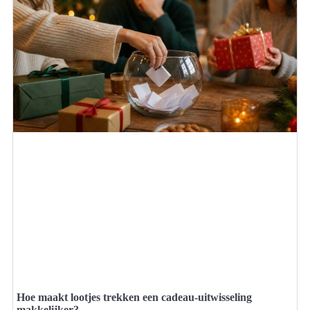
Hoe maakt lootjes trekken een cadeau-uitwisseling
makkelijker?