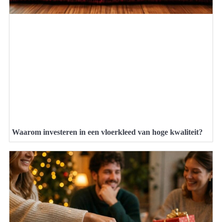
Waarom investeren in een vloerkleed van hoge kwaliteit?