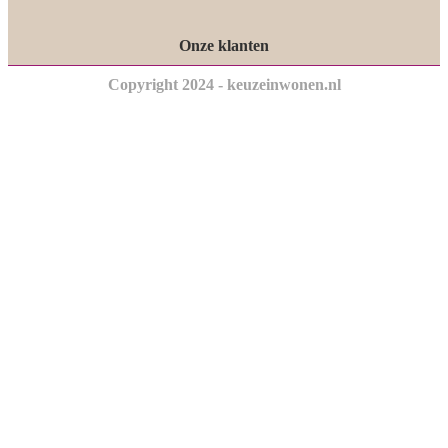
Onze klanten
Copyright 2024 - keuzeinwonen.nl