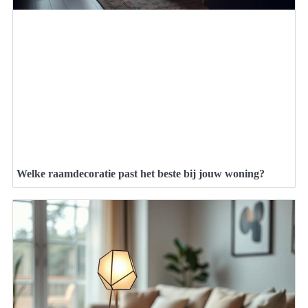
Welke raamdecoratie past het beste bij jouw woning?