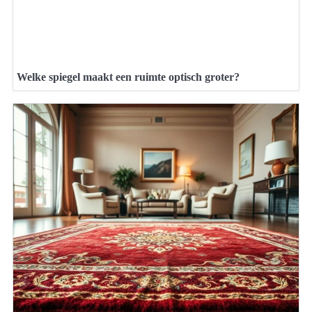
Welke spiegel maakt een ruimte optisch groter?