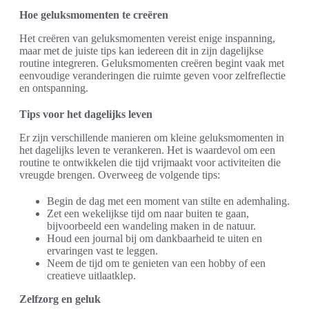
Hoe geluksmomenten te creëren
Het creëren van geluksmomenten vereist enige inspanning,
maar met de juiste tips kan iedereen dit in zijn dagelijkse
routine integreren. Geluksmomenten creëren begint vaak met
eenvoudige veranderingen die ruimte geven voor zelfreflectie
en ontspanning.
Tips voor het dagelijks leven
Er zijn verschillende manieren om kleine geluksmomenten in
het dagelijks leven te verankeren. Het is waardevol om een
routine te ontwikkelen die tijd vrijmaakt voor activiteiten die
vreugde brengen. Overweeg de volgende tips:
Begin de dag met een moment van stilte en ademhaling.
Zet een wekelijkse tijd om naar buiten te gaan,
bijvoorbeeld een wandeling maken in de natuur.
Houd een journal bij om dankbaarheid te uiten en
ervaringen vast te leggen.
Neem de tijd om te genieten van een hobby of een
creatieve uitlaatklep.
Zelfzorg en geluk