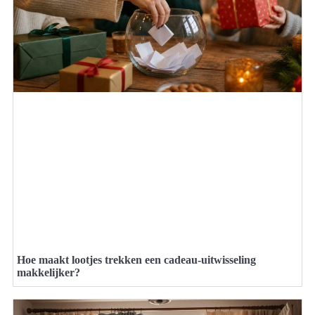
Hoe maakt lootjes trekken een cadeau-uitwisseling
makkelijker?