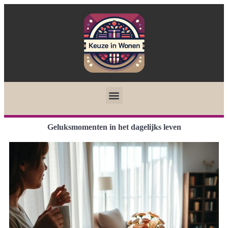
Geluksmomenten in het dagelijks leven