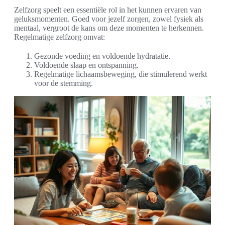
Zelfzorg speelt een essentiële rol in het kunnen ervaren van
geluksmomenten. Goed voor jezelf zorgen, zowel fysiek als
mentaal, vergroot de kans om deze momenten te herkennen.
Regelmatige zelfzorg omvat:
Gezonde voeding en voldoende hydratatie.
Voldoende slaap en ontspanning.
Regelmatige lichaamsbeweging, die stimulerend werkt
voor de stemming.