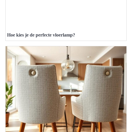
Hoe kies je de perfecte vloerlamp?