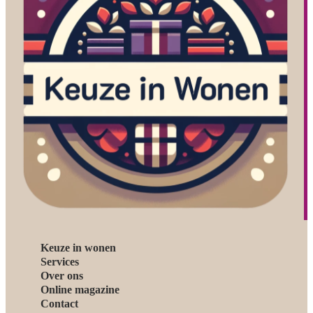
Keuze in wonen
Services
Over ons
Online magazine
Contact