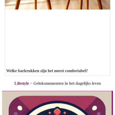
Welke barkrukken zijn het meest comfortabel?
Lifestyle
>
Geluksmomenten in het dagelijks leven