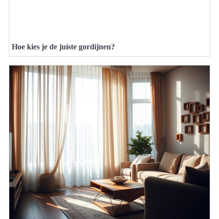
Hoe kies je de juiste gordijnen?