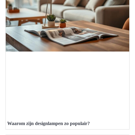
Waarom zijn designlampen zo populair?