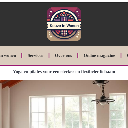
in wonen
Services
Over ons
Online magazine
Yoga en pilates voor een sterker en flexibeler lichaam