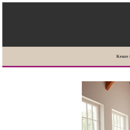
Keuze 