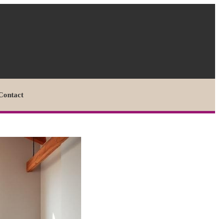
Contact