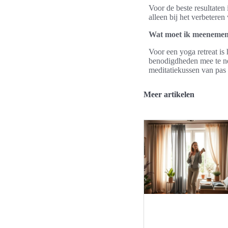
Voor de beste resultaten
alleen bij het verbeteren
Wat moet ik meenemen 
Voor een yoga retreat is
benodigdheden mee te nem
meditatiekussen van pas
Meer artikelen