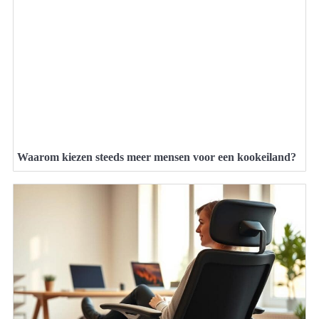
Waarom kiezen steeds meer mensen voor een kookeiland?