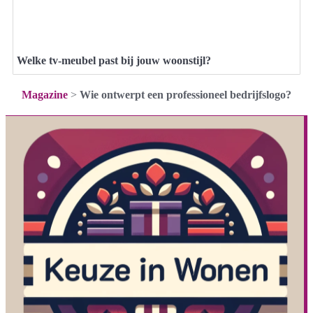
Welke tv-meubel past bij jouw woonstijl?
Magazine
>
Wie ontwerpt een professioneel bedrijfslogo?