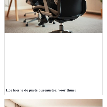
Hoe kies je de juiste bureaustoel voor thuis?