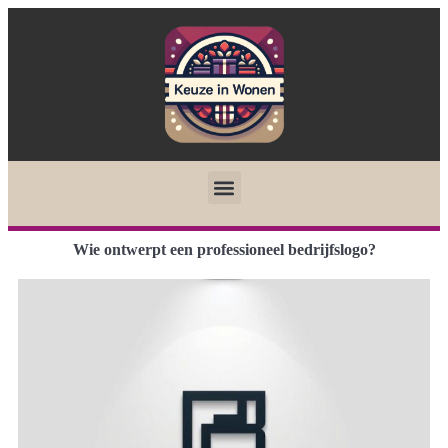
Wie ontwerpt een professioneel bedrijfslogo?