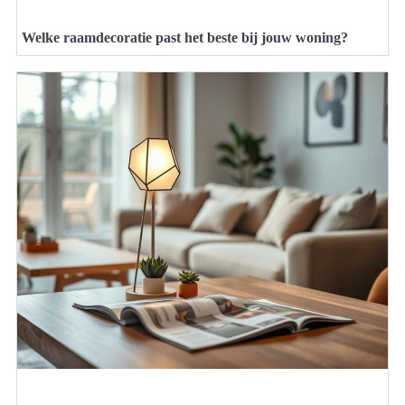
Welke raamdecoratie past het beste bij jouw woning?