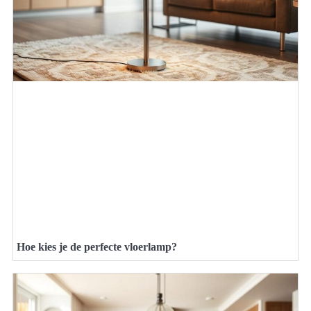
Hoe kies je de perfecte vloerlamp?