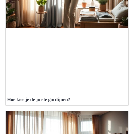
Hoe kies je de juiste gordijnen?