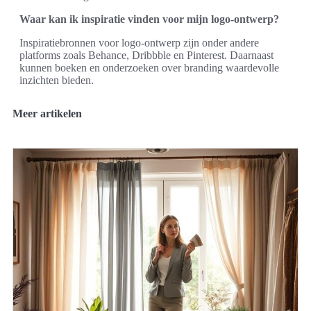
Waar kan ik inspiratie vinden voor mijn logo-ontwerp?
Inspiratiebronnen voor logo-ontwerp zijn onder andere
platforms zoals Behance, Dribbble en Pinterest. Daarnaast
kunnen boeken en onderzoeken over branding waardevolle
inzichten bieden.
Meer artikelen