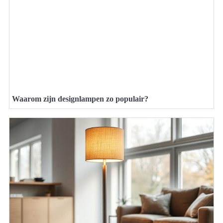
Waarom zijn designlampen zo populair?