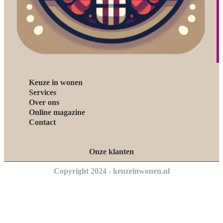
Keuze in wonen
Services
Over ons
Online magazine
Contact
Onze klanten
Copyright 2024 - keuzeinwonen.nl