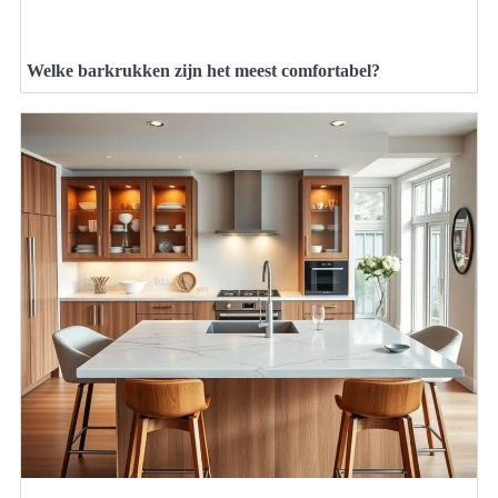
Welke barkrukken zijn het meest comfortabel?