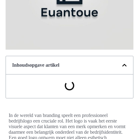
Inhoudsopgave artikel
In de wereld van branding speelt een professioneel
bedrijfslogo een cruciale rol. Het logo is vaak het eerste
visuele aspect dat klanten van een merk opmerken en vormt
daarmee een belangrijk onderdeel van de bedrijfsidentiteit.
Een goed logo ontwerp moet niet alleen esthetisch