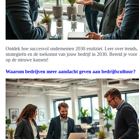
Ontdek hoe succesvol ondernemen 2030 eruitziet. Leer over trends,
strategieën en de toekomst van jouw bedrijf in 2030. Bereid je voor
op de nieuwe kansen!
Waarom bedrijven meer aandacht geven aan bedrijfscultuur?