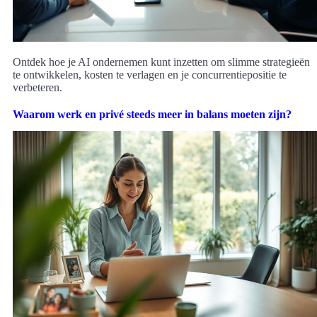
Ontdek hoe je AI ondernemen kunt inzetten om slimme strategieën
te ontwikkelen, kosten te verlagen en je concurrentiepositie te
verbeteren.
Waarom werk en privé steeds meer in balans moeten zijn?