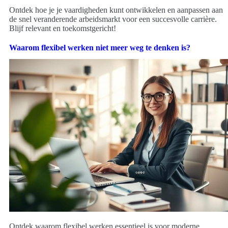
Ontdek hoe je je vaardigheden kunt ontwikkelen en aanpassen aan
de snel veranderende arbeidsmarkt voor een succesvolle carrière.
Blijf relevant en toekomstgericht!
Waarom flexibel werken niet meer weg te denken is?
Ontdek waarom flexibel werken essentieel is voor moderne