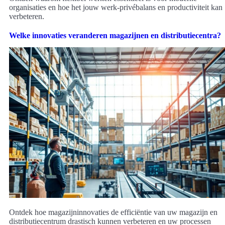
organisaties en hoe het jouw werk-privébalans en productiviteit kan
verbeteren.
Welke innovaties veranderen magazijnen en distributiecentra?
Ontdek hoe magazijninnovaties de efficiëntie van uw magazijn en
distributiecentrum drastisch kunnen verbeteren en uw processen