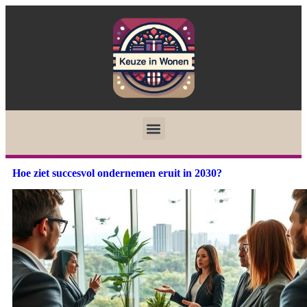
Hoe ziet succesvol ondernemen eruit in 2030?