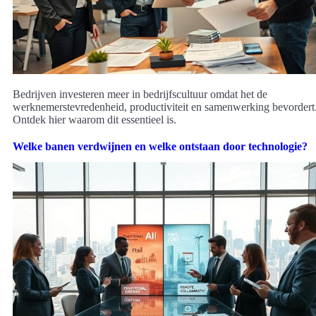
Bedrijven investeren meer in bedrijfscultuur omdat het de
werknemerstevredenheid, productiviteit en samenwerking bevordert
Ontdek hier waarom dit essentieel is.
Welke banen verdwijnen en welke ontstaan door technologie?