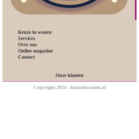
Keuze in wonen
Services
Over ons
Online magazine
Contact
Onze klanten
Copyright 2024 - keuzeinwonen.nl