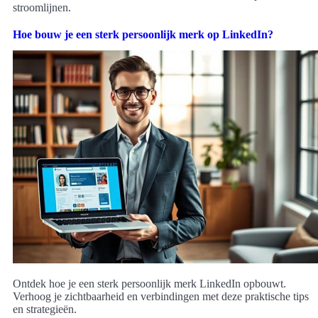
stroomlijnen.
Hoe bouw je een sterk persoonlijk merk op LinkedIn?
Ontdek hoe je een sterk persoonlijk merk LinkedIn opbouwt.
Verhoog je zichtbaarheid en verbindingen met deze praktische tips
en strategieën.