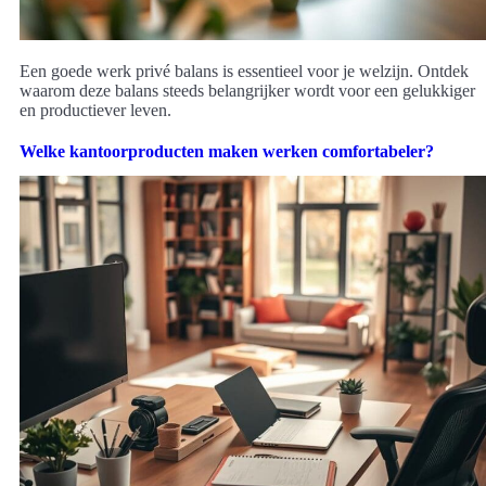
Een goede werk privé balans is essentieel voor je welzijn. Ontdek
waarom deze balans steeds belangrijker wordt voor een gelukkiger
en productiever leven.
Welke kantoorproducten maken werken comfortabeler?