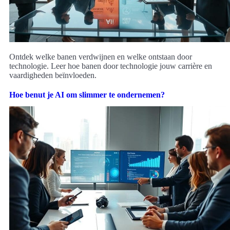
Ontdek welke banen verdwijnen en welke ontstaan door
technologie. Leer hoe banen door technologie jouw carrière en
vaardigheden beïnvloeden.
Hoe benut je AI om slimmer te ondernemen?