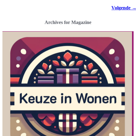
Volgende
Archives for Magazine