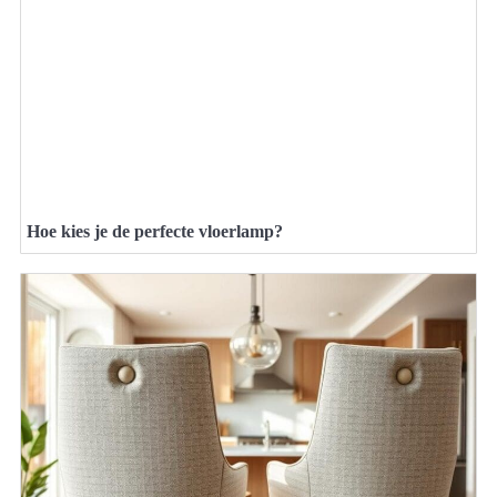
Hoe kies je de perfecte vloerlamp?