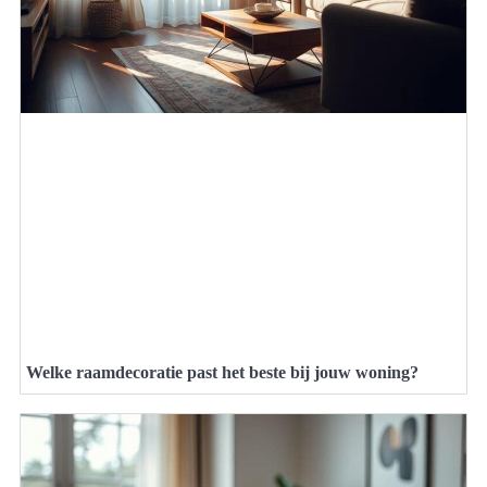
Welke raamdecoratie past het beste bij jouw woning?