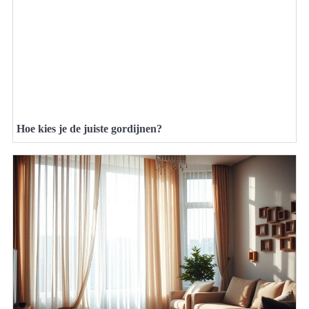
Hoe kies je de juiste gordijnen?