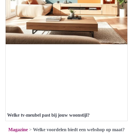
Welke tv-meubel past bij jouw woonstijl?
Magazine
>
Welke voordelen biedt een webshop op maat?