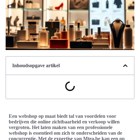
Inhoudsopgave artikel
Een webshop op maat biedt tal van voordelen voor
bedrijven die online zichtbaarheid en verkoop willen
vergroten. Het laten maken van een professionele
webshop is essentieel om zich te onderscheiden van de
concurrentie. Met de expertise van Mtea.be kan een op