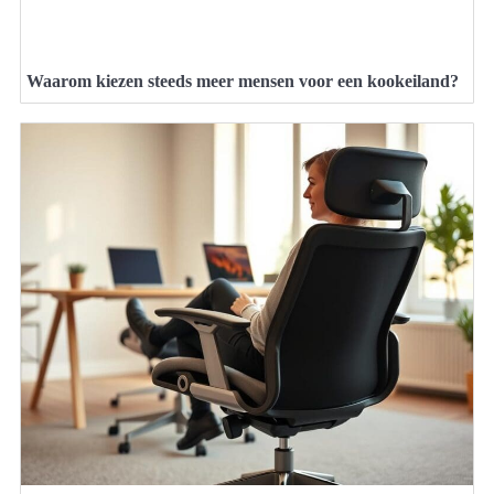
Waarom kiezen steeds meer mensen voor een kookeiland?