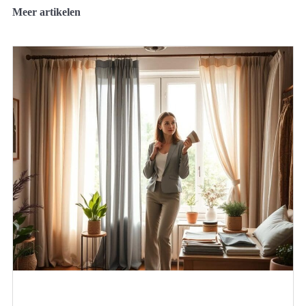
Meer artikelen