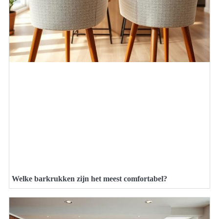
Welke barkrukken zijn het meest comfortabel?