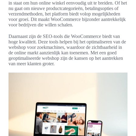
in staat om hun online winkel eenvoudig uit te breiden. Of het
nu gaat om nieuwe productcategorieën, betalingsopties of
verzendmethoden, het platform biedt volop mogelijkheden
voor groei. Dit maakt WooCommerce bijzonder aantrekkelijk
voor bedrijven die willen schalen.
Daarnaast zijn de SEO-tools die WooCommerce biedt van
hoge kwaliteit. Deze tools helpen bij het optimaliseren van de
webshop voor zoekmachines, waardoor de zichtbaarheid in
de online markt aanzienlijk kan toenemen. Met een goed
geoptimaliseerde webshop zijn de kansen op het aantrekken
van meer klanten groter.