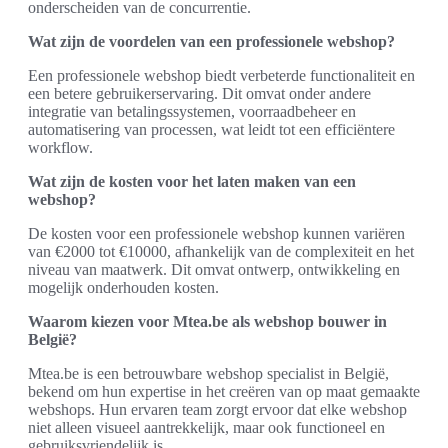
onderscheiden van de concurrentie.
Wat zijn de voordelen van een professionele webshop?
Een professionele webshop biedt verbeterde functionaliteit en
een betere gebruikerservaring. Dit omvat onder andere
integratie van betalingssystemen, voorraadbeheer en
automatisering van processen, wat leidt tot een efficiëntere
workflow.
Wat zijn de kosten voor het laten maken van een
webshop?
De kosten voor een professionele webshop kunnen variëren
van €2000 tot €10000, afhankelijk van de complexiteit en het
niveau van maatwerk. Dit omvat ontwerp, ontwikkeling en
mogelijk onderhouden kosten.
Waarom kiezen voor Mtea.be als webshop bouwer in
België?
Mtea.be is een betrouwbare webshop specialist in België,
bekend om hun expertise in het creëren van op maat gemaakte
webshops. Hun ervaren team zorgt ervoor dat elke webshop
niet alleen visueel aantrekkelijk, maar ook functioneel en
gebruiksvriendelijk is.