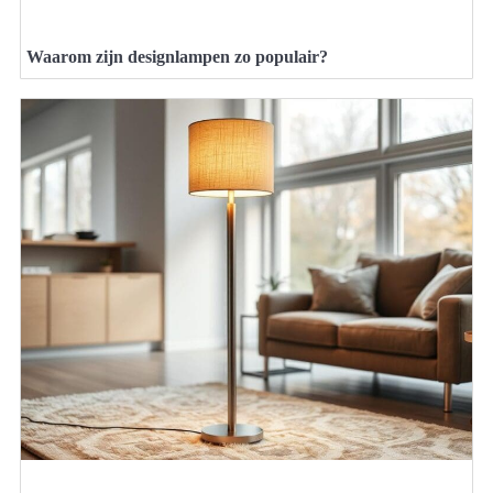
Waarom zijn designlampen zo populair?