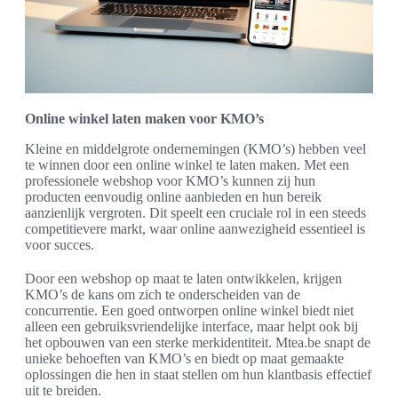
Online winkel laten maken voor KMO’s
Kleine en middelgrote ondernemingen (KMO’s) hebben veel
te winnen door een online winkel te laten maken. Met een
professionele webshop voor KMO’s kunnen zij hun
producten eenvoudig online aanbieden en hun bereik
aanzienlijk vergroten. Dit speelt een cruciale rol in een steeds
competitievere markt, waar online aanwezigheid essentieel is
voor succes.
Door een webshop op maat te laten ontwikkelen, krijgen
KMO’s de kans om zich te onderscheiden van de
concurrentie. Een goed ontworpen online winkel biedt niet
alleen een gebruiksvriendelijke interface, maar helpt ook bij
het opbouwen van een sterke merkidentiteit. Mtea.be snapt de
unieke behoeften van KMO’s en biedt op maat gemaakte
oplossingen die hen in staat stellen om hun klantbasis effectief
uit te breiden.