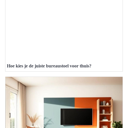
Hoe kies je de juiste bureaustoel voor thuis?