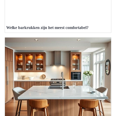
Welke barkrukken zijn het meest comfortabel?