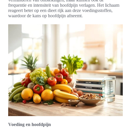
frequentie en intensiteit van hoofdpijn verlagen. Het lichaam
reageert beter op een dieet rijk aan deze voedingsstoffen,
waardoor de kans op hoofdpijn afneemt.
Voeding en hoofdpijn