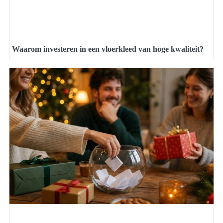
Waarom investeren in een vloerkleed van hoge kwaliteit?