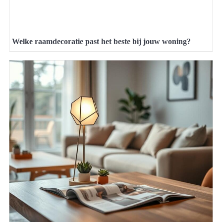
Welke raamdecoratie past het beste bij jouw woning?