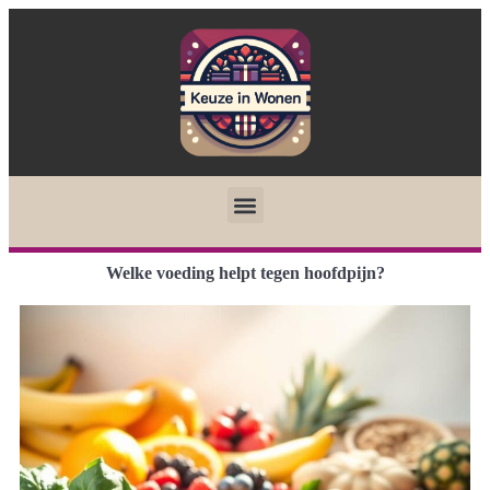
Welke voeding helpt tegen hoofdpijn?