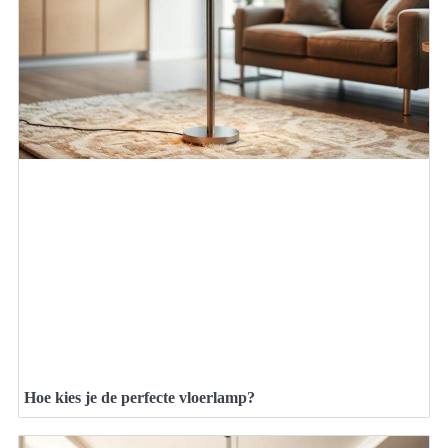
Hoe kies je de perfecte vloerlamp?