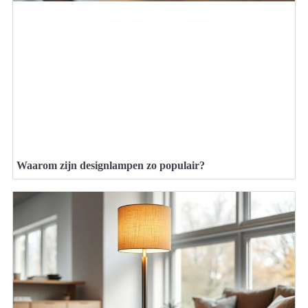
Waarom zijn designlampen zo populair?