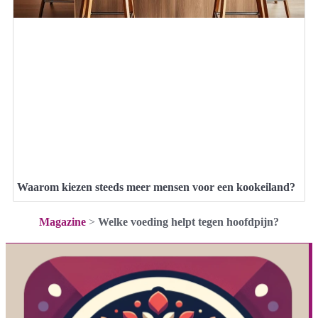
Waarom kiezen steeds meer mensen voor een kookeiland?
Magazine
>
Welke voeding helpt tegen hoofdpijn?