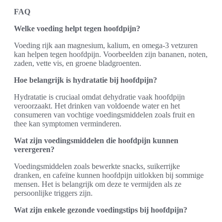
FAQ
Welke voeding helpt tegen hoofdpijn?
Voeding rijk aan magnesium, kalium, en omega-3 vetzuren
kan helpen tegen hoofdpijn. Voorbeelden zijn bananen, noten,
zaden, vette vis, en groene bladgroenten.
Hoe belangrijk is hydratatie bij hoofdpijn?
Hydratatie is cruciaal omdat dehydratie vaak hoofdpijn
veroorzaakt. Het drinken van voldoende water en het
consumeren van vochtige voedingsmiddelen zoals fruit en
thee kan symptomen verminderen.
Wat zijn voedingsmiddelen die hoofdpijn kunnen
verergeren?
Voedingsmiddelen zoals bewerkte snacks, suikerrijke
dranken, en cafeïne kunnen hoofdpijn uitlokken bij sommige
mensen. Het is belangrijk om deze te vermijden als ze
persoonlijke triggers zijn.
Wat zijn enkele gezonde voedingstips bij hoofdpijn?