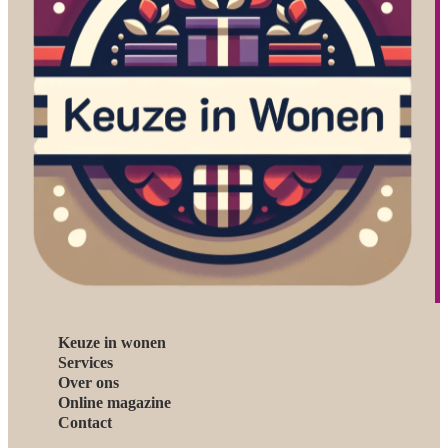
Keuze in wonen
Services
Over ons
Online magazine
Contact