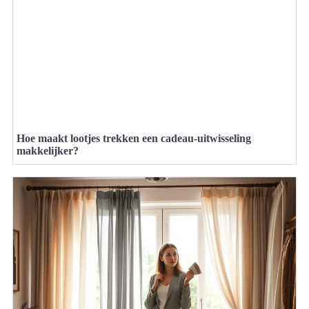
Hoe maakt lootjes trekken een cadeau-uitwisseling
makkelijker?