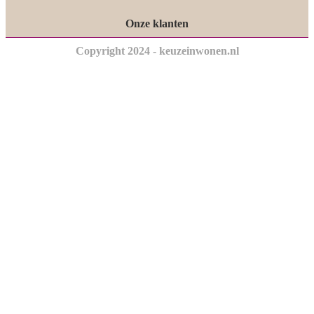
Onze klanten
Copyright 2024 - keuzeinwonen.nl