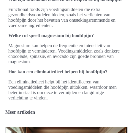
Functional foods zijn voedingsmiddelen die extra
gezondheidsvoordelen bieden, zoals het verlichten van
hoofdpijn door het bevatten van ontstekingsremmende en
voedzame ingrediënten.
Welke rol speelt magnesium bij hoofdpijn?
Magnesium kan helpen de frequentie en intensiteit van
hoofdpijn te verminderen. Voedingsmiddelen zoals donkere
chocolade, spinazie, en avocado zijn goede bronnen van
magnesium.
Hoe kan een eliminatiedieet helpen bij hoofdpijn?
Een eliminatiedieet helpt bij het identificeren van
voedingsmiddelen die hoofdpijn uitlokken, waardoor men
beter in staat is om deze te vermijden en langdurige
verlichting te vinden.
Meer artikelen