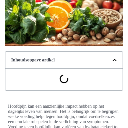
Inhoudsopgave artikel
Hoofdpijn kan een aanzienlijke impact hebben op het
dagelijks leven van mensen. Het is belangrijk om te begrijpen
welke voeding helpt tegen hoofdpijn, omdat voedselkeuzes
een cruciale rol spelen in de verlichting van symptomen.
Voeding tegen hoofdpijn kan variëren van hydratatietekort tot