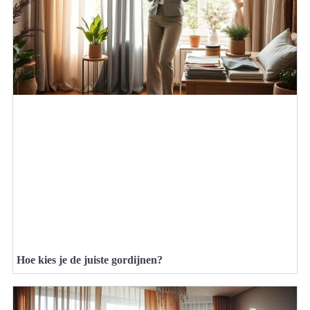
Hoe kies je de juiste gordijnen?