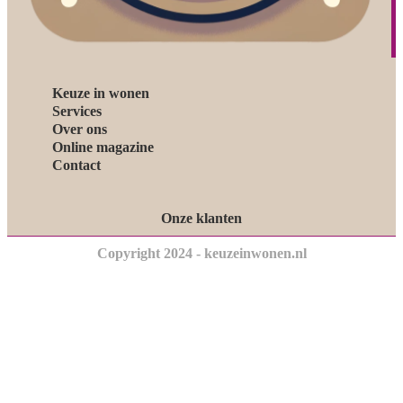
Keuze in wonen
Services
Over ons
Online magazine
Contact
Onze klanten
Copyright 2024 - keuzeinwonen.nl