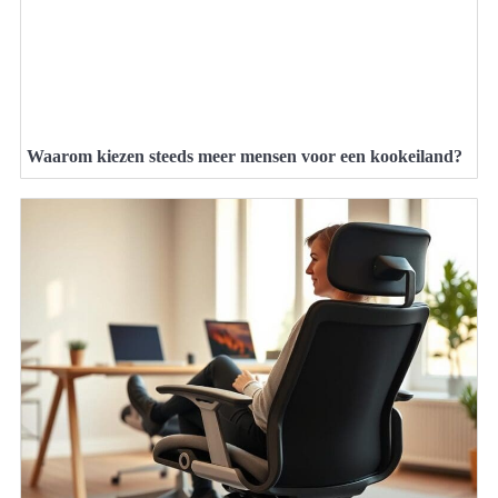
Waarom kiezen steeds meer mensen voor een kookeiland?