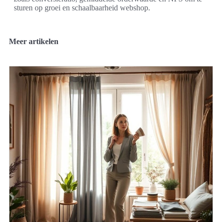
sturen op groei en schaalbaarheid webshop.
Meer artikelen