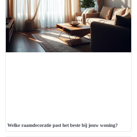
Welke raamdecoratie past het beste bij jouw woning?