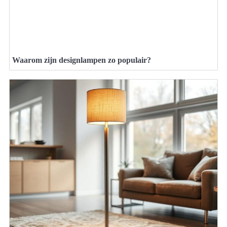
Waarom zijn designlampen zo populair?