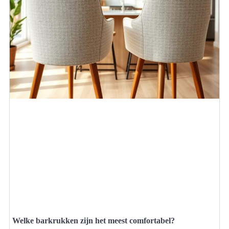
Welke barkrukken zijn het meest comfortabel?