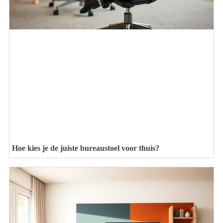
Hoe kies je de juiste bureaustoel voor thuis?