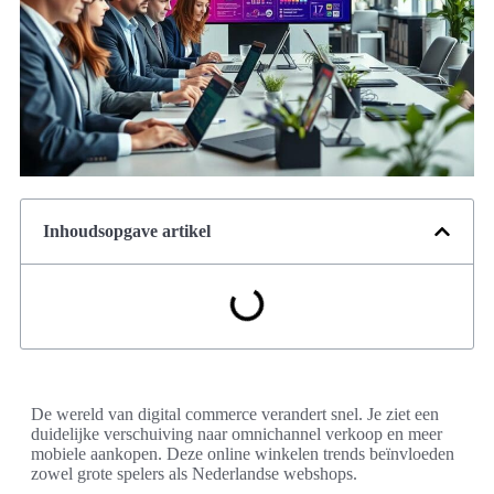
Inhoudsopgave artikel
De wereld van digital commerce verandert snel. Je ziet een
duidelijke verschuiving naar omnichannel verkoop en meer
mobiele aankopen. Deze online winkelen trends beïnvloeden
zowel grote spelers als Nederlandse webshops.