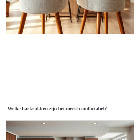
Welke barkrukken zijn het meest comfortabel?