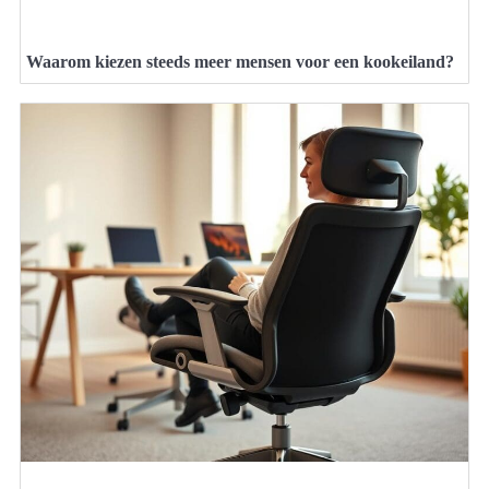
Waarom kiezen steeds meer mensen voor een kookeiland?