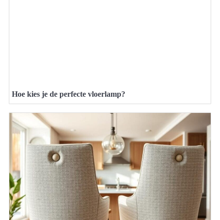
Hoe kies je de perfecte vloerlamp?