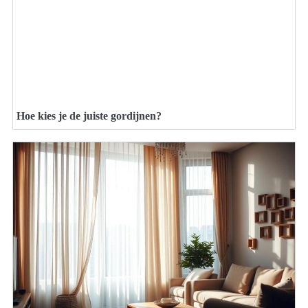
Hoe kies je de juiste gordijnen?