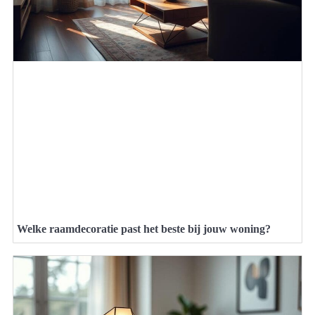
Welke raamdecoratie past het beste bij jouw woning?