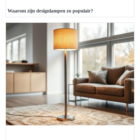
Waarom zijn designlampen zo populair?