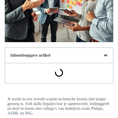
Inhoudsopgave artikel
Je werkt in een wereld waarin technische kennis niet langer
genoeg is. Soft skills bepalen hoe je samenwerkt, leidinggeeft
en leert in teams met collega’s van bedrijven zoals Philips,
ASML en ING.