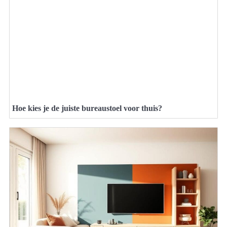
Hoe kies je de juiste bureaustoel voor thuis?