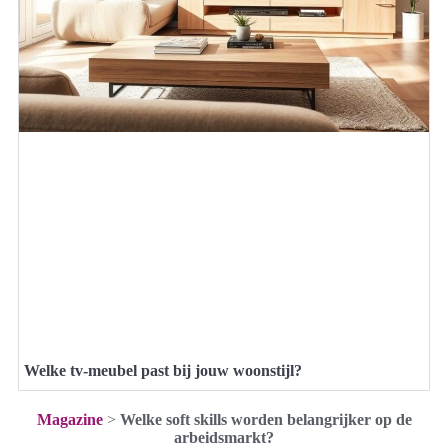
Welke tv-meubel past bij jouw woonstijl?
Magazine
>
Welke soft skills worden belangrijker op de
arbeidsmarkt?