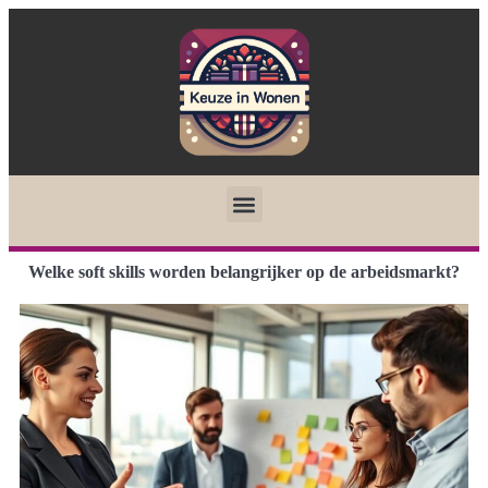
Welke soft skills worden belangrijker op de arbeidsmarkt?