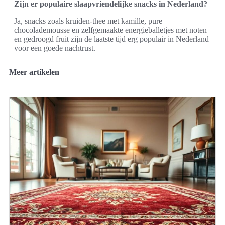
Zijn er populaire slaapvriendelijke snacks in Nederland?
Ja, snacks zoals kruiden-thee met kamille, pure
chocolademousse en zelfgemaakte energieballetjes met noten
en gedroogd fruit zijn de laatste tijd erg populair in Nederland
voor een goede nachtrust.
Meer artikelen