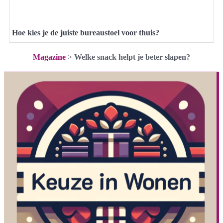
Hoe kies je de juiste bureaustoel voor thuis?
Magazine
>
Welke snack helpt je beter slapen?