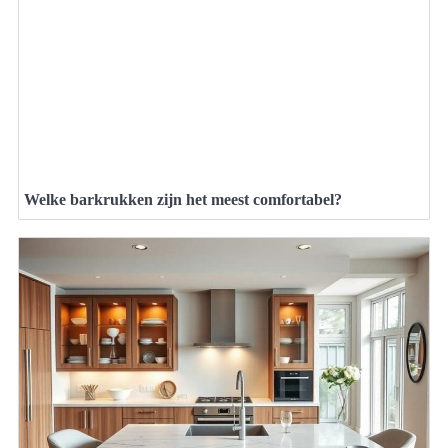
Welke barkrukken zijn het meest comfortabel?