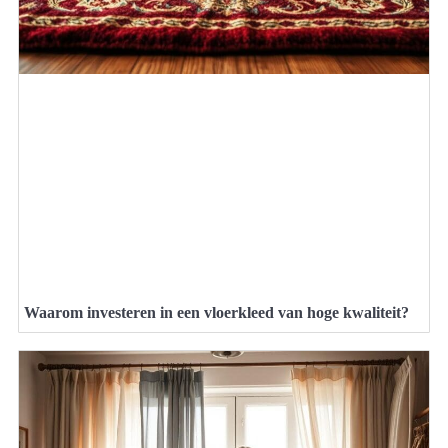
Waarom investeren in een vloerkleed van hoge kwaliteit?