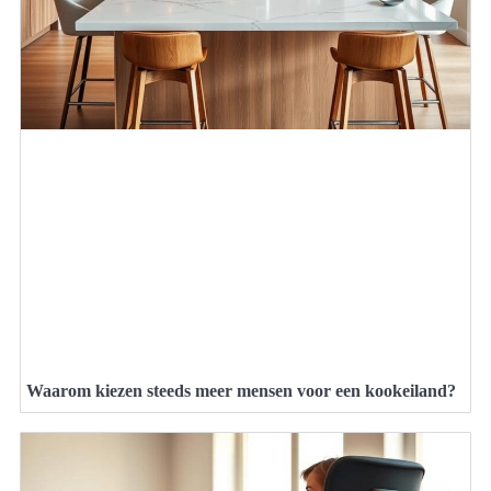
Waarom kiezen steeds meer mensen voor een kookeiland?