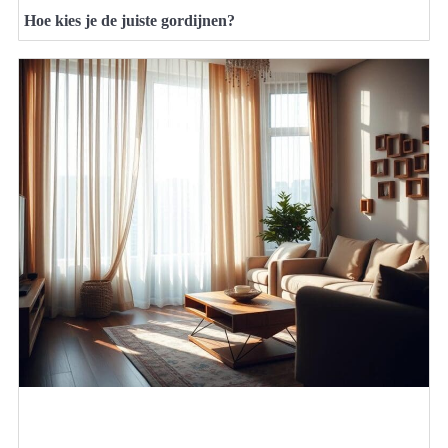
Hoe kies je de juiste gordijnen?