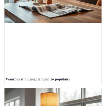
Waarom zijn designlampen zo populair?