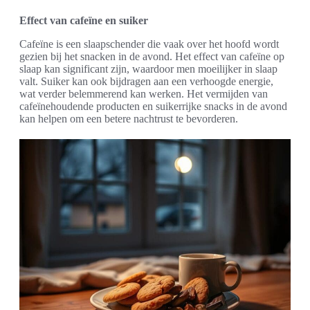
Effect van cafeïne en suiker
Cafeïne is een slaapschender die vaak over het hoofd wordt
gezien bij het snacken in de avond. Het effect van cafeïne op
slaap kan significant zijn, waardoor men moeilijker in slaap
valt. Suiker kan ook bijdragen aan een verhoogde energie,
wat verder belemmerend kan werken. Het vermijden van
cafeïnehoudende producten en suikerrijke snacks in de avond
kan helpen om een betere nachtrust te bevorderen.