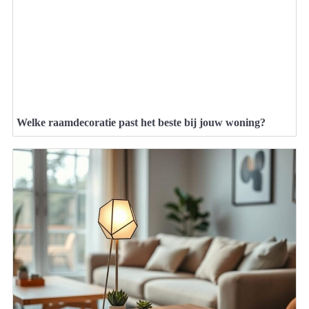
Welke raamdecoratie past het beste bij jouw woning?