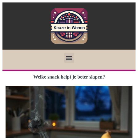
Welke snack helpt je beter slapen?