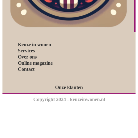
Keuze in wonen
Services
Over ons
Online magazine
Contact
Onze klanten
Copyright 2024 - keuzeinwonen.nl