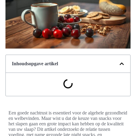
Inhoudsopgave artikel
Een goede nachtrust is essentieel voor de algehele gezondheid
en welbevinden. Maar wist u dat de keuze van snacks voor
het slapen gaan een grote impact kan hebben op de kwaliteit
van uw slaap? Dit artikel onderzoekt de relatie tussen
voeding, met name gezonde late night snacks, en