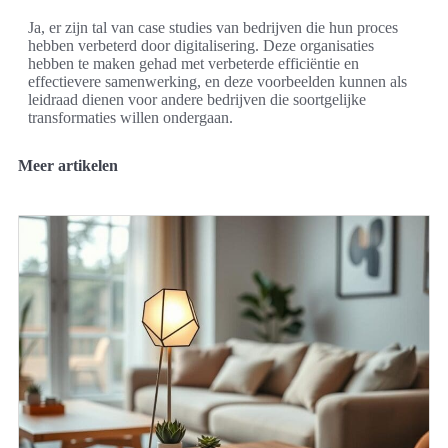
Ja, er zijn tal van case studies van bedrijven die hun proces
hebben verbeterd door digitalisering. Deze organisaties
hebben te maken gehad met verbeterde efficiëntie en
effectievere samenwerking, en deze voorbeelden kunnen als
leidraad dienen voor andere bedrijven die soortgelijke
transformaties willen ondergaan.
Meer artikelen