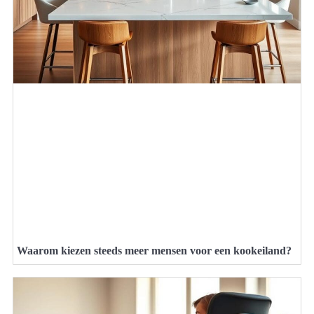
Waarom kiezen steeds meer mensen voor een kookeiland?