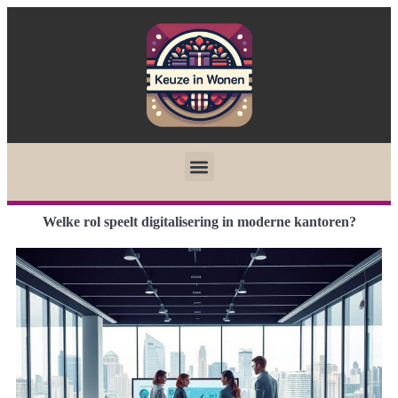
Welke rol speelt digitalisering in moderne kantoren?