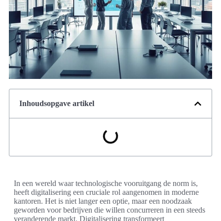
Inhoudsopgave artikel
In een wereld waar technologische vooruitgang de norm is,
heeft digitalisering een cruciale rol aangenomen in moderne
kantoren. Het is niet langer een optie, maar een noodzaak
geworden voor bedrijven die willen concurreren in een steeds
veranderende markt. Digitalisering transformeert