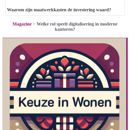
Waarom zijn maatwerkkasten de investering waard?
Magazine
>
Welke rol speelt digitalisering in moderne
kantoren?