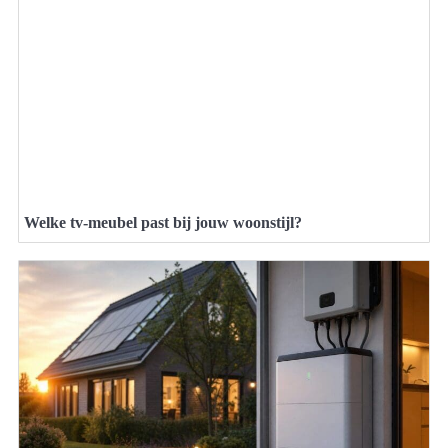
Welke tv-meubel past bij jouw woonstijl?