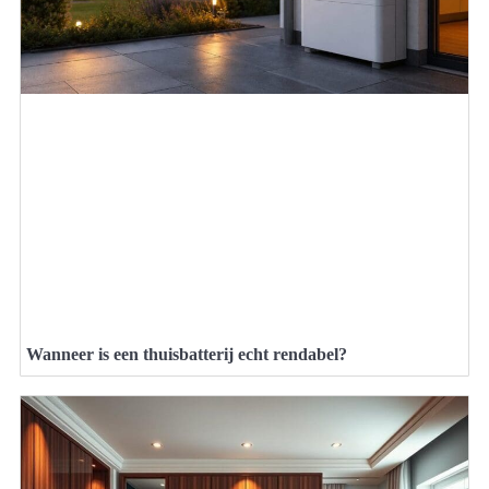
Wanneer is een thuisbatterij echt rendabel?