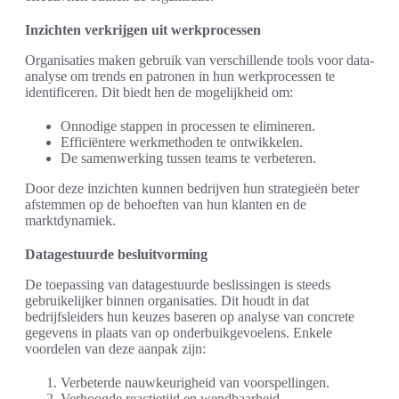
Inzichten verkrijgen uit werkprocessen
Organisaties maken gebruik van verschillende tools voor data-
analyse om trends en patronen in hun werkprocessen te
identificeren. Dit biedt hen de mogelijkheid om:
Onnodige stappen in processen te elimineren.
Efficiëntere werkmethoden te ontwikkelen.
De samenwerking tussen teams te verbeteren.
Door deze inzichten kunnen bedrijven hun strategieën beter
afstemmen op de behoeften van hun klanten en de
marktdynamiek.
Datagestuurde besluitvorming
De toepassing van datagestuurde beslissingen is steeds
gebruikelijker binnen organisaties. Dit houdt in dat
bedrijfsleiders hun keuzes baseren op analyse van concrete
gegevens in plaats van op onderbuikgevoelens. Enkele
voordelen van deze aanpak zijn:
Verbeterde nauwkeurigheid van voorspellingen.
Verhoogde reactietijd en wendbaarheid.