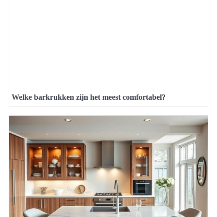
Welke barkrukken zijn het meest comfortabel?