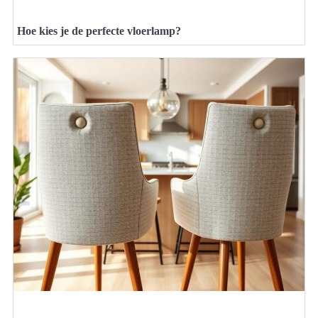
Hoe kies je de perfecte vloerlamp?