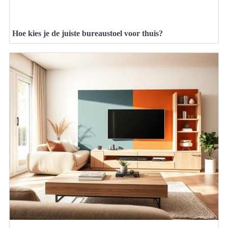
Hoe kies je de juiste bureaustoel voor thuis?