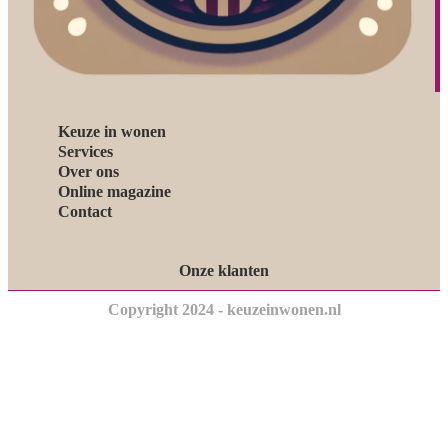
Keuze in wonen
Services
Over ons
Online magazine
Contact
Onze klanten
Copyright 2024 - keuzeinwonen.nl