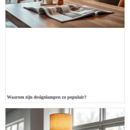
Waarom zijn designlampen zo populair?