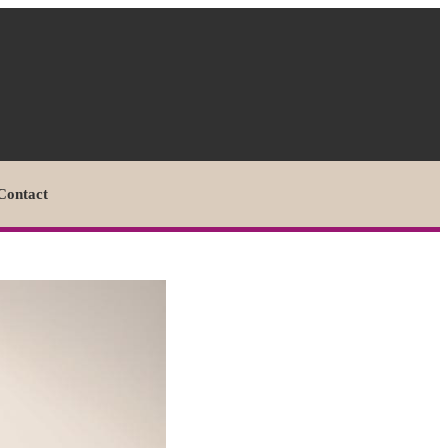
Contact