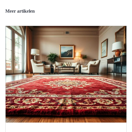
Meer artikelen