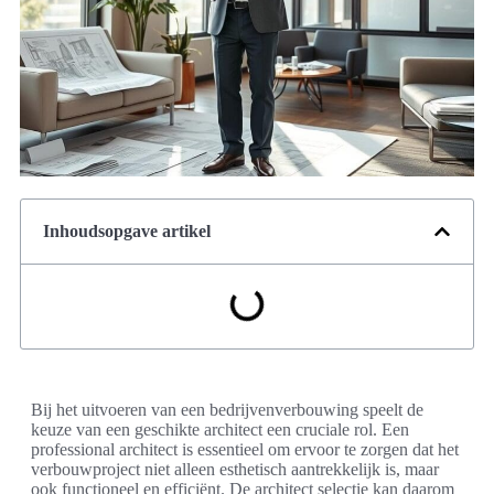
Inhoudsopgave artikel
Bij het uitvoeren van een bedrijvenverbouwing speelt de
keuze van een geschikte architect een cruciale rol. Een
professional architect is essentieel om ervoor te zorgen dat het
verbouwproject niet alleen esthetisch aantrekkelijk is, maar
ook functioneel en efficiënt. De architect selectie kan daarom