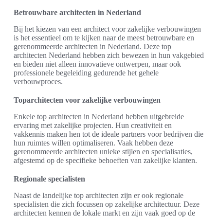
Betrouwbare architecten in Nederland
Bij het kiezen van een architect voor zakelijke verbouwingen
is het essentieel om te kijken naar de meest betrouwbare en
gerenommeerde architecten in Nederland. Deze top
architecten Nederland hebben zich bewezen in hun vakgebied
en bieden niet alleen innovatieve ontwerpen, maar ook
professionele begeleiding gedurende het gehele
verbouwproces.
Toparchitecten voor zakelijke verbouwingen
Enkele top architecten in Nederland hebben uitgebreide
ervaring met zakelijke projecten. Hun creativiteit en
vakkennis maken hen tot de ideale partners voor bedrijven die
hun ruimtes willen optimaliseren. Vaak hebben deze
gerenommeerde architecten unieke stijlen en specialisaties,
afgestemd op de specifieke behoeften van zakelijke klanten.
Regionale specialisten
Naast de landelijke top architecten zijn er ook regionale
specialisten die zich focussen op zakelijke architectuur. Deze
architecten kennen de lokale markt en zijn vaak goed op de