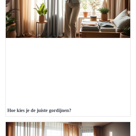
Hoe kies je de juiste gordijnen?