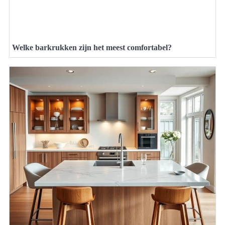
Welke barkrukken zijn het meest comfortabel?