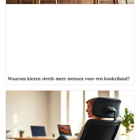
Waarom kiezen steeds meer mensen voor een kookeiland?