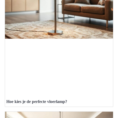
Hoe kies je de perfecte vloerlamp?