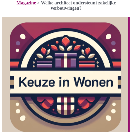
Magazine
>
Welke architect ondersteunt zakelijke
verbouwingen?