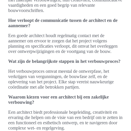
vaardigheden en een goed begrip van relevante
bouwvoorschriften.
Hoe verloopt de communicatie tussen de architect en de
aannemer?
Een goede architect houdt regelmatig contact met de
aannemer om ervoor te zorgen dat het project volgens
planning en specificaties verloopt, dit omvat het overleggen
over ontwerpwijzigingen en de voortgang van de bouw.
Wat zijn de belangrijkste stappen in het verbouwproces?
Het verbouwproces omvat meestal de ontwerpfase, het
verkrijgen van vergunningen, de bouwfase zelf, en de
oplevering van het project. Elke stap vereist nauwkeurige
coördinatie met alle betrokken partijen.
Waarom kiezen voor een architect bij een zakelijke
verbouwing?
Een architect biedt professionale begeleiding, creativiteit en
ervaring die helpen om de visie van een bedrijf om te zetten in
een functioneel en esthetisch ontwerp, en te navigeren door
complexe wet- en regelgeving.