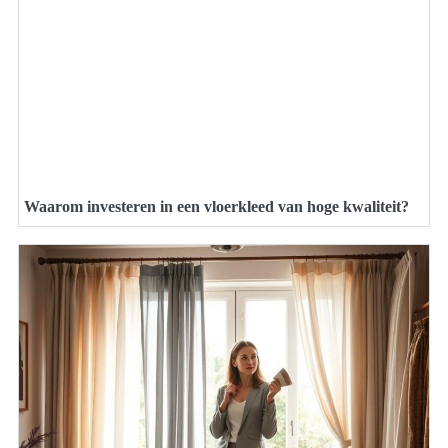
Waarom investeren in een vloerkleed van hoge kwaliteit?