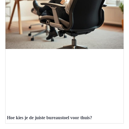
Hoe kies je de juiste bureaustoel voor thuis?