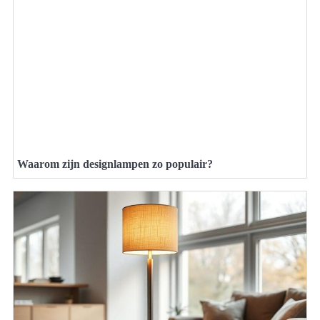
Waarom zijn designlampen zo populair?