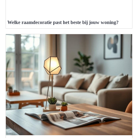
Welke raamdecoratie past het beste bij jouw woning?