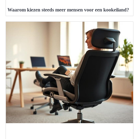
Waarom kiezen steeds meer mensen voor een kookeiland?