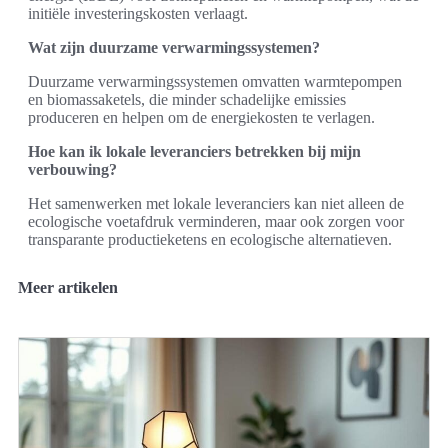
initiële investeringskosten verlaagt.
Wat zijn duurzame verwarmingssystemen?
Duurzame verwarmingssystemen omvatten warmtepompen
en biomassaketels, die minder schadelijke emissies
produceren en helpen om de energiekosten te verlagen.
Hoe kan ik lokale leveranciers betrekken bij mijn
verbouwing?
Het samenwerken met lokale leveranciers kan niet alleen de
ecologische voetafdruk verminderen, maar ook zorgen voor
transparante productieketens en ecologische alternatieven.
Meer artikelen