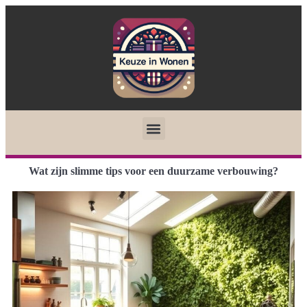
Wat zijn slimme tips voor een duurzame verbouwing?