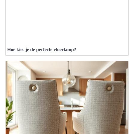
Hoe kies je de perfecte vloerlamp?