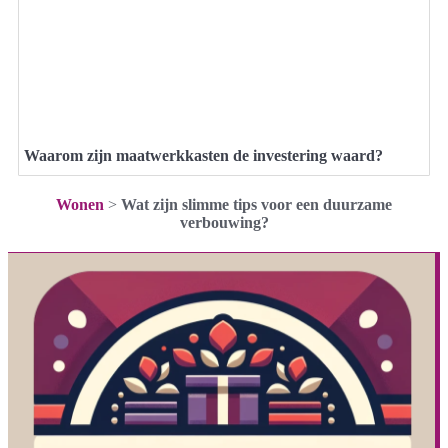
Waarom zijn maatwerkkasten de investering waard?
Wonen
>
Wat zijn slimme tips voor een duurzame
verbouwing?