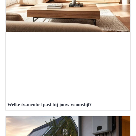
Welke tv-meubel past bij jouw woonstijl?