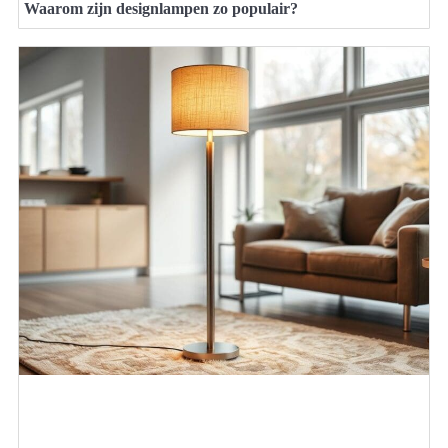
Waarom zijn designlampen zo populair?