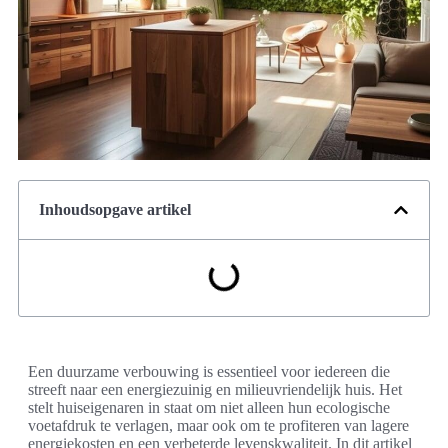
Inhoudsopgave artikel
Een duurzame verbouwing is essentieel voor iedereen die
streeft naar een energiezuinig en milieuvriendelijk huis. Het
stelt huiseigenaren in staat om niet alleen hun ecologische
voetafdruk te verlagen, maar ook om te profiteren van lagere
energiekosten en een verbeterde levenskwaliteit. In dit artikel