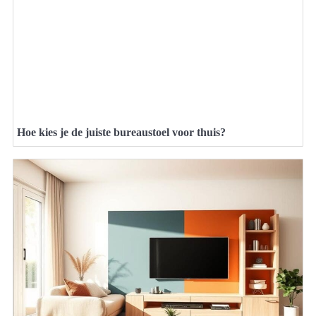
Hoe kies je de juiste bureaustoel voor thuis?