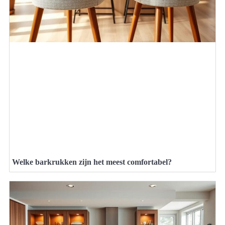
Welke barkrukken zijn het meest comfortabel?