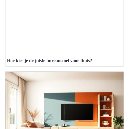
Hoe kies je de juiste bureaustoel voor thuis?