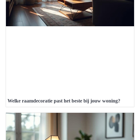
Welke raamdecoratie past het beste bij jouw woning?