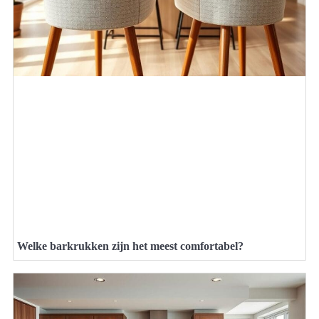
Welke barkrukken zijn het meest comfortabel?