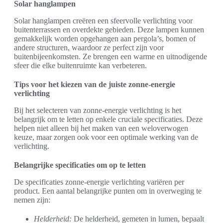
Solar hanglampen
Solar hanglampen creëren een sfeervolle verlichting voor
buitenterrassen en overdekte gebieden. Deze lampen kunnen
gemakkelijk worden opgehangen aan pergola’s, bomen of
andere structuren, waardoor ze perfect zijn voor
buitenbijeenkomsten. Ze brengen een warme en uitnodigende
sfeer die elke buitenruimte kan verbeteren.
Tips voor het kiezen van de juiste zonne-energie
verlichting
Bij het selecteren van zonne-energie verlichting is het
belangrijk om te letten op enkele cruciale specificaties. Deze
helpen niet alleen bij het maken van een weloverwogen
keuze, maar zorgen ook voor een optimale werking van de
verlichting.
Belangrijke specificaties om op te letten
De specificaties zonne-energie verlichting variëren per
product. Een aantal belangrijke punten om in overweging te
nemen zijn:
Helderheid:
De helderheid, gemeten in lumen, bepaalt