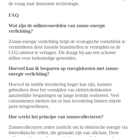
de vraag naar duurzame technologie.
FAQ
Wat zijn de milieuvoordelen van zonne-energie
verlichting?
Zonne-energie verlichting helpt de ecologische voetafdruk te
verminderen door fossiele brandstoffen te vermijden en de
CO2-uitstoot te verlagen. Dit draagt bij aan een schoner
milieu voor toekomstige generaties.
Hoeveel kan ik besparen op energiekosten met zonne-
energie verlichting?
Hoewel de initiële investering hoger kan zijn, kunnen
gebruikers door het vermijden van elektriciteitskosten
aanzienlijke besparingen op lange termijn realiseren. Veel
consumenten merken dat ze hun investering binnen enkele
jaren terugverdienen.
Hoe werkt het principe van zonnecollectoren?
Zonnecollectoren zetten zonlicht om in elektrische energie via
fotovoltaïsche cellen, die gemaakt zijn van silicium. Deze