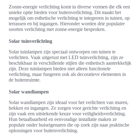
Zonne-energie verlichting komt in diverse vormen die elk een
unieke optie bieden voor buitenverlichting. Dit maakt het
mogelijk om esthetische verlichting te integreren in tuinen, op
terrassen en bij ingangen. Hieronder worden drie populaire
soorten verlichting met zonne-energie besproken.
Solar tuinverlichting
Solar tuinlampen zijn speciaal ontworpen om tuinen te
verlichten. Vaak uitgerust met LED tuinverlichting, zijn ze
beschikbaar in verschillende stijlen die esthetisch aantrekkelijk
zijn. Deze tuinlampen bieden niet alleen functionele
verlichting, maar fungeren ook als decoratieve elementen in
de buitenruimte.
Solar wandlampen
Solar wandlampen zijn ideaal voor het verlichten van muren,
hekken en ingangen. Ze zorgen voor gerichte verlichting en
zijn vaak een uitstekende keuze voor veiligheidsverlichting.
Hun betaalbaarheid en eenvoudige installatie maken ze
populair onder huiseigenaren die op zoek zijn naar praktische
oplossingen voor buitenverlichting.