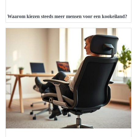
Waarom kiezen steeds meer mensen voor een kookeiland?