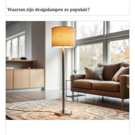
Waarom zijn designlampen zo populair?