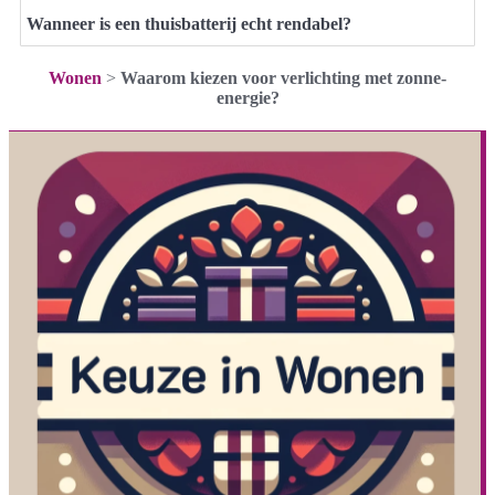
Wanneer is een thuisbatterij echt rendabel?
Wonen
>
Waarom kiezen voor verlichting met zonne-
energie?