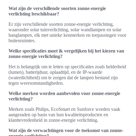
Wat zijn de verschillende soorten zonne-energie
verlichting beschikbaar?
Er zijn verschillende soorten zonne-energie verlichting,
waaronder solar tuinverlichting, solar wandlampen en solar
hanglampen, elk met unieke kenmerken en toepassingen voor
buitenruimtes.
Welke specificaties moet ik vergelijken bij het kiezen van
zonne-energie verlichting?
Het is belangrijk om te letten op specificaties zoals helderheid
(lumen), batterijduur, oplaadtijd, en de IP-waarde
(waterdichtheid) om te zorgen dat de lampen bestand zijn
tegen weersomstandigheden.
Welke merken worden aanbevolen voor zonne-energie
verlichting?
Merken zoals Philips, EcoSmart en Sunforce worden vaak
aangeraden op basis van hun kwaliteitsproducten en
klanttevredenheid in zonne-energie verlichting.
Wat zijn de verwachtingen voor de toekomst van zonne-
energie verlichting?