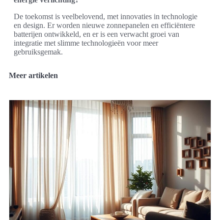
De toekomst is veelbelovend, met innovaties in technologie
en design. Er worden nieuwe zonnepanelen en efficiëntere
batterijen ontwikkeld, en er is een verwacht groei van
integratie met slimme technologieën voor meer
gebruiksgemak.
Meer artikelen