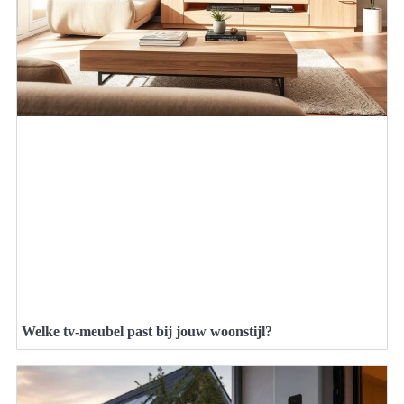
Welke tv-meubel past bij jouw woonstijl?