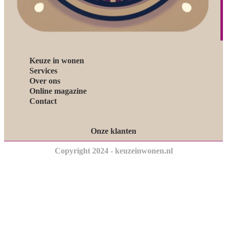
Keuze in wonen
Services
Over ons
Online magazine
Contact
Onze klanten
Copyright 2024 - keuzeinwonen.nl