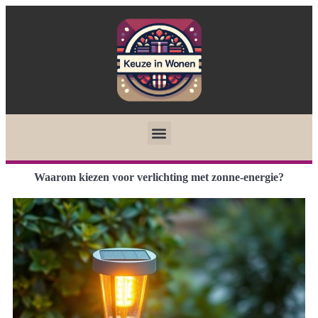
Waarom kiezen voor verlichting met zonne-energie?