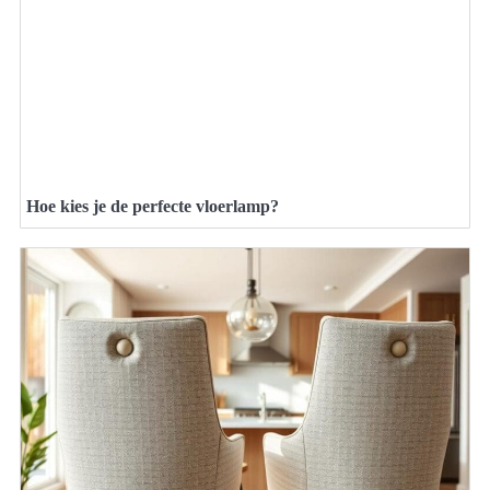
Hoe kies je de perfecte vloerlamp?