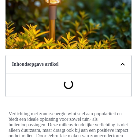
Inhoudsopgave artikel
Verlichting met zonne-energie wint snel aan populariteit en
biedt een ideale oplossing voor zowel tuin- als
buitentoepassingen. Deze milieuvriendelijke verlichting is niet
alleen duurzaam, maar draagt ook bij aan een positieve impact
op het milieu. Door gebruik te maken van zonnecollectoren