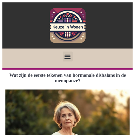
Wat zijn de eerste tekenen van hormonale disbalans in de
menopauze?