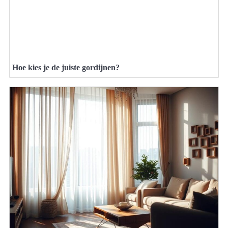
Hoe kies je de juiste gordijnen?