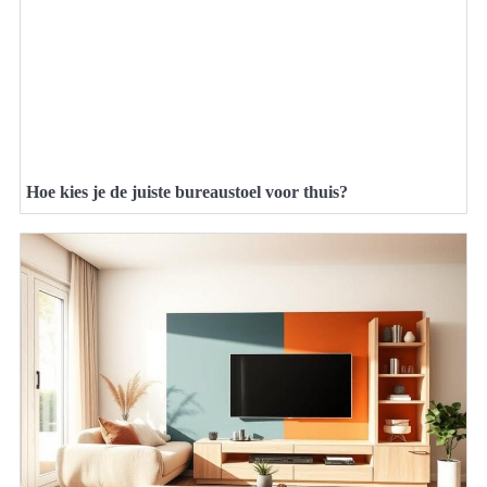
Hoe kies je de juiste bureaustoel voor thuis?