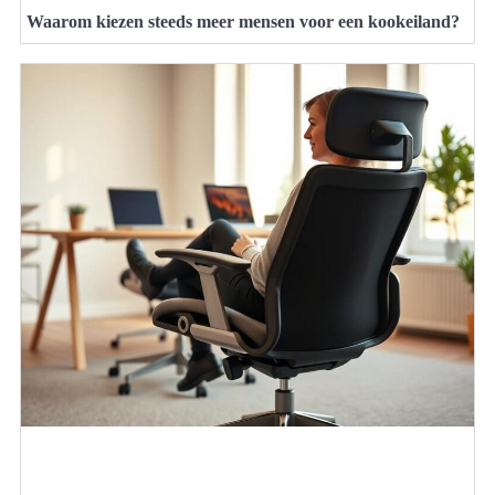
Waarom kiezen steeds meer mensen voor een kookeiland?