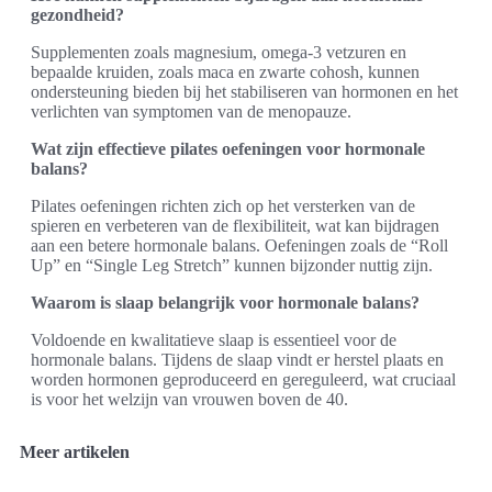
gezondheid?
Supplementen zoals magnesium, omega-3 vetzuren en
bepaalde kruiden, zoals maca en zwarte cohosh, kunnen
ondersteuning bieden bij het stabiliseren van hormonen en het
verlichten van symptomen van de menopauze.
Wat zijn effectieve pilates oefeningen voor hormonale
balans?
Pilates oefeningen richten zich op het versterken van de
spieren en verbeteren van de flexibiliteit, wat kan bijdragen
aan een betere hormonale balans. Oefeningen zoals de “Roll
Up” en “Single Leg Stretch” kunnen bijzonder nuttig zijn.
Waarom is slaap belangrijk voor hormonale balans?
Voldoende en kwalitatieve slaap is essentieel voor de
hormonale balans. Tijdens de slaap vindt er herstel plaats en
worden hormonen geproduceerd en gereguleerd, wat cruciaal
is voor het welzijn van vrouwen boven de 40.
Meer artikelen