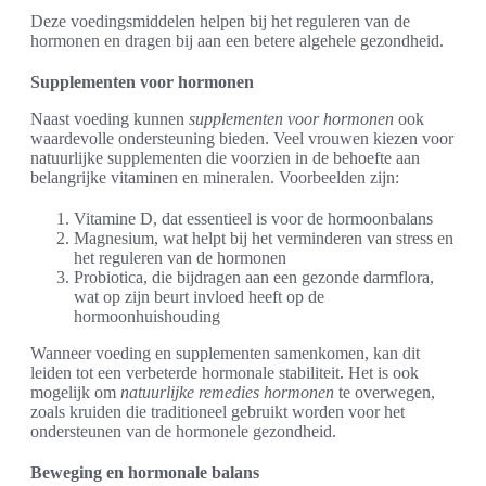
Deze voedingsmiddelen helpen bij het reguleren van de
hormonen en dragen bij aan een betere algehele gezondheid.
Supplementen voor hormonen
Naast voeding kunnen
supplementen voor hormonen
ook
waardevolle ondersteuning bieden. Veel vrouwen kiezen voor
natuurlijke supplementen die voorzien in de behoefte aan
belangrijke vitaminen en mineralen. Voorbeelden zijn:
Vitamine D, dat essentieel is voor de hormoonbalans
Magnesium, wat helpt bij het verminderen van stress en
het reguleren van de hormonen
Probiotica, die bijdragen aan een gezonde darmflora,
wat op zijn beurt invloed heeft op de
hormoonhuishouding
Wanneer voeding en supplementen samenkomen, kan dit
leiden tot een verbeterde hormonale stabiliteit. Het is ook
mogelijk om
natuurlijke remedies hormonen
te overwegen,
zoals kruiden die traditioneel gebruikt worden voor het
ondersteunen van de hormonele gezondheid.
Beweging en hormonale balans