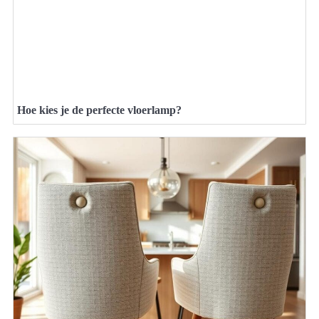
Hoe kies je de perfecte vloerlamp?