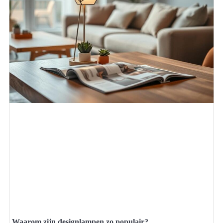
Waarom zijn designlampen zo populair?