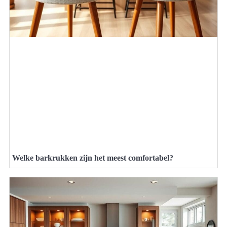
Welke barkrukken zijn het meest comfortabel?