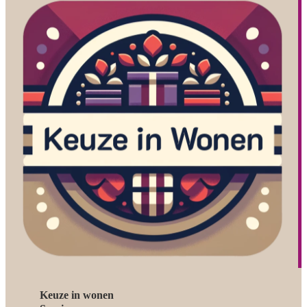
Keuze in wonen