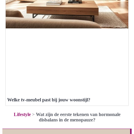
Welke tv-meubel past bij jouw woonstijl?
Lifestyle
>
Wat zijn de eerste tekenen van hormonale
disbalans in de menopauze?