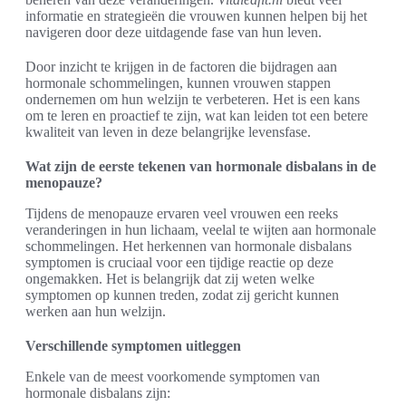
informatie en strategieën die vrouwen kunnen helpen bij het
navigeren door deze uitdagende fase van hun leven.
Door inzicht te krijgen in de factoren die bijdragen aan
hormonale schommelingen, kunnen vrouwen stappen
ondernemen om hun welzijn te verbeteren. Het is een kans
om te leren en proactief te zijn, wat kan leiden tot een betere
kwaliteit van leven in deze belangrijke levensfase.
Wat zijn de eerste tekenen van hormonale disbalans in de
menopauze?
Tijdens de menopauze ervaren veel vrouwen een reeks
veranderingen in hun lichaam, veelal te wijten aan hormonale
schommelingen. Het herkennen van hormonale disbalans
symptomen is cruciaal voor een tijdige reactie op deze
ongemakken. Het is belangrijk dat zij weten welke
symptomen op kunnen treden, zodat zij gericht kunnen
werken aan hun welzijn.
Verschillende symptomen uitleggen
Enkele van de meest voorkomende symptomen van
hormonale disbalans zijn: