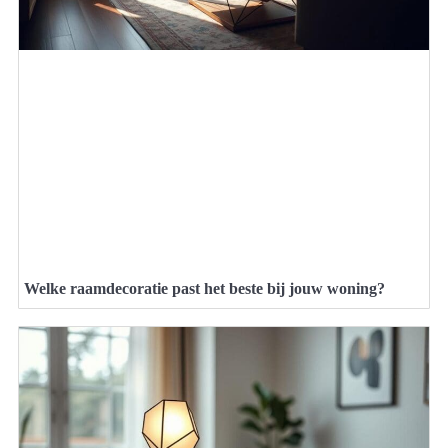
Welke raamdecoratie past het beste bij jouw woning?