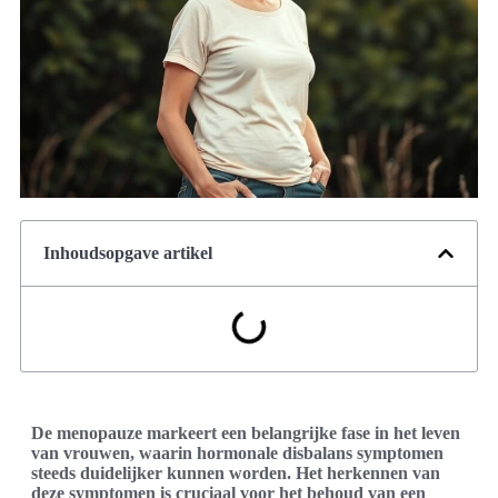
Inhoudsopgave artikel
De menopauze markeert een belangrijke fase in het leven
van vrouwen, waarin hormonale disbalans symptomen
steeds duidelijker kunnen worden. Het herkennen van
deze symptomen is cruciaal voor het behoud van een