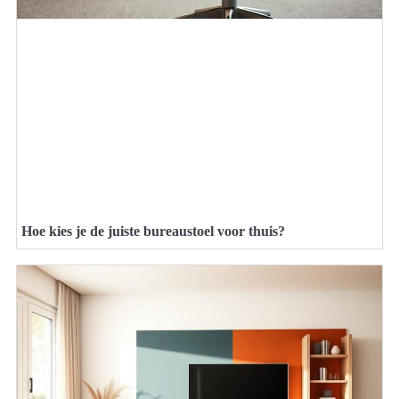
Hoe kies je de juiste bureaustoel voor thuis?