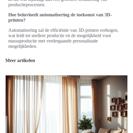
productieprocessen.
Hoe beïnvloedt automatisering de toekomst van 3D-
printen?
Automatisering zal de efficiëntie van 3D-printen verhogen,
wat leidt tot snellere productie en de mogelijkheid voor
massaproductie met verdergaande personalisatie
mogelijkheden.
Meer artikelen