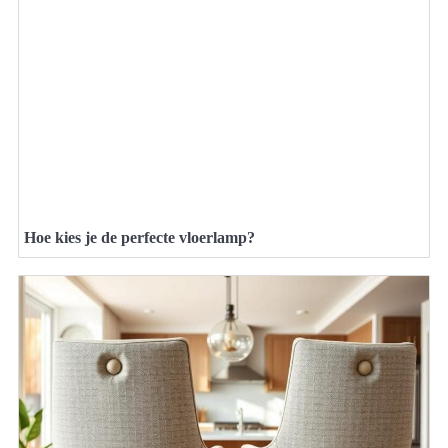
Hoe kies je de perfecte vloerlamp?