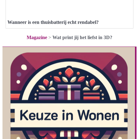
Wanneer is een thuisbatterij echt rendabel?
Magazine
>
Wat print jij het liefst in 3D?