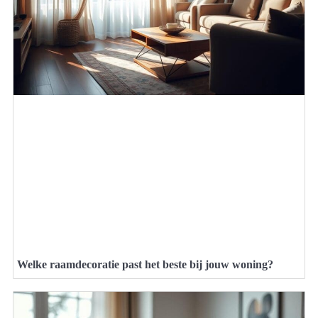
Welke raamdecoratie past het beste bij jouw woning?