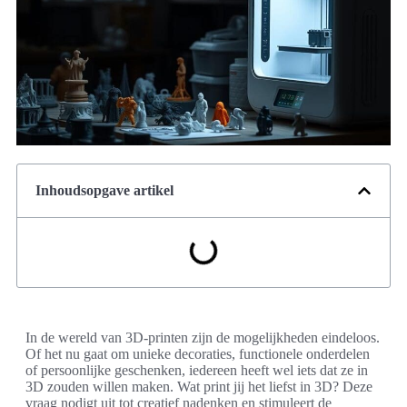
Inhoudsopgave artikel
In de wereld van 3D-printen zijn de mogelijkheden eindeloos.
Of het nu gaat om unieke decoraties, functionele onderdelen
of persoonlijke geschenken, iedereen heeft wel iets dat ze in
3D zouden willen maken. Wat print jij het liefst in 3D? Deze
vraag nodigt uit tot creatief nadenken en stimuleert de