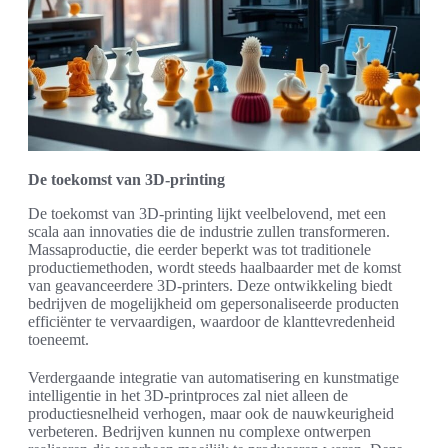
De toekomst van 3D-printing
De toekomst van 3D-printing lijkt veelbelovend, met een
scala aan innovaties die de industrie zullen transformeren.
Massaproductie, die eerder beperkt was tot traditionele
productiemethoden, wordt steeds haalbaarder met de komst
van geavanceerdere 3D-printers. Deze ontwikkeling biedt
bedrijven de mogelijkheid om gepersonaliseerde producten
efficiënter te vervaardigen, waardoor de klanttevredenheid
toeneemt.
Verdergaande integratie van automatisering en kunstmatige
intelligentie in het 3D-printproces zal niet alleen de
productiesnelheid verhogen, maar ook de nauwkeurigheid
verbeteren. Bedrijven kunnen nu complexe ontwerpen