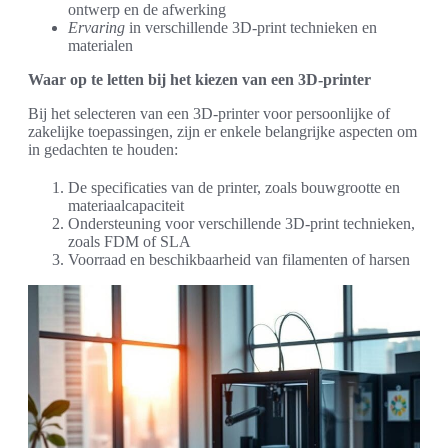
ontwerp en de afwerking
Ervaring
in verschillende 3D-print technieken en
materialen
Waar op te letten bij het kiezen van een 3D-printer
Bij het selecteren van een 3D-printer voor persoonlijke of
zakelijke toepassingen, zijn er enkele belangrijke aspecten om
in gedachten te houden:
De specificaties van de printer, zoals bouwgrootte en
materiaalcapaciteit
Ondersteuning voor verschillende 3D-print technieken,
zoals FDM of SLA
Voorraad en beschikbaarheid van filamenten of harsen