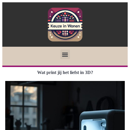
Wat print jij het liefst in 3D?