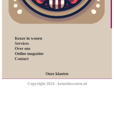
Keuze in wonen
Services
Over ons
Online magazine
Contact
Onze klanten
Copyright 2024 - keuzeinwonen.nl