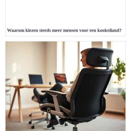
Waarom kiezen steeds meer mensen voor een kookeiland?