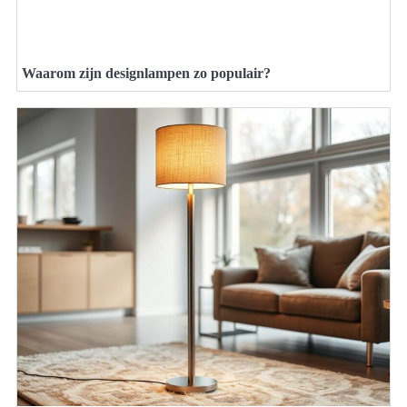
Waarom zijn designlampen zo populair?