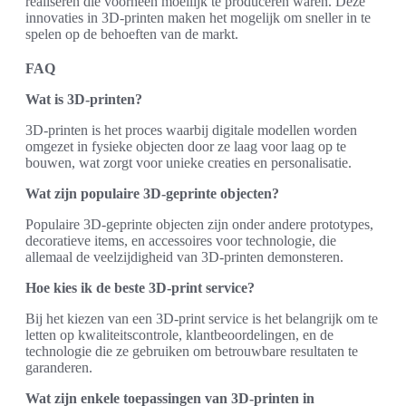
realiseren die voorheen moeilijk te produceren waren. Deze
innovaties in 3D-printen maken het mogelijk om sneller in te
spelen op de behoeften van de markt.
FAQ
Wat is 3D-printen?
3D-printen is het proces waarbij digitale modellen worden
omgezet in fysieke objecten door ze laag voor laag op te
bouwen, wat zorgt voor unieke creaties en personalisatie.
Wat zijn populaire 3D-geprinte objecten?
Populaire 3D-geprinte objecten zijn onder andere prototypes,
decoratieve items, en accessoires voor technologie, die
allemaal de veelzijdigheid van 3D-printen demonsteren.
Hoe kies ik de beste 3D-print service?
Bij het kiezen van een 3D-print service is het belangrijk om te
letten op kwaliteitscontrole, klantbeoordelingen, en de
technologie die ze gebruiken om betrouwbare resultaten te
garanderen.
Wat zijn enkele toepassingen van 3D-printen in