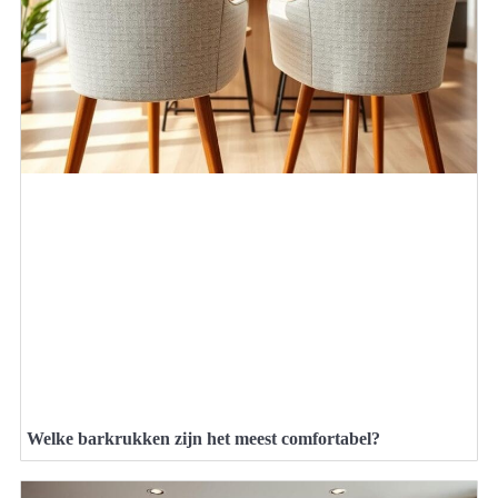
Welke barkrukken zijn het meest comfortabel?