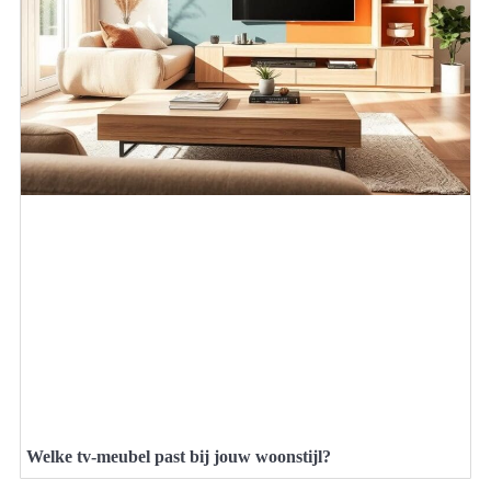
Welke tv-meubel past bij jouw woonstijl?