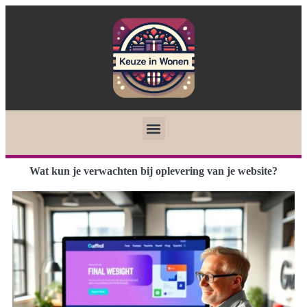
Wat kun je verwachten bij oplevering van je website?