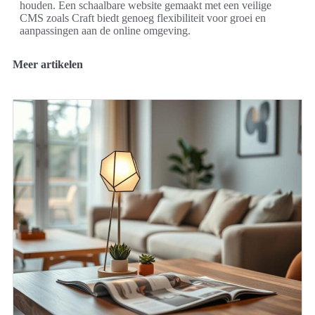
houden. Een schaalbare website gemaakt met een veilige
CMS zoals Craft biedt genoeg flexibiliteit voor groei en
aanpassingen aan de online omgeving.
Meer artikelen