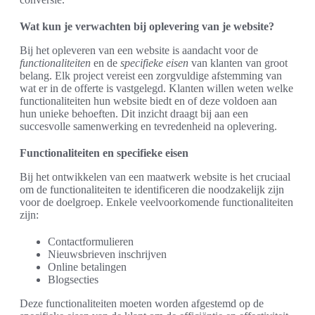
Wat kun je verwachten bij oplevering van je website?
Bij het opleveren van een website is aandacht voor de
functionaliteiten
en de
specifieke eisen
van klanten van groot
belang. Elk project vereist een zorgvuldige afstemming van
wat er in de offerte is vastgelegd. Klanten willen weten welke
functionaliteiten hun website biedt en of deze voldoen aan
hun unieke behoeften. Dit inzicht draagt bij aan een
succesvolle samenwerking en tevredenheid na oplevering.
Functionaliteiten en specifieke eisen
Bij het ontwikkelen van een maatwerk website is het cruciaal
om de functionaliteiten te identificeren die noodzakelijk zijn
voor de doelgroep. Enkele veelvoorkomende functionaliteiten
zijn:
Contactformulieren
Nieuwsbrieven inschrijven
Online betalingen
Blogsecties
Deze functionaliteiten moeten worden afgestemd op de