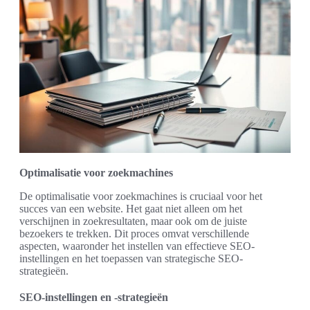
Optimalisatie voor zoekmachines
De optimalisatie voor zoekmachines is cruciaal voor het
succes van een website. Het gaat niet alleen om het
verschijnen in zoekresultaten, maar ook om de juiste
bezoekers te trekken. Dit proces omvat verschillende
aspecten, waaronder het instellen van effectieve SEO-
instellingen en het toepassen van strategische SEO-
strategieën.
SEO-instellingen en -strategieën