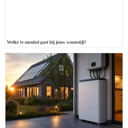
Welke tv-meubel past bij jouw woonstijl?