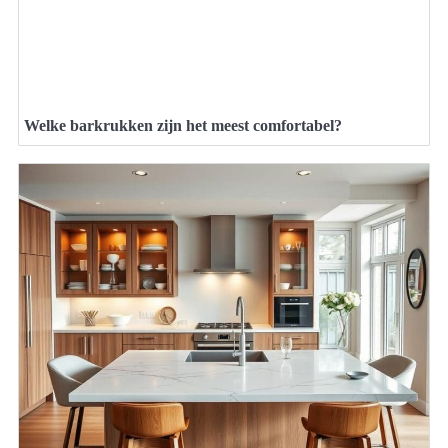
Welke barkrukken zijn het meest comfortabel?