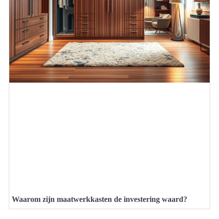
Waarom zijn maatwerkkasten de investering waard?