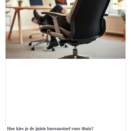
Hoe kies je de juiste bureaustoel voor thuis?