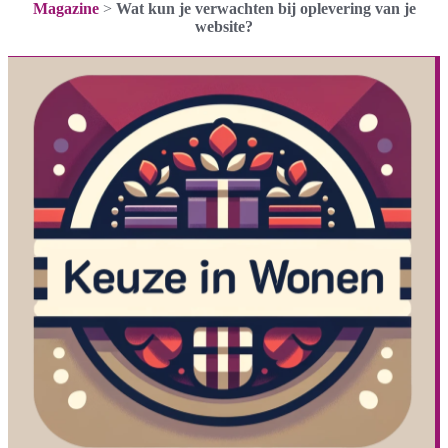
Magazine
>
Wat kun je verwachten bij oplevering van je
website?