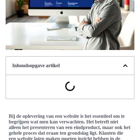
Inhoudsopgave artikel
Bij de oplevering van een website is het essentieel om te
begrijpen wat men kan verwachten. Het betreft niet
alleen het presenteren van een eindproduct, maar ook het
gehele proces dat eraan ten grondslag ligt. Klanten die
een website laten maken moeten inzicht hebben in de