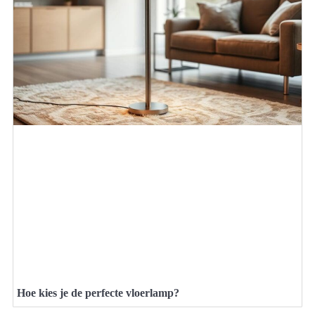
Hoe kies je de perfecte vloerlamp?