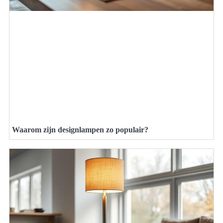
Waarom zijn designlampen zo populair?