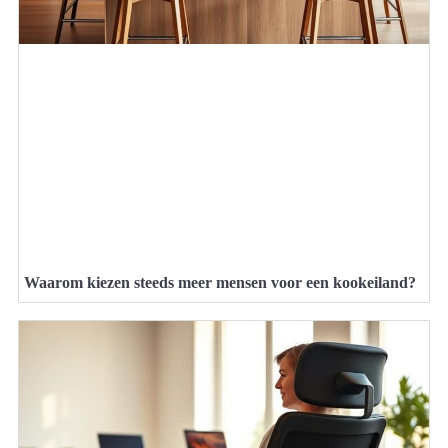
Waarom kiezen steeds meer mensen voor een kookeiland?