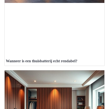
Wanneer is een thuisbatterij echt rendabel?