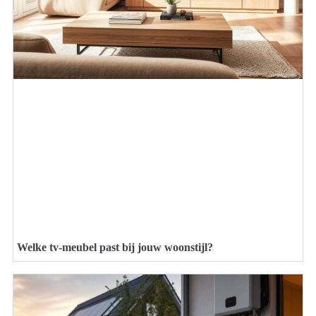
Welke tv-meubel past bij jouw woonstijl?