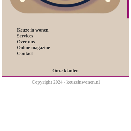
Keuze in wonen
Services
Over ons
Online magazine
Contact
Onze klanten
Copyright 2024 - keuzeinwonen.nl