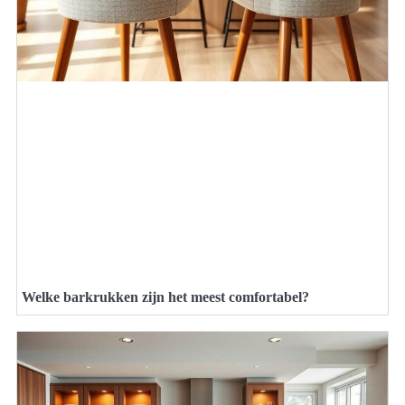
Welke barkrukken zijn het meest comfortabel?