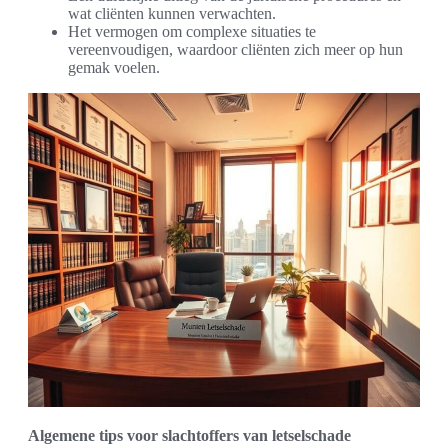
wat cliënten kunnen verwachten.
Het vermogen om complexe situaties te
vereenvoudigen, waardoor cliënten zich meer op hun
gemak voelen.
Algemene tips voor slachtoffers van letselschade