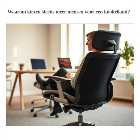
Waarom kiezen steeds meer mensen voor een kookeiland?