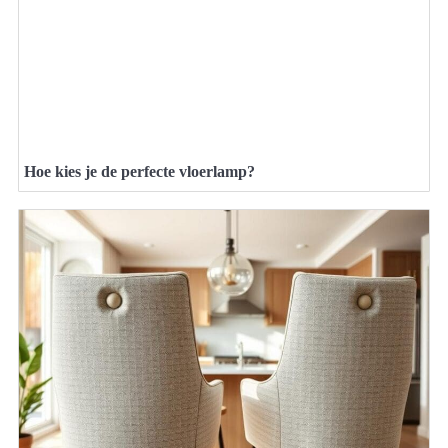
Hoe kies je de perfecte vloerlamp?