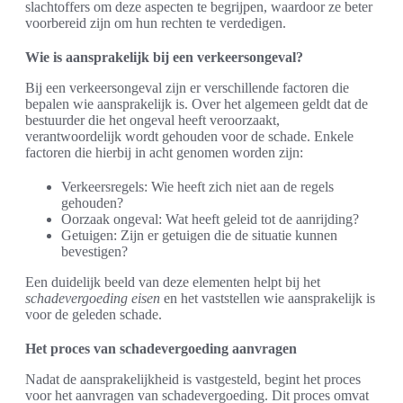
slachtoffers om deze aspecten te begrijpen, waardoor ze beter
voorbereid zijn om hun rechten te verdedigen.
Wie is aansprakelijk bij een verkeersongeval?
Bij een verkeersongeval zijn er verschillende factoren die
bepalen wie aansprakelijk is. Over het algemeen geldt dat de
bestuurder die het ongeval heeft veroorzaakt,
verantwoordelijk wordt gehouden voor de schade. Enkele
factoren die hierbij in acht genomen worden zijn:
Verkeersregels: Wie heeft zich niet aan de regels
gehouden?
Oorzaak ongeval: Wat heeft geleid tot de aanrijding?
Getuigen: Zijn er getuigen die de situatie kunnen
bevestigen?
Een duidelijk beeld van deze elementen helpt bij het
schadevergoeding eisen
en het vaststellen wie aansprakelijk is
voor de geleden schade.
Het proces van schadevergoeding aanvragen
Nadat de aansprakelijkheid is vastgesteld, begint het proces
voor het aanvragen van schadevergoeding. Dit proces omvat