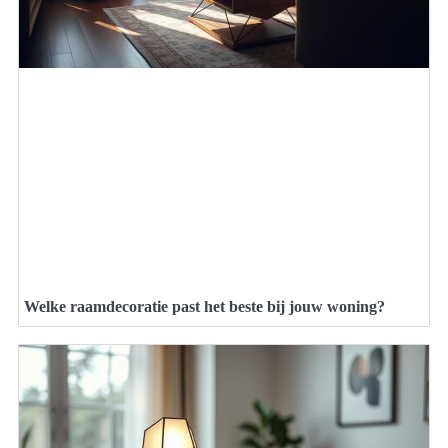
Welke raamdecoratie past het beste bij jouw woning?