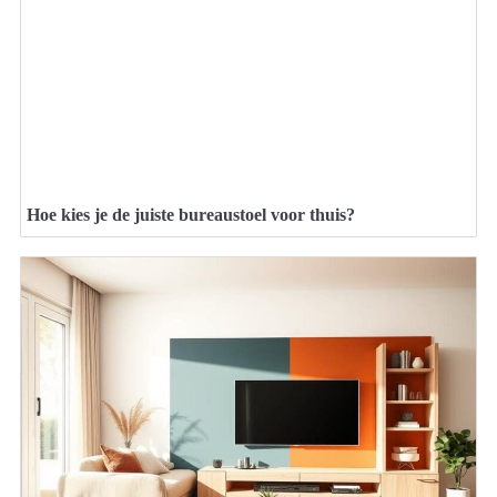
Hoe kies je de juiste bureaustoel voor thuis?