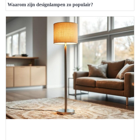
Waarom zijn designlampen zo populair?