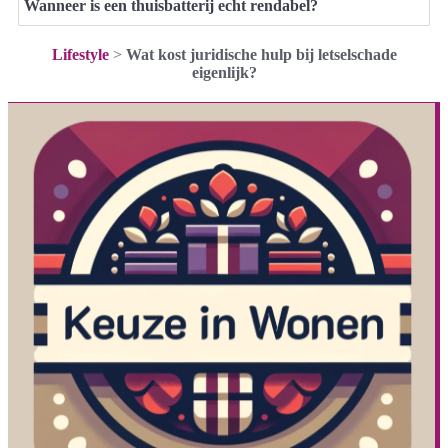
Wanneer is een thuisbatterij echt rendabel?
Lifestyle
>
Wat kost juridische hulp bij letselschade
eigenlijk?