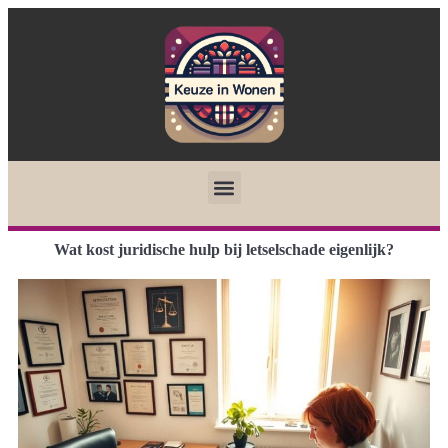
Wat kost juridische hulp bij letselschade eigenlijk?