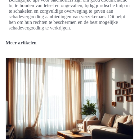
bij te houden van letsel en ongevallen, tijdig juridische hulp in
te schakelen en zorgvuldige overweging te geven aan
schadevergoeding aanbiedingen van verzekeraars. Dit helpt
hen om hun rechten te beschermen en de best mogelijke
schadevergoeding te verkrijgen.
Meer artikelen