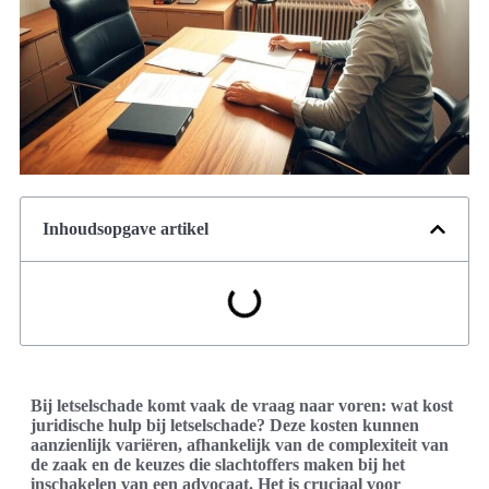
Inhoudsopgave artikel
Bij letselschade komt vaak de vraag naar voren: wat kost
juridische hulp bij letselschade? Deze kosten kunnen
aanzienlijk variëren, afhankelijk van de complexiteit van
de zaak en de keuzes die slachtoffers maken bij het
inschakelen van een advocaat. Het is cruciaal voor