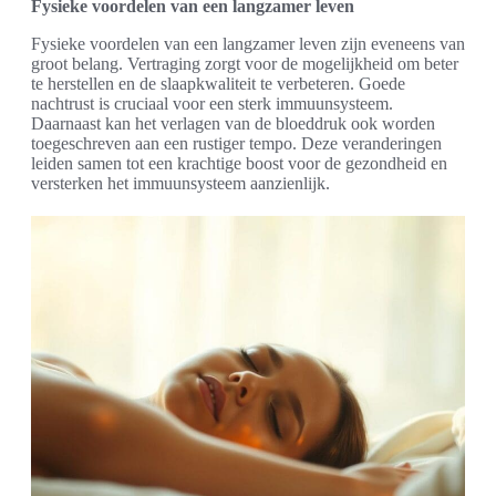
Fysieke voordelen van een langzamer leven
Fysieke voordelen van een langzamer leven zijn eveneens van
groot belang. Vertraging zorgt voor de mogelijkheid om beter
te herstellen en de slaapkwaliteit te verbeteren. Goede
nachtrust is cruciaal voor een sterk immuunsysteem.
Daarnaast kan het verlagen van de bloeddruk ook worden
toegeschreven aan een rustiger tempo. Deze veranderingen
leiden samen tot een krachtige boost voor de gezondheid en
versterken het immuunsysteem aanzienlijk.