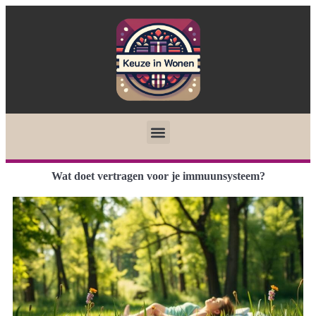
Wat doet vertragen voor je immuunsysteem?