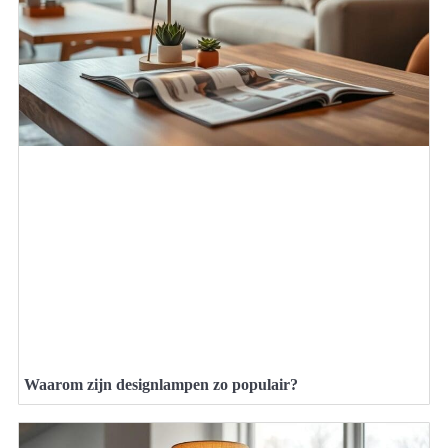
Waarom zijn designlampen zo populair?