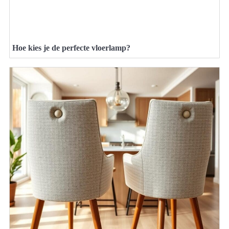
Hoe kies je de perfecte vloerlamp?