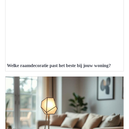
Welke raamdecoratie past het beste bij jouw woning?