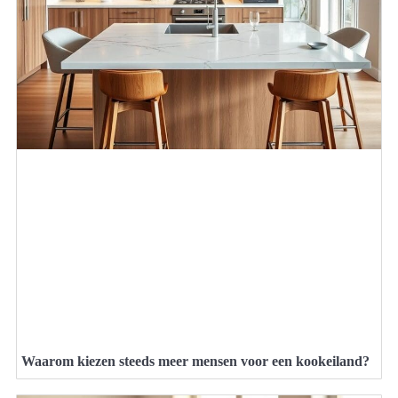
Waarom kiezen steeds meer mensen voor een kookeiland?