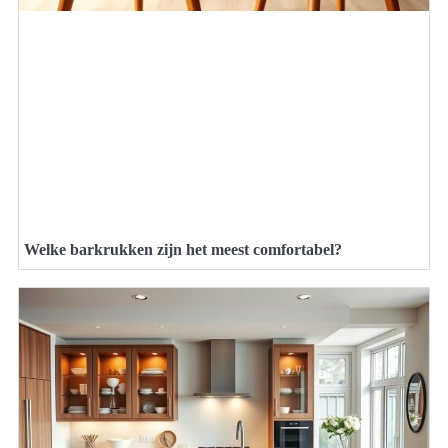
Welke barkrukken zijn het meest comfortabel?