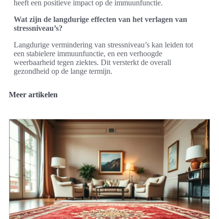
heeft een positieve impact op de immuunfunctie.
Wat zijn de langdurige effecten van het verlagen van
stressniveau’s?
Langdurige vermindering van stressniveau’s kan leiden tot
een stabielere immuunfunctie, en een verhoogde
weerbaarheid tegen ziektes. Dit versterkt de overall
gezondheid op de lange termijn.
Meer artikelen