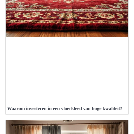
Waarom investeren in een vloerkleed van hoge kwaliteit?