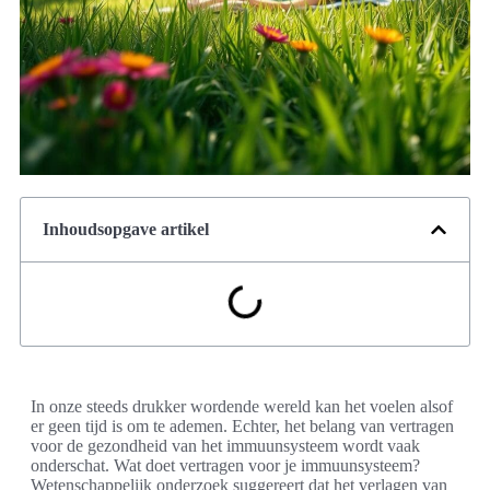
Inhoudsopgave artikel
In onze steeds drukker wordende wereld kan het voelen alsof
er geen tijd is om te ademen. Echter, het belang van vertragen
voor de gezondheid van het immuunsysteem wordt vaak
onderschat. Wat doet vertragen voor je immuunsysteem?
Wetenschappelijk onderzoek suggereert dat het verlagen van