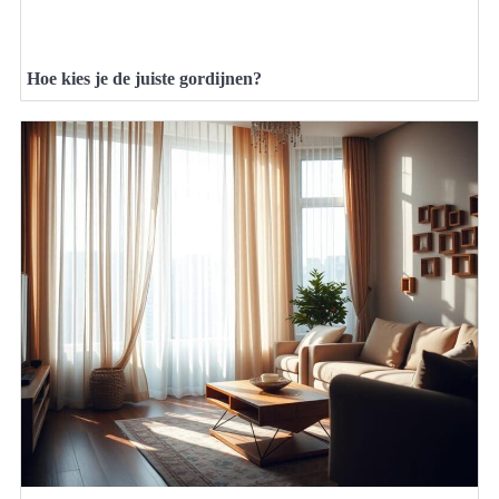
Hoe kies je de juiste gordijnen?