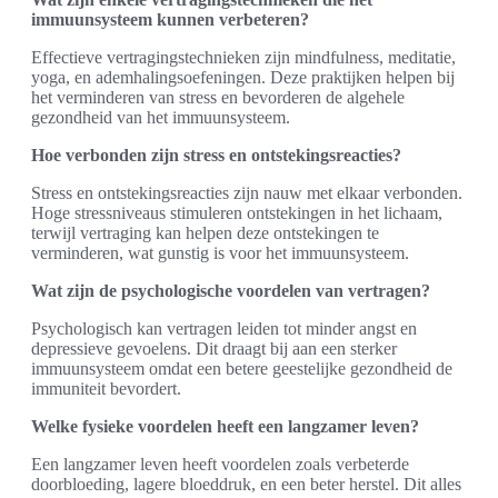
immuunsysteem kunnen verbeteren?
Effectieve vertragingstechnieken zijn mindfulness, meditatie,
yoga, en ademhalingsoefeningen. Deze praktijken helpen bij
het verminderen van stress en bevorderen de algehele
gezondheid van het immuunsysteem.
Hoe verbonden zijn stress en ontstekingsreacties?
Stress en ontstekingsreacties zijn nauw met elkaar verbonden.
Hoge stressniveaus stimuleren ontstekingen in het lichaam,
terwijl vertraging kan helpen deze ontstekingen te
verminderen, wat gunstig is voor het immuunsysteem.
Wat zijn de psychologische voordelen van vertragen?
Psychologisch kan vertragen leiden tot minder angst en
depressieve gevoelens. Dit draagt bij aan een sterker
immuunsysteem omdat een betere geestelijke gezondheid de
immuniteit bevordert.
Welke fysieke voordelen heeft een langzamer leven?
Een langzamer leven heeft voordelen zoals verbeterde
doorbloeding, lagere bloeddruk, en een beter herstel. Dit alles