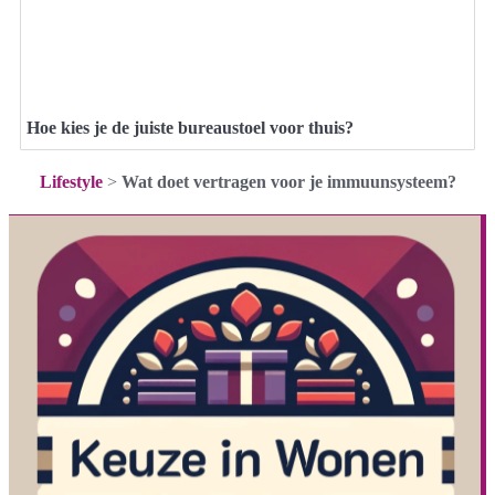
Hoe kies je de juiste bureaustoel voor thuis?
Lifestyle
>
Wat doet vertragen voor je immuunsysteem?