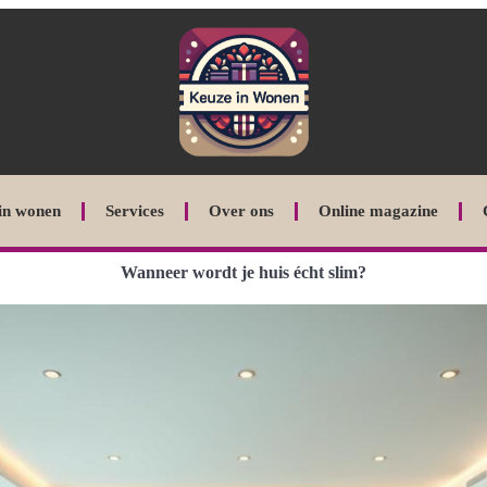
in wonen
Services
Over ons
Online magazine
Wanneer wordt je huis écht slim?