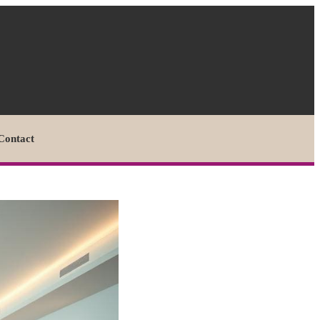
Contact