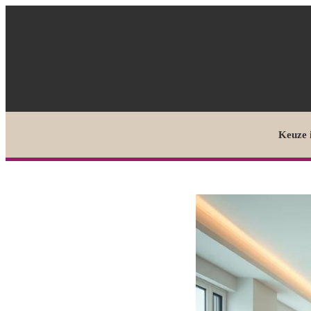
Keuze 