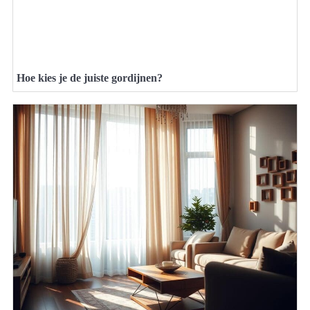
Hoe kies je de juiste gordijnen?