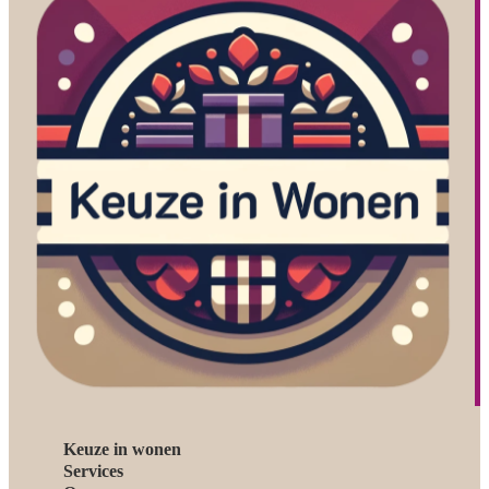
Keuze in wonen
Services