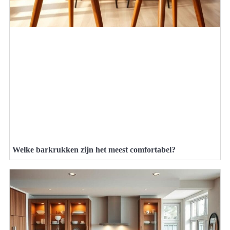
Welke barkrukken zijn het meest comfortabel?