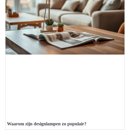
Waarom zijn designlampen zo populair?