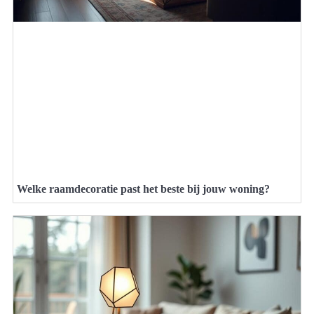
Welke raamdecoratie past het beste bij jouw woning?