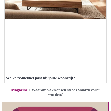
Welke tv-meubel past bij jouw woonstijl?
Magazine
>
Waarom vakmensen steeds waardevoller
worden?