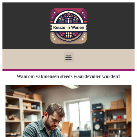
Waarom vakmensen steeds waardevoller worden?