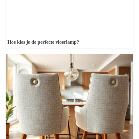
Hoe kies je de perfecte vloerlamp?