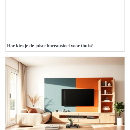
Hoe kies je de juiste bureaustoel voor thuis?