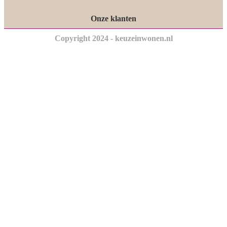
Onze klanten
Copyright 2024 - keuzeinwonen.nl