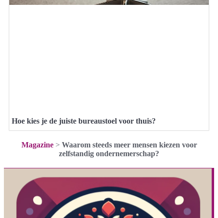
Hoe kies je de juiste bureaustoel voor thuis?
Magazine
>
Waarom steeds meer mensen kiezen voor
zelfstandig ondernemerschap?