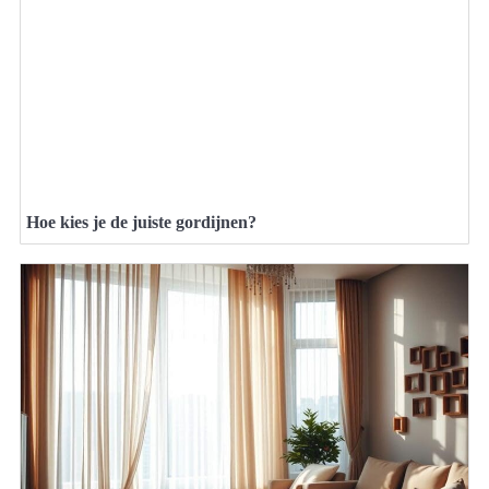
Hoe kies je de juiste gordijnen?