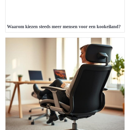
Waarom kiezen steeds meer mensen voor een kookeiland?