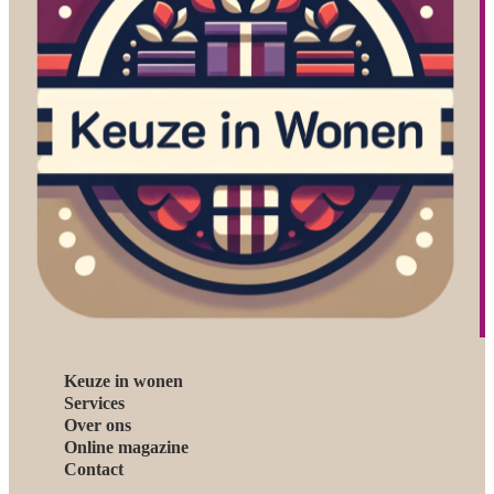
Keuze in wonen
Services
Over ons
Online magazine
Contact