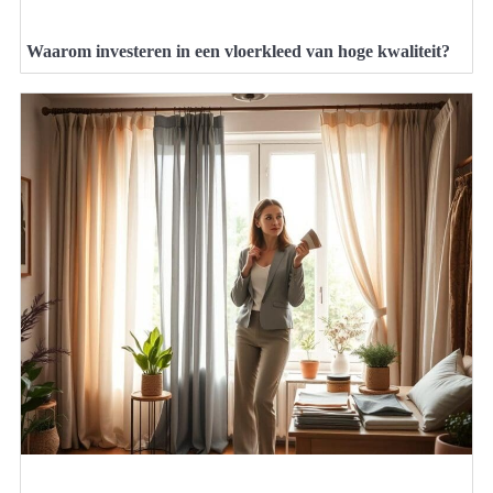
Waarom investeren in een vloerkleed van hoge kwaliteit?