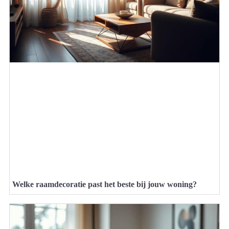
Welke raamdecoratie past het beste bij jouw woning?