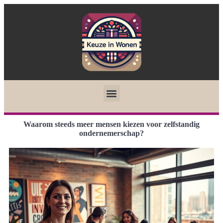
Waarom steeds meer mensen kiezen voor zelfstandig
ondernemerschap?