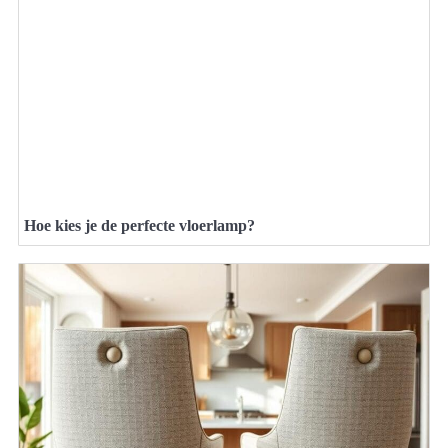
Hoe kies je de perfecte vloerlamp?