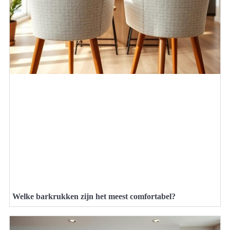
Welke barkrukken zijn het meest comfortabel?