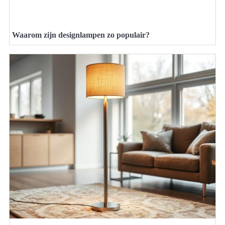
Waarom zijn designlampen zo populair?