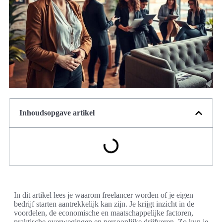
Inhoudsopgave artikel
In dit artikel lees je waarom freelancer worden of je eigen
bedrijf starten aantrekkelijk kan zijn. Je krijgt inzicht in de
voordelen, de economische en maatschappelijke factoren,
praktische overwegingen en persoonlijke drijfveren. Zo kun je