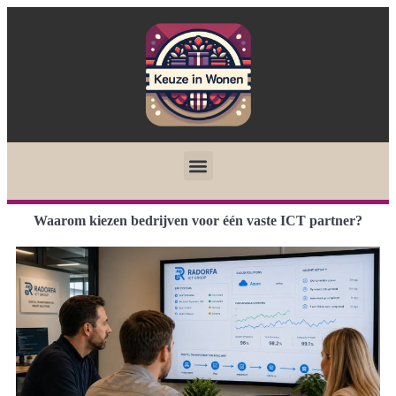
Waarom kiezen bedrijven voor één vaste ICT partner?