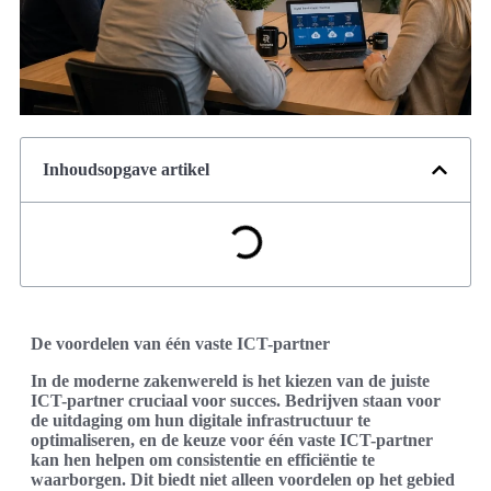
Inhoudsopgave artikel
De voordelen van één vaste ICT-partner
In de moderne zakenwereld is het kiezen van de juiste
ICT-partner cruciaal voor succes. Bedrijven staan voor
de uitdaging om hun digitale infrastructuur te
optimaliseren, en de keuze voor één vaste ICT-partner
kan hen helpen om consistentie en efficiëntie te
waarborgen. Dit biedt niet alleen voordelen op het gebied