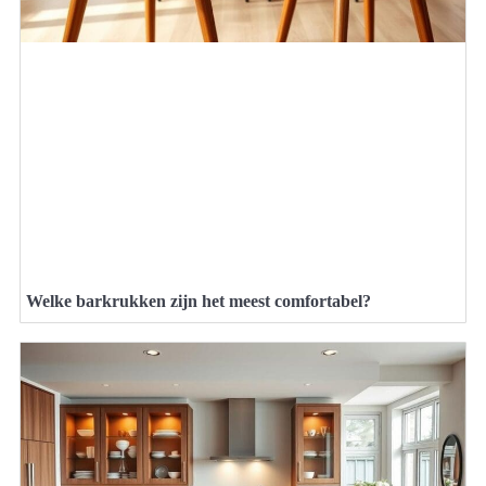
Welke barkrukken zijn het meest comfortabel?