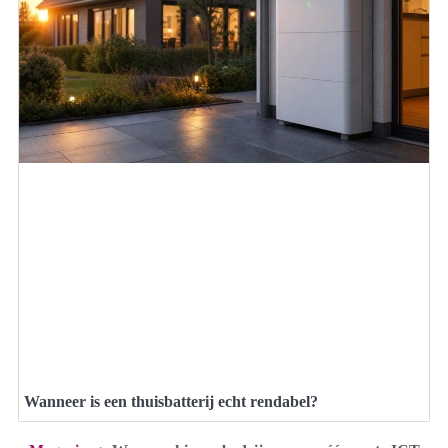
Wanneer is een thuisbatterij echt rendabel?