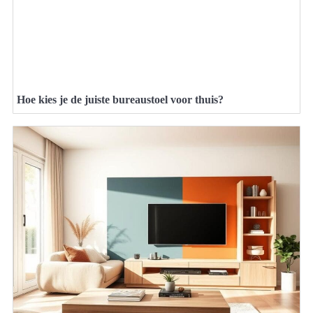
Hoe kies je de juiste bureaustoel voor thuis?