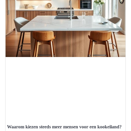
Waarom kiezen steeds meer mensen voor een kookeiland?