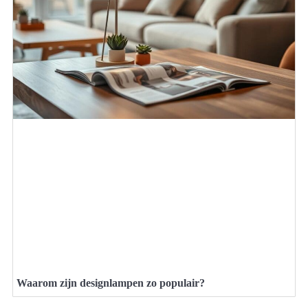
Waarom zijn designlampen zo populair?