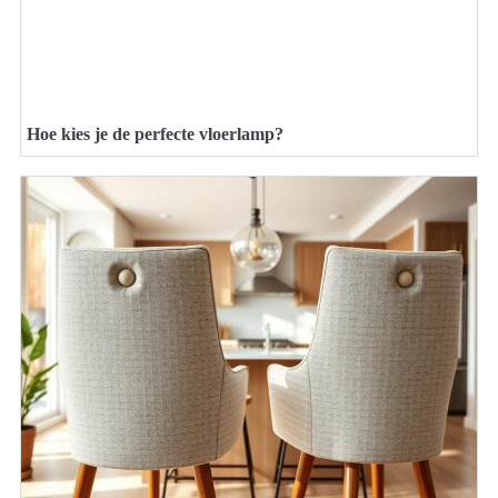
Hoe kies je de perfecte vloerlamp?