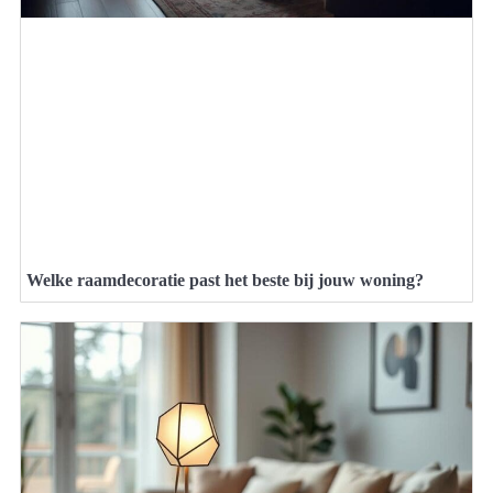
Welke raamdecoratie past het beste bij jouw woning?