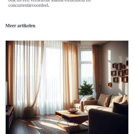
concurrentievoordeel.
Meer artikelen