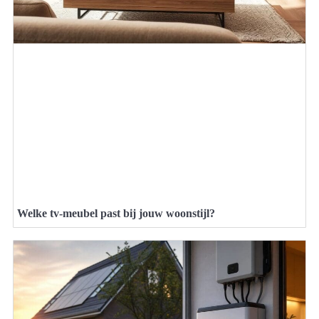
Welke tv-meubel past bij jouw woonstijl?