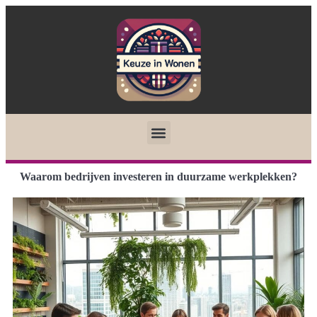
Waarom bedrijven investeren in duurzame werkplekken?