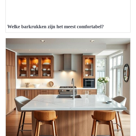
Welke barkrukken zijn het meest comfortabel?