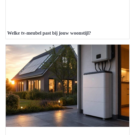
Welke tv-meubel past bij jouw woonstijl?