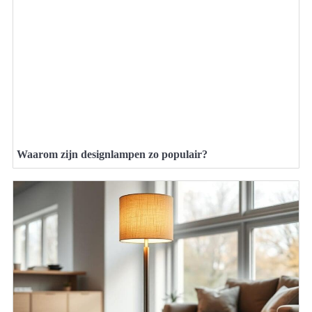
Waarom zijn designlampen zo populair?