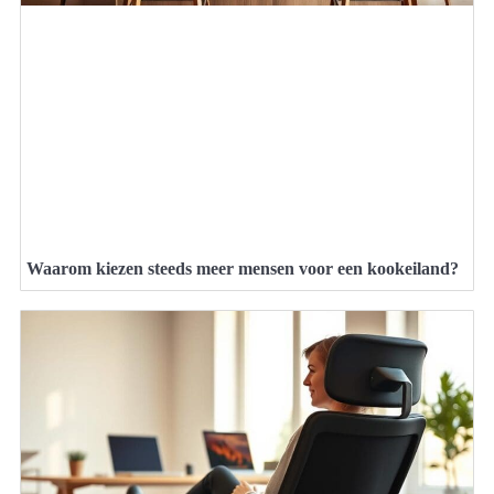
Waarom kiezen steeds meer mensen voor een kookeiland?