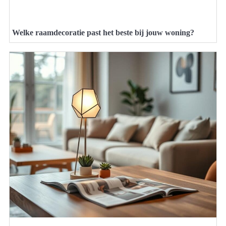
Welke raamdecoratie past het beste bij jouw woning?