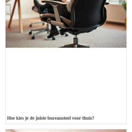
Hoe kies je de juiste bureaustoel voor thuis?