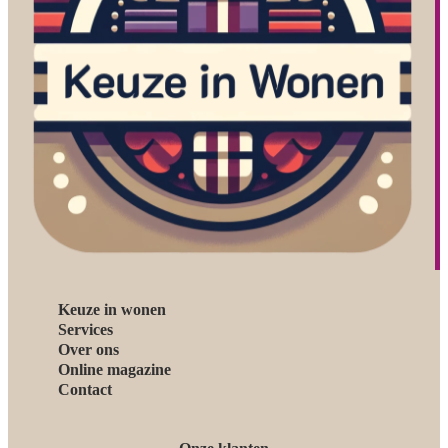
Keuze in wonen
Services
Over ons
Online magazine
Contact