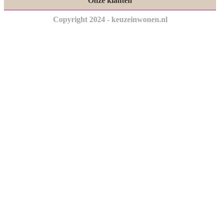
Onze klanten
Copyright 2024 - keuzeinwonen.nl