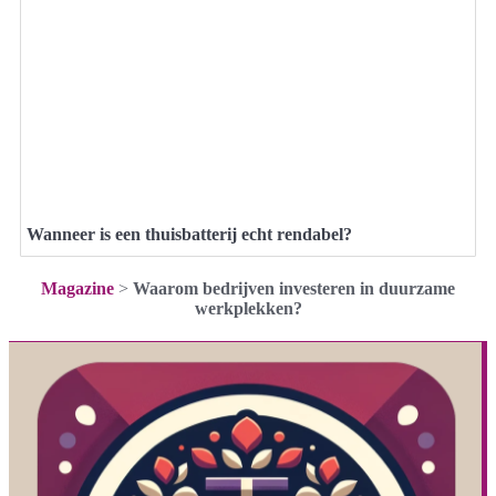
Wanneer is een thuisbatterij echt rendabel?
Magazine
>
Waarom bedrijven investeren in duurzame
werkplekken?