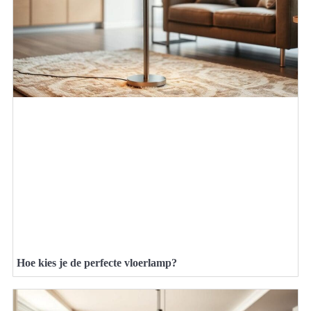
Hoe kies je de perfecte vloerlamp?