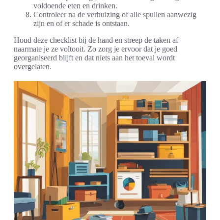
voldoende eten en drinken.
Controleer na de verhuizing of alle spullen aanwezig
zijn en of er schade is ontstaan.
Houd deze checklist bij de hand en streep de taken af
naarmate je ze voltooit. Zo zorg je ervoor dat je goed
georganiseerd blijft en dat niets aan het toeval wordt
overgelaten.