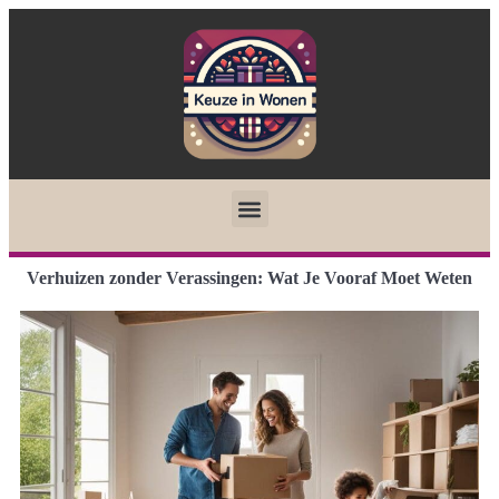
Verhuizen zonder Verassingen: Wat Je Vooraf Moet Weten