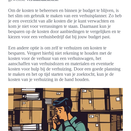
Om de kosten te beheersen en binnen je budget te blijven, is
het slim om gebruik te maken van een verhuisplanner. Zo heb
je een overzicht van alle kosten die je kunt verwachten en
kom je niet voor verrassingen te staan. Daarnaast kun je
besparen op de kosten door aanbiedingen te vergelijken en te
kiezen voor een verhuisbedrijf dat bij jouw budget past.
Een andere optie is om zelf te verhuizen om kosten te
besparen. Vergeet hierbij niet rekening te houden met de
kosten voor de verhuur van een verhuiswagen, het
aanschaffen van verhuisdozen en materialen en eventuele
kosten voor hulp bij de verhuizing. Door een goede planning
te maken en het op tijd starten van je zoektocht, kun je de
kosten van je verhuizing in de hand houden.