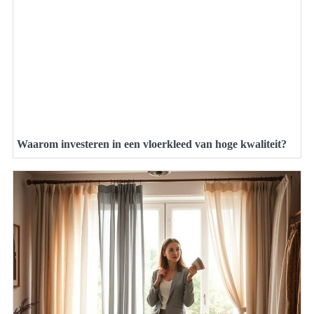
Waarom investeren in een vloerkleed van hoge kwaliteit?