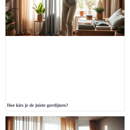
Hoe kies je de juiste gordijnen?