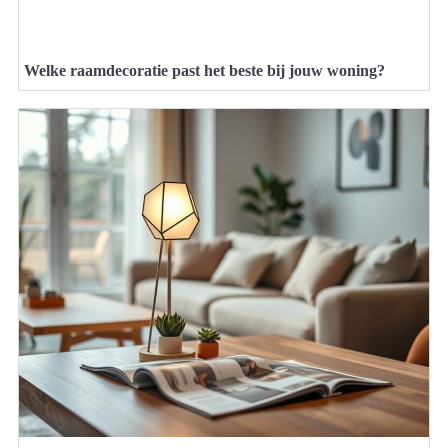
Welke raamdecoratie past het beste bij jouw woning?