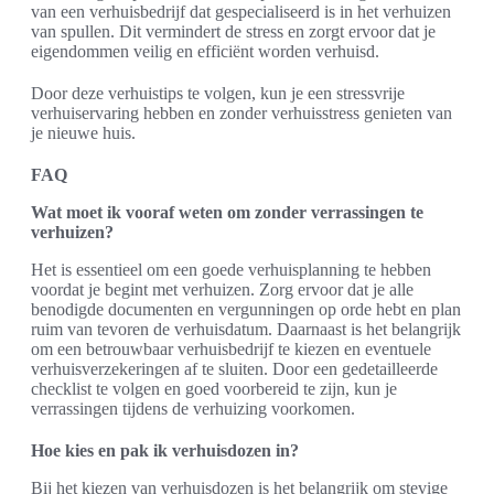
van een verhuisbedrijf dat gespecialiseerd is in het verhuizen
van spullen. Dit vermindert de stress en zorgt ervoor dat je
eigendommen veilig en efficiënt worden verhuisd.
Door deze verhuistips te volgen, kun je een stressvrije
verhuiservaring hebben en zonder verhuisstress genieten van
je nieuwe huis.
FAQ
Wat moet ik vooraf weten om zonder verrassingen te
verhuizen?
Het is essentieel om een goede verhuisplanning te hebben
voordat je begint met verhuizen. Zorg ervoor dat je alle
benodigde documenten en vergunningen op orde hebt en plan
ruim van tevoren de verhuisdatum. Daarnaast is het belangrijk
om een betrouwbaar verhuisbedrijf te kiezen en eventuele
verhuisverzekeringen af te sluiten. Door een gedetailleerde
checklist te volgen en goed voorbereid te zijn, kun je
verrassingen tijdens de verhuizing voorkomen.
Hoe kies en pak ik verhuisdozen in?
Bij het kiezen van verhuisdozen is het belangrijk om stevige