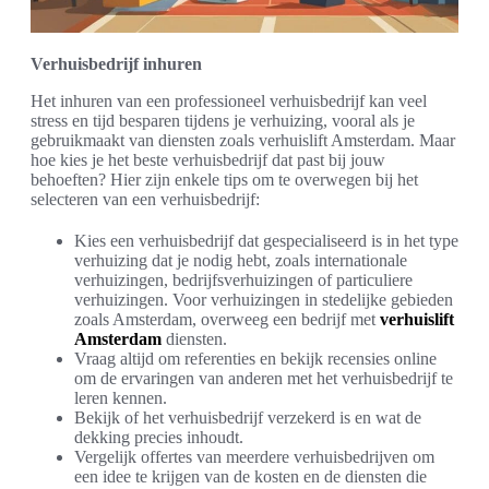
Verhuisbedrijf inhuren
Het inhuren van een professioneel verhuisbedrijf kan veel
stress en tijd besparen tijdens je verhuizing, vooral als je
gebruikmaakt van diensten zoals verhuislift Amsterdam. Maar
hoe kies je het beste verhuisbedrijf dat past bij jouw
behoeften? Hier zijn enkele tips om te overwegen bij het
selecteren van een verhuisbedrijf:
Kies een verhuisbedrijf dat gespecialiseerd is in het type
verhuizing dat je nodig hebt, zoals internationale
verhuizingen, bedrijfsverhuizingen of particuliere
verhuizingen. Voor verhuizingen in stedelijke gebieden
zoals Amsterdam, overweeg een bedrijf met
verhuislift
Amsterdam
diensten.
Vraag altijd om referenties en bekijk recensies online
om de ervaringen van anderen met het verhuisbedrijf te
leren kennen.
Bekijk of het verhuisbedrijf verzekerd is en wat de
dekking precies inhoudt.
Vergelijk offertes van meerdere verhuisbedrijven om
een idee te krijgen van de kosten en de diensten die