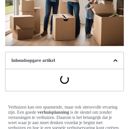
Inhoudsopgave artikel
Verhuizen kan een spannende, maar ook stressvolle ervaring
zijn. Een goede
verhuisplanning
is de sleutel om zonder
verrassingen te verhuizen. Daarom is het belangrijk dat je
weet waar je aan moet denken voordat je begint met
verhuizen en hoe je een soepele verhuiservaring kunt creëren.