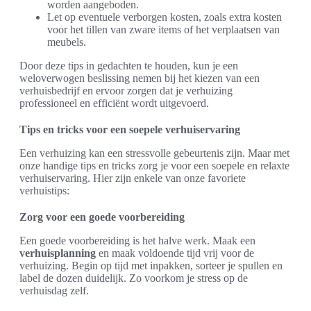
worden aangeboden.
Let op eventuele verborgen kosten, zoals extra kosten
voor het tillen van zware items of het verplaatsen van
meubels.
Door deze tips in gedachten te houden, kun je een
weloverwogen beslissing nemen bij het kiezen van een
verhuisbedrijf en ervoor zorgen dat je verhuizing
professioneel en efficiënt wordt uitgevoerd.
Tips en tricks voor een soepele verhuiservaring
Een verhuizing kan een stressvolle gebeurtenis zijn. Maar met
onze handige tips en tricks zorg je voor een soepele en relaxte
verhuiservaring. Hier zijn enkele van onze favoriete
verhuistips:
Zorg voor een goede voorbereiding
Een goede voorbereiding is het halve werk. Maak een
verhuisplanning
en maak voldoende tijd vrij voor de
verhuizing. Begin op tijd met inpakken, sorteer je spullen en
label de dozen duidelijk. Zo voorkom je stress op de
verhuisdag zelf.