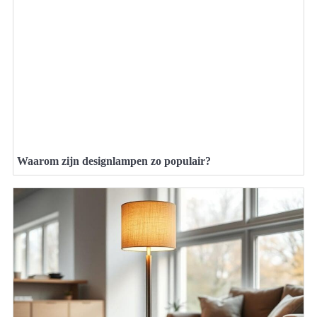
Waarom zijn designlampen zo populair?