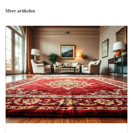
Meer artikelen