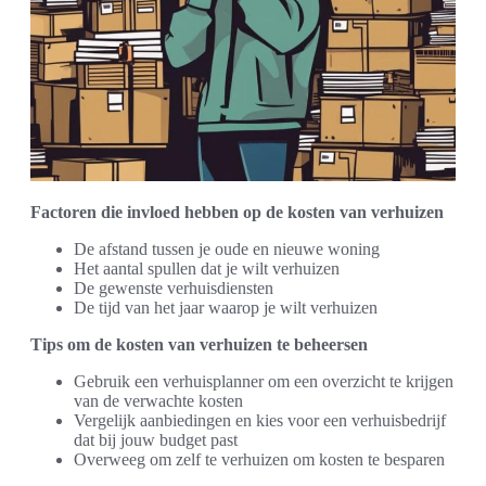
Factoren die invloed hebben op de kosten van verhuizen
De afstand tussen je oude en nieuwe woning
Het aantal spullen dat je wilt verhuizen
De gewenste verhuisdiensten
De tijd van het jaar waarop je wilt verhuizen
Tips om de kosten van verhuizen te beheersen
Gebruik een verhuisplanner om een overzicht te krijgen
van de verwachte kosten
Vergelijk aanbiedingen en kies voor een verhuisbedrijf
dat bij jouw budget past
Overweeg om zelf te verhuizen om kosten te besparen