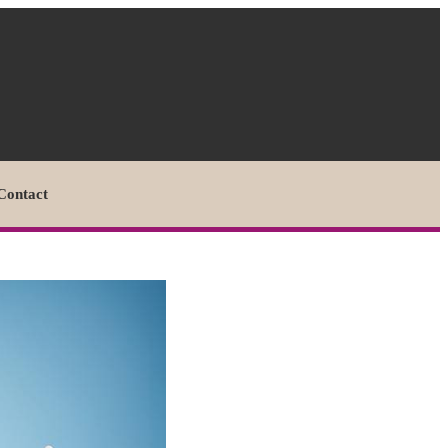
Contact