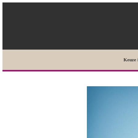
Keuze 