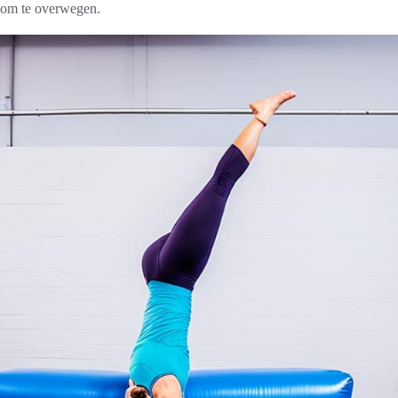
n om te overwegen.