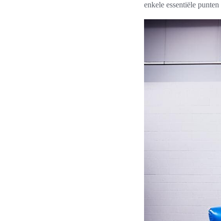
enkele essentiële punte