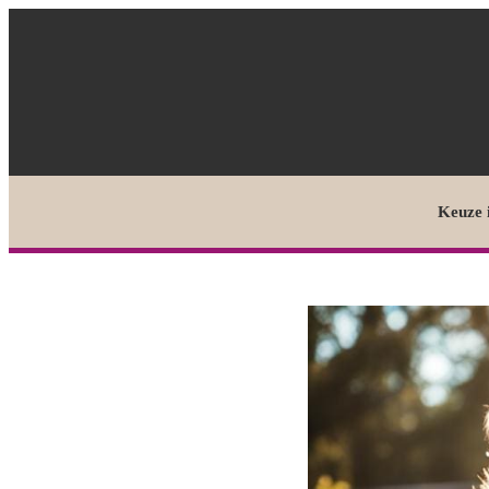
Keuze 