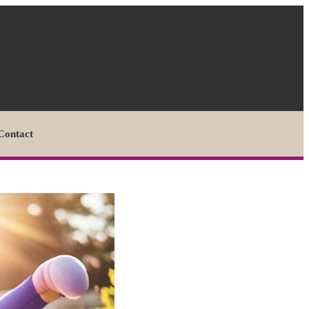
Contact