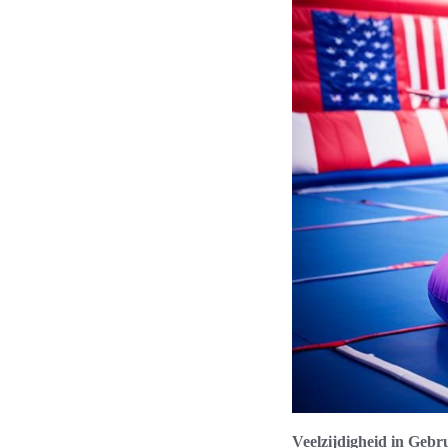
Veelzijdigheid in Gebr