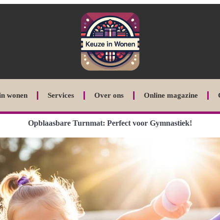
in wonen
Services
Over ons
Online magazine
Opblaasbare Turnmat: Perfect voor Gymnastiek!