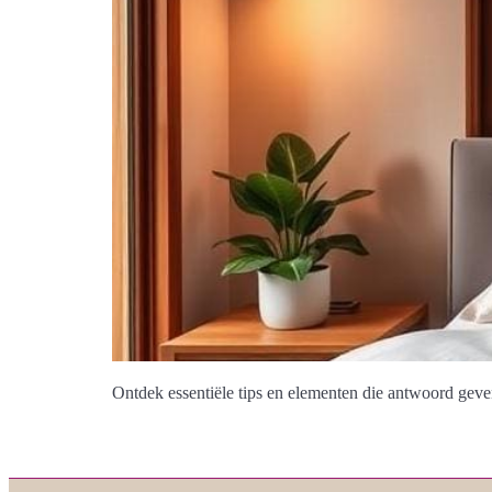
Ontdek essentiële tips en elementen die antwoord gev