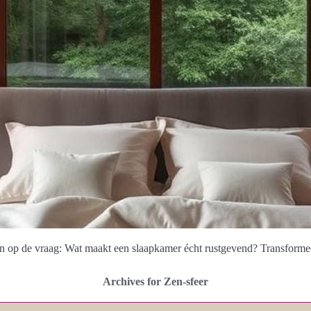
en op de vraag: Wat maakt een slaapkamer écht rustgevend? Transforme
Archives for Zen-sfeer