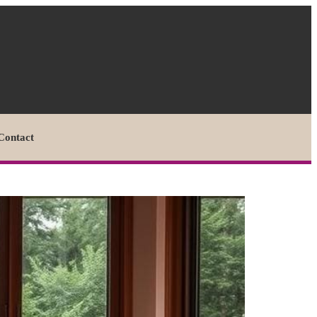
Contact