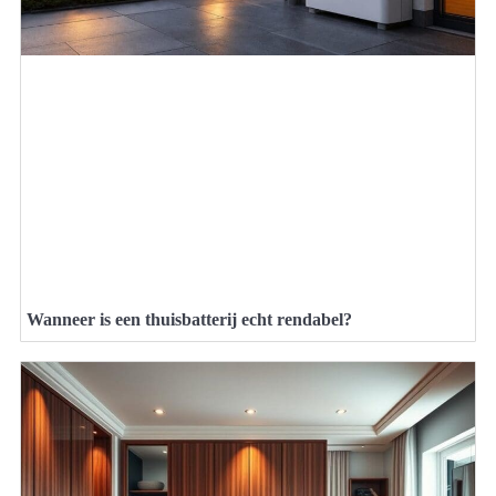
Wanneer is een thuisbatterij echt rendabel?