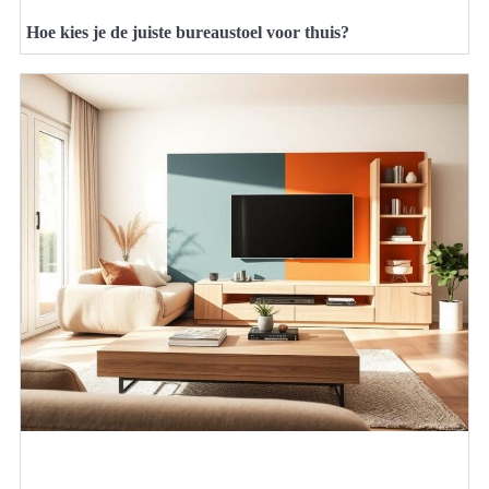
Hoe kies je de juiste bureaustoel voor thuis?