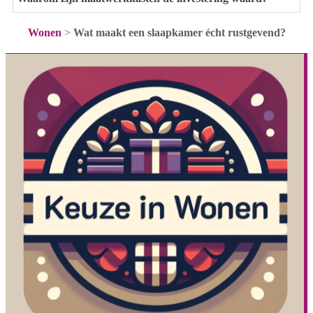
Wonen
>
Wat maakt een slaapkamer écht rustgevend?