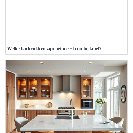
Welke barkrukken zijn het meest comfortabel?