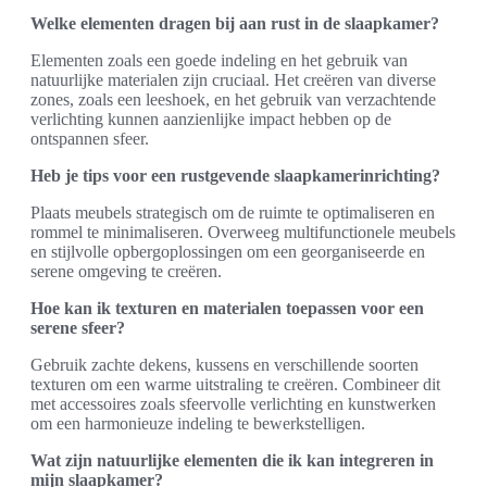
Welke elementen dragen bij aan rust in de slaapkamer?
Elementen zoals een goede indeling en het gebruik van
natuurlijke materialen zijn cruciaal. Het creëren van diverse
zones, zoals een leeshoek, en het gebruik van verzachtende
verlichting kunnen aanzienlijke impact hebben op de
ontspannen sfeer.
Heb je tips voor een rustgevende slaapkamerinrichting?
Plaats meubels strategisch om de ruimte te optimaliseren en
rommel te minimaliseren. Overweeg multifunctionele meubels
en stijlvolle opbergoplossingen om een georganiseerde en
serene omgeving te creëren.
Hoe kan ik texturen en materialen toepassen voor een
serene sfeer?
Gebruik zachte dekens, kussens en verschillende soorten
texturen om een warme uitstraling te creëren. Combineer dit
met accessoires zoals sfeervolle verlichting en kunstwerken
om een harmonieuze indeling te bewerkstelligen.
Wat zijn natuurlijke elementen die ik kan integreren in
mijn slaapkamer?