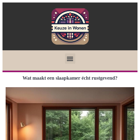
Wat maakt een slaapkamer écht rustgevend?