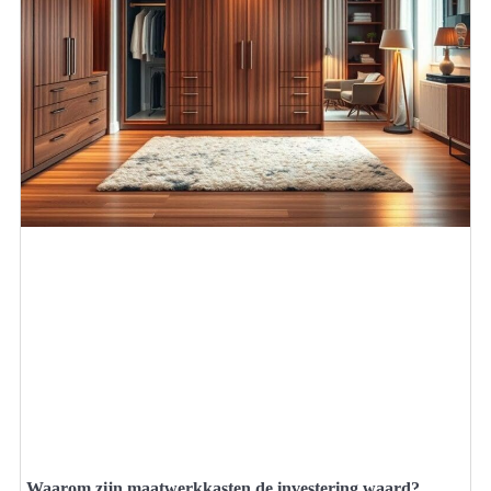
Waarom zijn maatwerkkasten de investering waard?