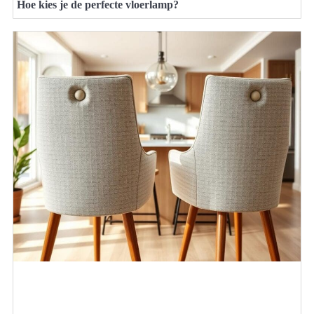
Hoe kies je de perfecte vloerlamp?