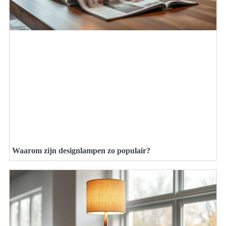
Waarom zijn designlampen zo populair?