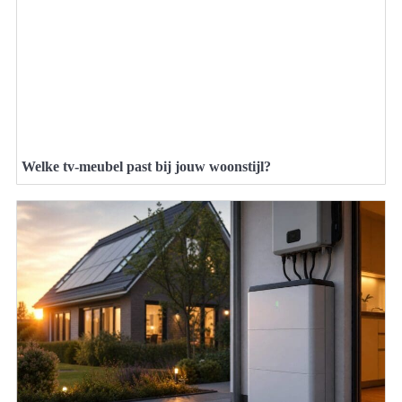
Welke tv-meubel past bij jouw woonstijl?