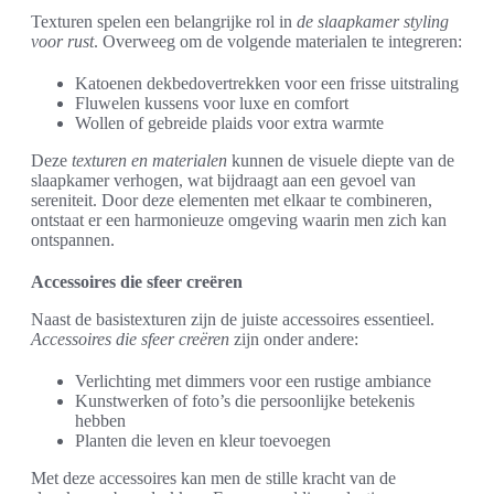
Texturen spelen een belangrijke rol in
de slaapkamer styling
voor rust
. Overweeg om de volgende materialen te integreren:
Katoenen dekbedovertrekken voor een frisse uitstraling
Fluwelen kussens voor luxe en comfort
Wollen of gebreide plaids voor extra warmte
Deze
texturen en materialen
kunnen de visuele diepte van de
slaapkamer verhogen, wat bijdraagt aan een gevoel van
sereniteit. Door deze elementen met elkaar te combineren,
ontstaat er een harmonieuze omgeving waarin men zich kan
ontspannen.
Accessoires die sfeer creëren
Naast de basistexturen zijn de juiste accessoires essentieel.
Accessoires die sfeer creëren
zijn onder andere:
Verlichting met dimmers voor een rustige ambiance
Kunstwerken of foto’s die persoonlijke betekenis
hebben
Planten die leven en kleur toevoegen
Met deze accessoires kan men de stille kracht van de