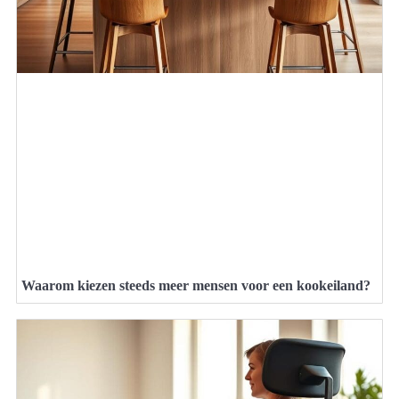
Waarom kiezen steeds meer mensen voor een kookeiland?