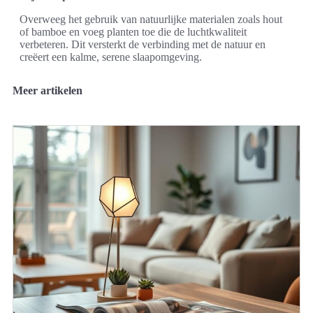
Overweeg het gebruik van natuurlijke materialen zoals hout
of bamboe en voeg planten toe die de luchtkwaliteit
verbeteren. Dit versterkt de verbinding met de natuur en
creëert een kalme, serene slaapomgeving.
Meer artikelen