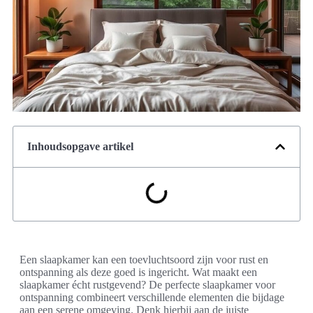
Inhoudsopgave artikel
Een slaapkamer kan een toevluchtsoord zijn voor rust en
ontspanning als deze goed is ingericht. Wat maakt een
slaapkamer écht rustgevend? De perfecte slaapkamer voor
ontspanning combineert verschillende elementen die bijdage
aan een serene omgeving. Denk hierbij aan de juiste