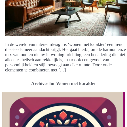
In de wereld van interieurdesign is ‘wonen met karakter’ een trend
die steeds meer aandacht krijgt. Het gaat hierbij om de harmonieuze
mix van oud en nieuw in woninginrichting, een benadering die niet
alleen esthetisch aantrekkelijk is, maar ook een gevoel van
persoonlijkheid en stijl toevoegt aan elke ruimte. Door oude
elementen te combineren met […]
Archives for Wonen met karakter