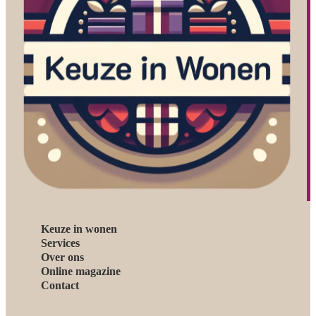
Keuze in wonen
Services
Over ons
Online magazine
Contact