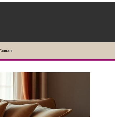
Contact