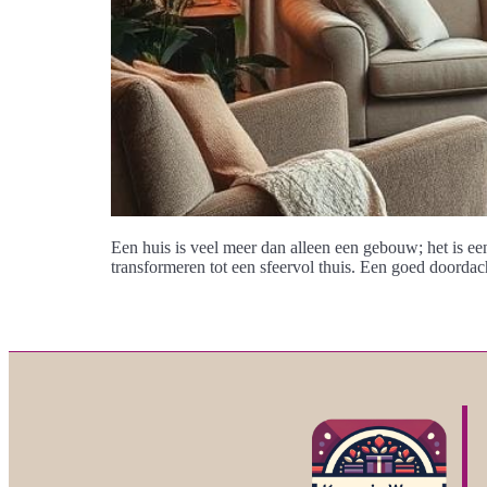
Een huis is veel meer dan alleen een gebouw; het is e
transformeren tot een sfeervol thuis. Een goed doordach