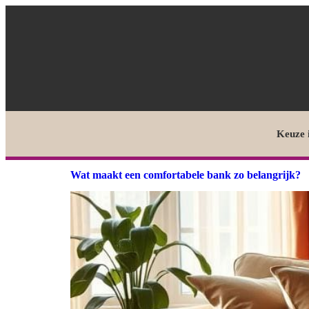
Keuze 
Wat maakt een comfortabele bank zo belangrijk?