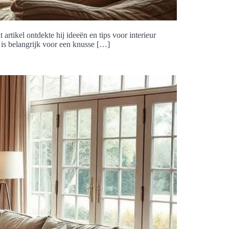
rtikel ontdekte hij ideeën en tips voor interieur
t is belangrijk voor een knusse […]