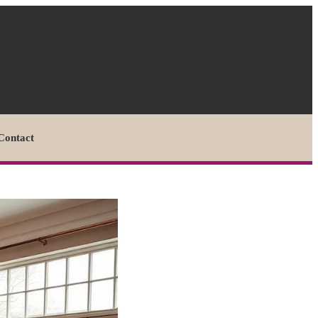
Contact