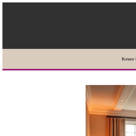
Keuze 