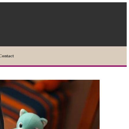
Contact