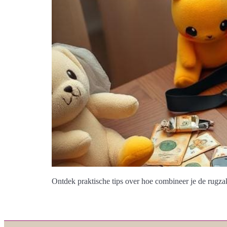
Ontdek praktische tips over hoe combineer je de rugza