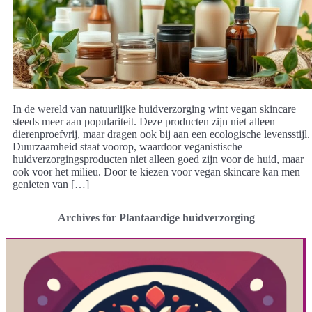
In de wereld van natuurlijke huidverzorging wint vegan skincare
steeds meer aan populariteit. Deze producten zijn niet alleen
dierenproefvrij, maar dragen ook bij aan een ecologische levensstijl.
Duurzaamheid staat voorop, waardoor veganistische
huidverzorgingsproducten niet alleen goed zijn voor de huid, maar
ook voor het milieu. Door te kiezen voor vegan skincare kan men
genieten van […]
Archives for Plantaardige huidverzorging