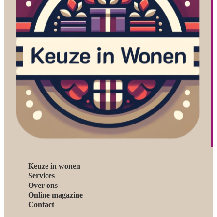
Keuze in wonen
Services
Over ons
Online magazine
Contact