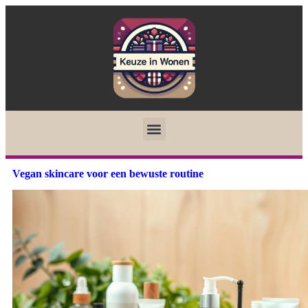
Vegan skincare voor een bewuste routine