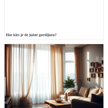
Hoe kies je de juiste gordijnen?