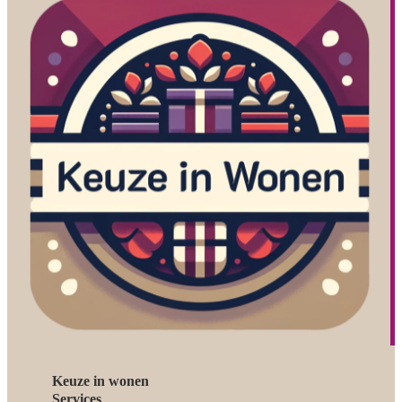
Keuze in wonen
Services