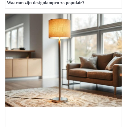
Waarom zijn designlampen zo populair?