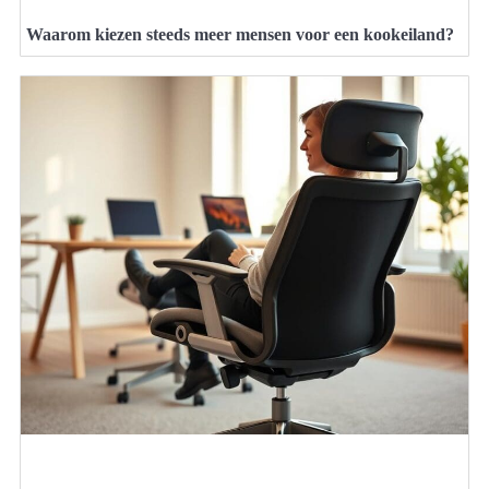
Waarom kiezen steeds meer mensen voor een kookeiland?