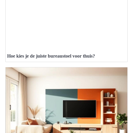
Hoe kies je de juiste bureaustoel voor thuis?