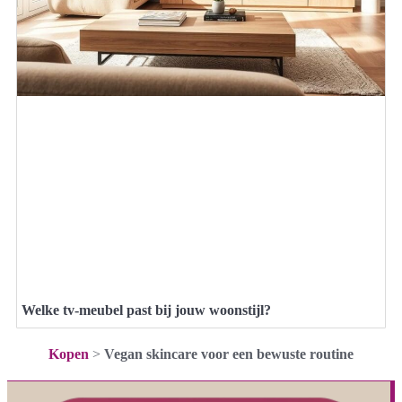
Welke tv-meubel past bij jouw woonstijl?
Kopen
>
Vegan skincare voor een bewuste routine