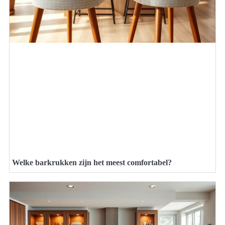
Welke barkrukken zijn het meest comfortabel?