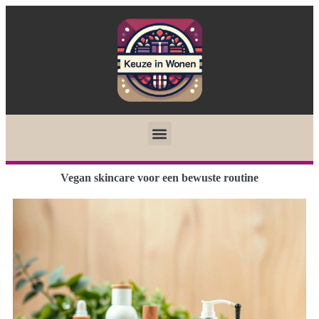
Vegan skincare voor een bewuste routine