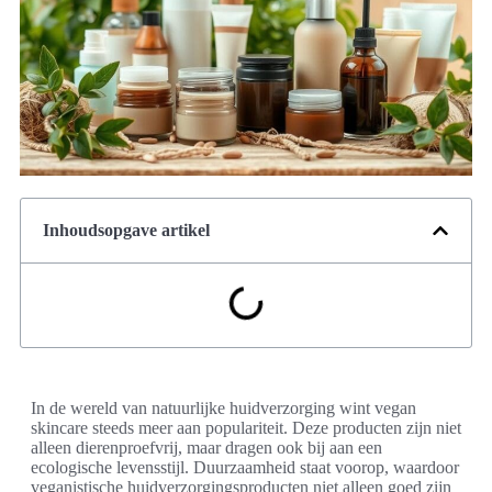
Inhoudsopgave artikel
In de wereld van natuurlijke huidverzorging wint vegan
skincare steeds meer aan populariteit. Deze producten zijn niet
alleen dierenproefvrij, maar dragen ook bij aan een
ecologische levensstijl. Duurzaamheid staat voorop, waardoor
veganistische huidverzorgingsproducten niet alleen goed zijn