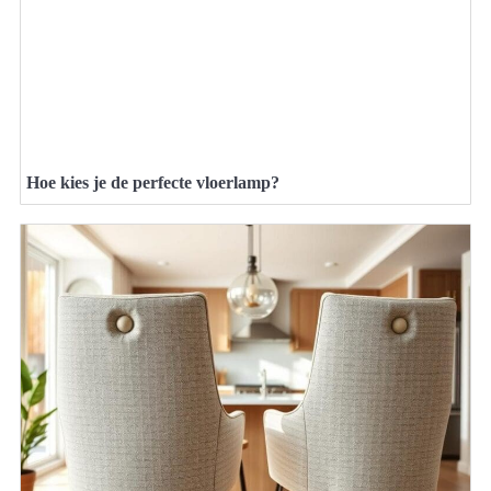
Hoe kies je de perfecte vloerlamp?