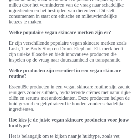
milieu door het verminderen van de vraag naar schadelijke
ingrediënten en het bestrijden van dierenleed. Dit stelt
consumenten in staat om ethische en milieuvriendelijke
keuzes te maken.
Welke populaire vegan skincare merken zijn er?
Er zijn verschillende populaire vegan skincare merken zoals
Lush, The Body Shop en Drunk Elephant. Elk merk heeft
zijn unieke filosofie en biedt innovatieve producten die
inspelen op de vraag naar duurzaamheid en transparantie.
Welke producten zijn essentieel in een vegan skincare
routine?
Essentiële producten in een vegan skincare routine zijn zachte
reinigers zonder sulfaten, hydraterende crèmes met natuurlijke
oliën en serums met antioxidanten. Deze producten helpen de
huid gezond en gehydrateerd te houden zonder schadelijke
ingrediënten.
Hoe kies je de juiste vegan skincare producten voor jouw
huidtype?
Het is belangrijk om te kijken naar je huidtype, zoals vet,