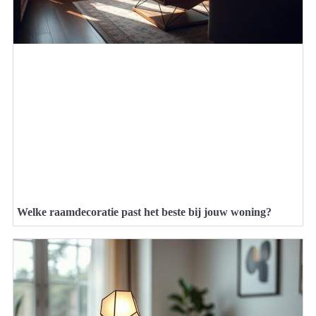
Welke raamdecoratie past het beste bij jouw woning?