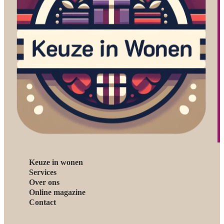
Keuze in wonen
Services
Over ons
Online magazine
Contact