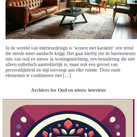
In de wereld van interieurdesign is ‘wonen met karakter’ een trend
die steeds meer aandacht krijgt. Het gaat hierbij om de harmonieuze
mix van oud en nieuw in woninginrichting, een benadering die niet
alleen esthetisch aantrekkelijk is, maar ook een gevoel van
persoonlijkheid en stijl toevoegt aan elke ruimte. Door oude
elementen te combineren met […]
Archives for Oud en nieuw interieur