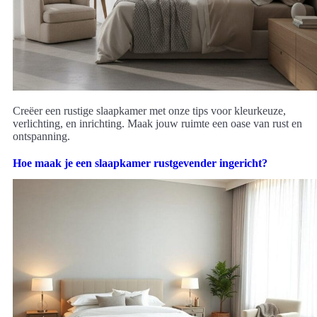
Creëer een rustige slaapkamer met onze tips voor kleurkeuze,
verlichting, en inrichting. Maak jouw ruimte een oase van rust en
ontspanning.
Hoe maak je een slaapkamer rustgevender ingericht?