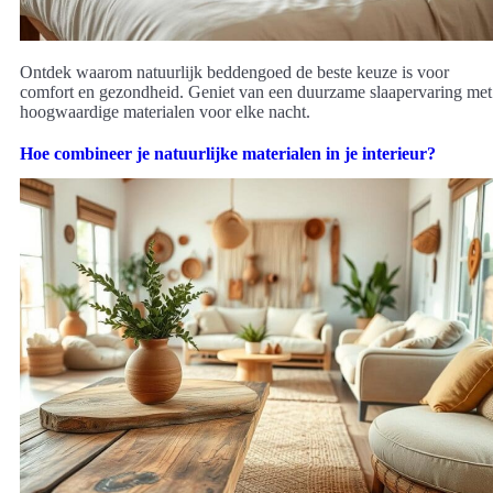
Ontdek waarom natuurlijk beddengoed de beste keuze is voor
comfort en gezondheid. Geniet van een duurzame slaapervaring met
hoogwaardige materialen voor elke nacht.
Hoe combineer je natuurlijke materialen in je interieur?