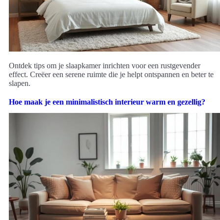
Ontdek tips om je slaapkamer inrichten voor een rustgevender
effect. Creëer een serene ruimte die je helpt ontspannen en beter te
slapen.
Hoe maak je een minimalistisch interieur warm en gezellig?