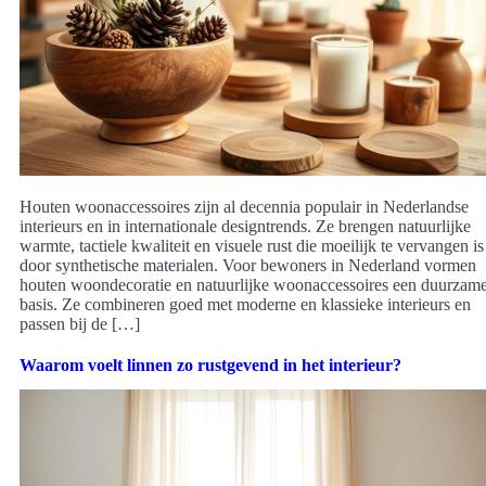
Houten woonaccessoires zijn al decennia populair in Nederlandse
interieurs en in internationale designtrends. Ze brengen natuurlijke
warmte, tactiele kwaliteit en visuele rust die moeilijk te vervangen is
door synthetische materialen. Voor bewoners in Nederland vormen
houten woondecoratie en natuurlijke woonaccessoires een duurzam
basis. Ze combineren goed met moderne en klassieke interieurs en
passen bij de […]
Waarom voelt linnen zo rustgevend in het interieur?