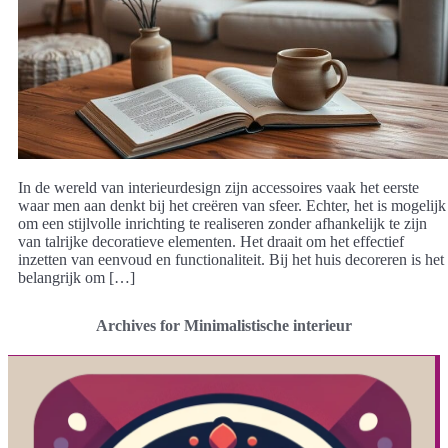
In de wereld van interieurdesign zijn accessoires vaak het eerste
waar men aan denkt bij het creëren van sfeer. Echter, het is mogelijk
om een stijlvolle inrichting te realiseren zonder afhankelijk te zijn
van talrijke decoratieve elementen. Het draait om het effectief
inzetten van eenvoud en functionaliteit. Bij het huis decoreren is het
belangrijk om […]
Archives for Minimalistische interieur