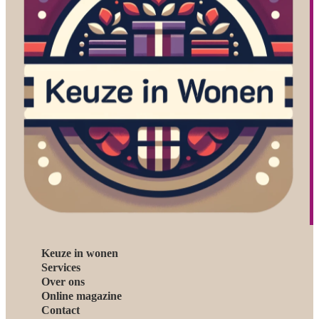
Keuze in wonen
Services
Over ons
Online magazine
Contact