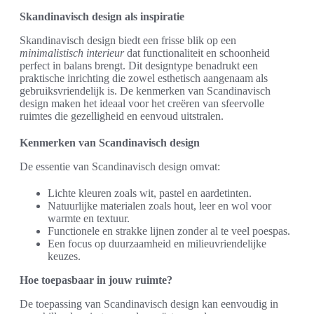
Skandinavisch design als inspiratie
Skandinavisch design biedt een frisse blik op een
minimalistisch interieur
dat functionaliteit en schoonheid
perfect in balans brengt. Dit designtype benadrukt een
praktische inrichting die zowel esthetisch aangenaam als
gebruiksvriendelijk is. De kenmerken van Scandinavisch
design maken het ideaal voor het creëren van sfeervolle
ruimtes die gezelligheid en eenvoud uitstralen.
Kenmerken van Scandinavisch design
De essentie van Scandinavisch design omvat:
Lichte kleuren zoals wit, pastel en aardetinten.
Natuurlijke materialen zoals hout, leer en wol voor
warmte en textuur.
Functionele en strakke lijnen zonder al te veel poespas.
Een focus op duurzaamheid en milieuvriendelijke
keuzes.
Hoe toepasbaar in jouw ruimte?
De toepassing van Scandinavisch design kan eenvoudig in