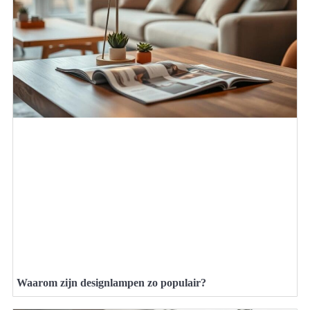
Waarom zijn designlampen zo populair?