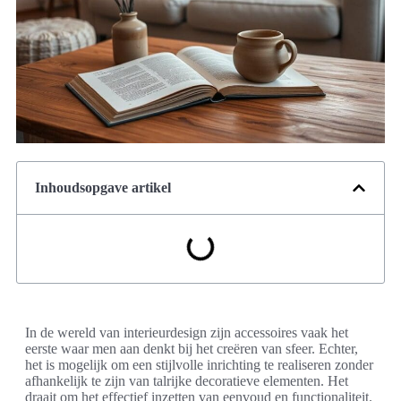
Inhoudsopgave artikel
In de wereld van interieurdesign zijn accessoires vaak het
eerste waar men aan denkt bij het creëren van sfeer. Echter,
het is mogelijk om een stijlvolle inrichting te realiseren zonder
afhankelijk te zijn van talrijke decoratieve elementen. Het
draait om het effectief inzetten van eenvoud en functionaliteit.