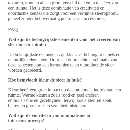
texturen, kunnen al een groot verschil maken in de sfeer van
een ruimte. Het is deze combinatie van creativiteit en
doordachte keuzes die zorgt voor een verfijnde sfeeropbouw,
geheel zonder het overmatig gebruik van accessoires.
FAQ
Wat zijn de belangrijkste elementen voor het creëren van
sfeer in een ruimte?
De belangrijkste elementen zijn kleur, verlichting, meubels en
natuurlijke elementen. Door een doordachte combinatie van
deze aspecten kan een harmonieuze en uitnodigende sfeer
worden gecreëerd.
Hoe beïnvloedt kleur de sfeer in huis?
Kleur heeft een grote impact op de emotionele indruk van een
ruimte. Warme kleuren zoals rood en geel creëren
enthousiasme en gezelligheid, terwijl koele kleuren zoals
blauw en groen rust en sereniteit uitstralen.
Wat zijn de voordelen van minimalisme in
interieurontwerp?