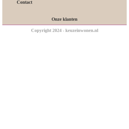
Contact
Onze klanten
Copyright 2024 - keuzeinwonen.nl