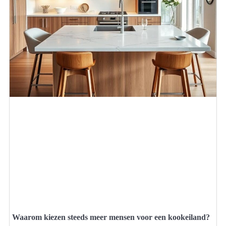
Waarom kiezen steeds meer mensen voor een kookeiland?