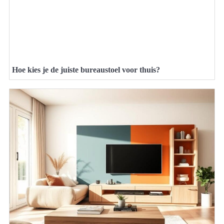
Hoe kies je de juiste bureaustoel voor thuis?