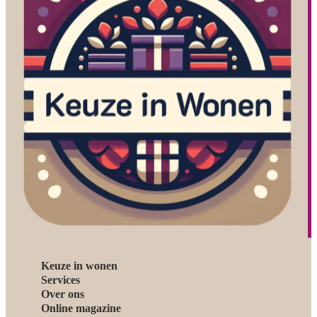
Keuze in wonen
Services
Over ons
Online magazine