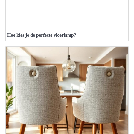
Hoe kies je de perfecte vloerlamp?