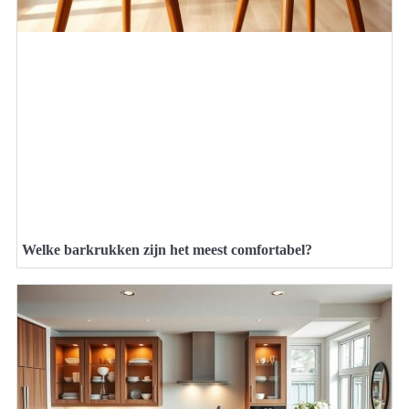
Welke barkrukken zijn het meest comfortabel?