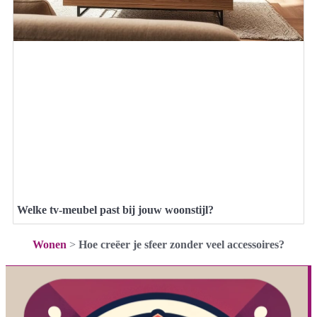
Welke tv-meubel past bij jouw woonstijl?
Wonen
>
Hoe creëer je sfeer zonder veel accessoires?