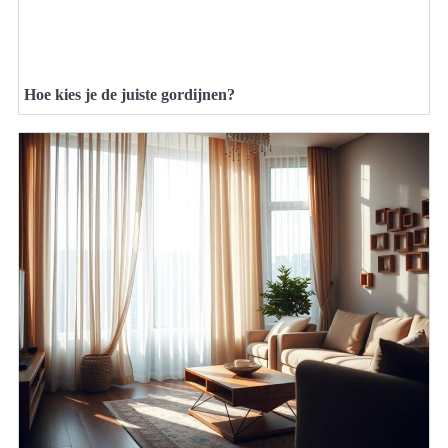
Hoe kies je de juiste gordijnen?