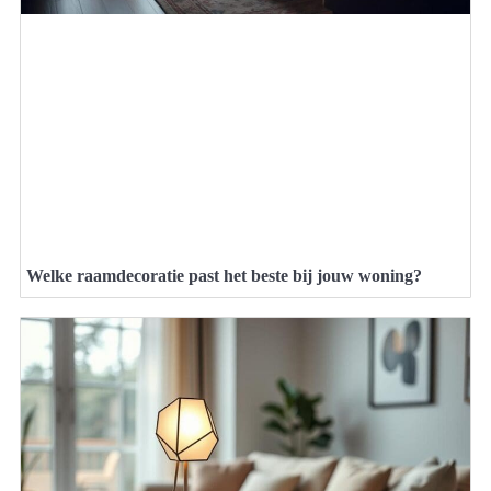
Welke raamdecoratie past het beste bij jouw woning?