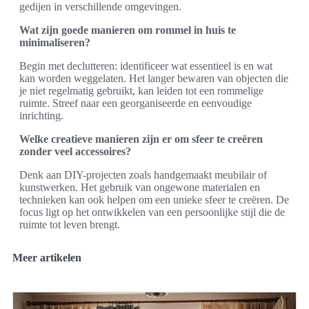
gedijen in verschillende omgevingen.
Wat zijn goede manieren om rommel in huis te
minimaliseren?
Begin met declutteren: identificeer wat essentieel is en wat
kan worden weggelaten. Het langer bewaren van objecten die
je niet regelmatig gebruikt, kan leiden tot een rommelige
ruimte. Streef naar een georganiseerde en eenvoudige
inrichting.
Welke creatieve manieren zijn er om sfeer te creëren
zonder veel accessoires?
Denk aan DIY-projecten zoals handgemaakt meubilair of
kunstwerken. Het gebruik van ongewone materialen en
technieken kan ook helpen om een unieke sfeer te creëren. De
focus ligt op het ontwikkelen van een persoonlijke stijl die de
ruimte tot leven brengt.
Meer artikelen