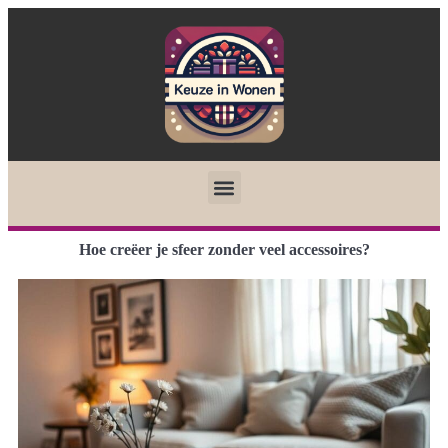
Hoe creëer je sfeer zonder veel accessoires?