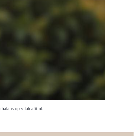
alans op vitaleafit.nl.