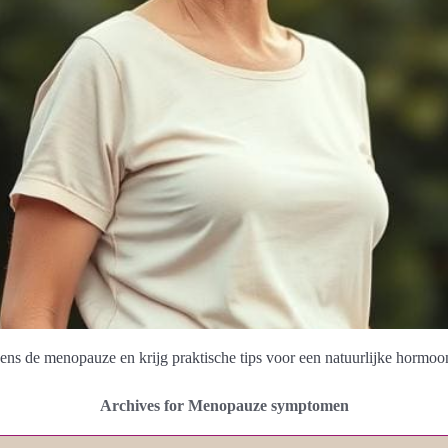
ens de menopauze en krijg praktische tips voor een natuurlijke hormoonb
Archives for Menopauze symptomen