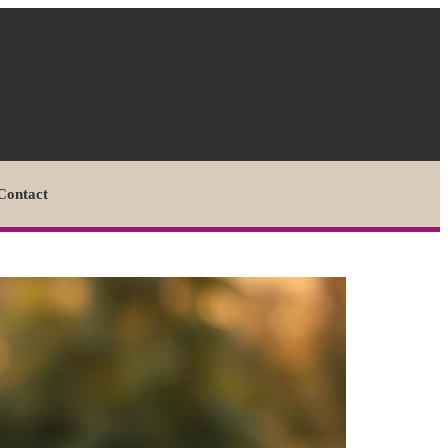
Contact