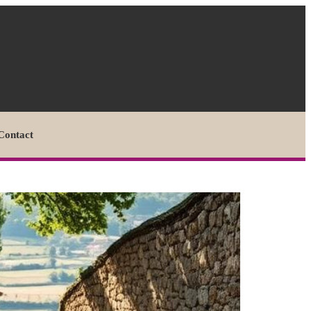
Contact