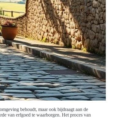
e omgeving behoudt, maar ook bijdraagt aan de
waarde van erfgoed te waarborgen. Het proces van